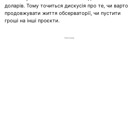
доларів. Тому точиться дискусія про те, чи варто
продовжувати життя обсерваторії, чи пустити
гроші на інші проєкти.
РЕКЛАМА