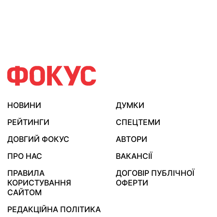
НОВИНИ
ДУМКИ
РЕЙТИНГИ
СПЕЦТЕМИ
ДОВГИЙ ФОКУС
АВТОРИ
ПРО НАС
ВАКАНСІЇ
ПРАВИЛА
ДОГОВІР ПУБЛІЧНОЇ
КОРИСТУВАННЯ
ОФЕРТИ
САЙТОМ
РЕДАКЦІЙНА ПОЛІТИКА