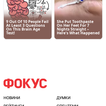
НОВИНИ
ДУМКИ