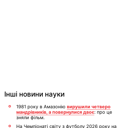
Інші новини науки
1981 року в Амазонію
вирушили четверо
мандрівників, а повернулися двоє
: про це
зняли фільм.
На Чемпіонаті світу з футболу 2026 року на