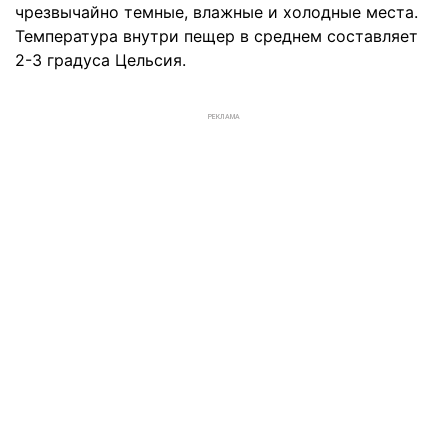
чрезвычайно темные, влажные и холодные места.
Температура внутри пещер в среднем составляет
2-3 градуса Цельсия.
РЕКЛАМА