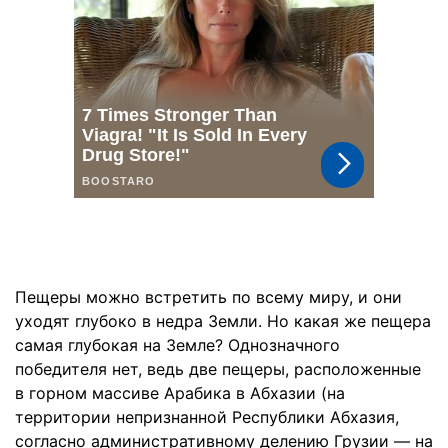
Пещеры можно встретить по всему миру, и они
уходят глубоко в недра Земли. Но какая же пещера
самая глубокая на Земле? Однозначного
победителя нет, ведь две пещеры, расположенные
в горном массиве Арабика в Абхазии (на
территории непризнанной Республики Абхазия,
согласно административному делению Грузии — на