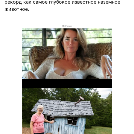
рекорд как самое глубокое известное наземное
животное.
РЕКЛАМА