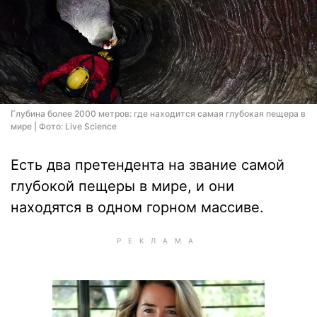
Глубина более 2000 метров: где находится самая глубокая пещера в
мире | Фото: Live Science
Есть два претендента на звание самой
глубокой пещеры в мире, и они
находятся в одном горном массиве.