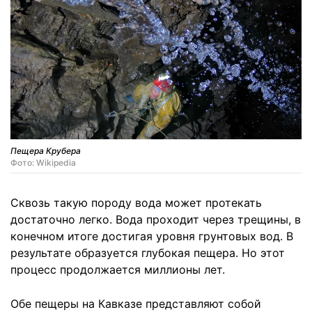
Пещера Крубера
Фото: Wikipedia
Сквозь такую породу вода может протекать
достаточно легко. Вода проходит через трещины, в
конечном итоге достигая уровня грунтовых вод. В
результате образуется глубокая пещера. Но этот
процесс продолжается миллионы лет.
Обе пещеры на Кавказе представляют собой