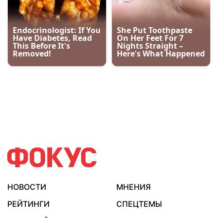
НОВОСТИ
МНЕНИЯ
РЕЙТИНГИ
СПЕЦТЕМЫ