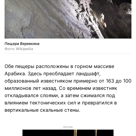
Пещера Веревкина
Фото: Wikipedia
Обе пещеры расположены в горном массиве
Арабика. Здесь преобладает ландшафт,
образованный известняком примерно от 163 до 100
миллионов лет назад. Со временем известняк
откладывался слоями, а затем сжимался под
влиянием тектонических сил и превратился в
вертикальные скальные стены.
РЕКЛАМА