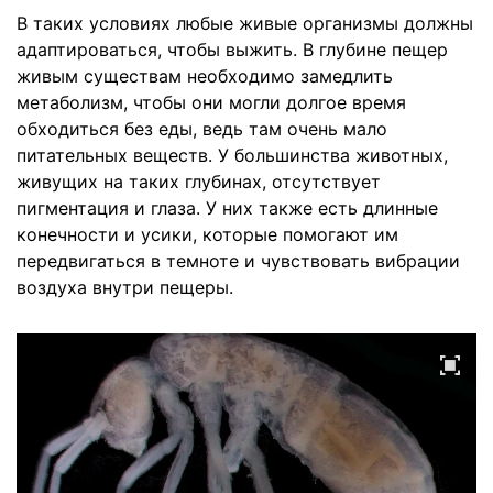
В таких условиях любые живые организмы должны
адаптироваться, чтобы выжить. В глубине пещер
живым существам необходимо замедлить
метаболизм, чтобы они могли долгое время
обходиться без еды, ведь там очень мало
питательных веществ. У большинства животных,
живущих на таких глубинах, отсутствует
пигментация и глаза. У них также есть длинные
конечности и усики, которые помогают им
передвигаться в темноте и чувствовать вибрации
воздуха внутри пещеры.