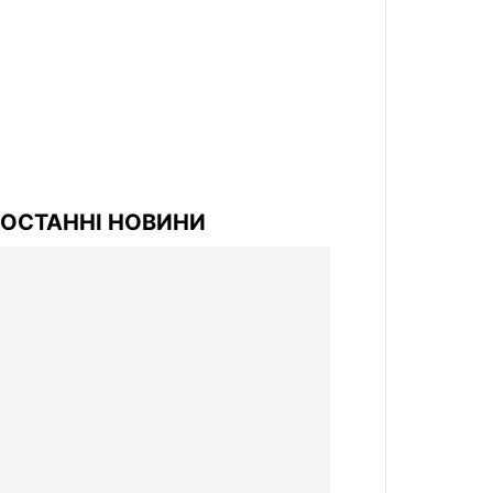
ОСТАННІ НОВИНИ