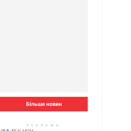
Більше новин