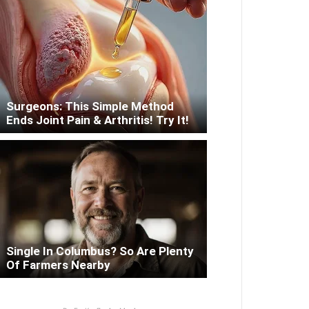
Surgeons: This Simple Method
Ends Joint Pain & Arthritis! Try It!
Single In Columbus? So Are Plenty
Of Farmers Nearby