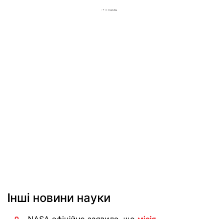
РЕКЛАМА
Інші новини науки