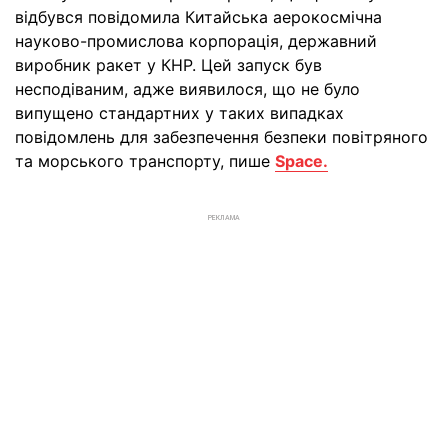
відбувся повідомила Китайська аерокосмічна
науково-промислова корпорація, державний
виробник ракет у КНР. Цей запуск був
несподіваним, адже виявилося, що не було
випущено стандартних у таких випадках
повідомлень для забезпечення безпеки повітряного
та морського транспорту, пише
Space.
РЕКЛАМА