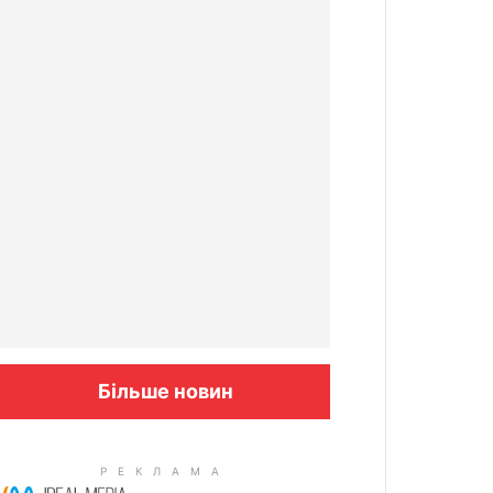
Більше новин