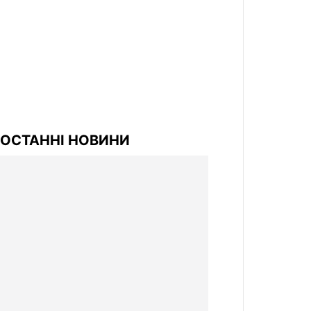
ОСТАННІ НОВИНИ