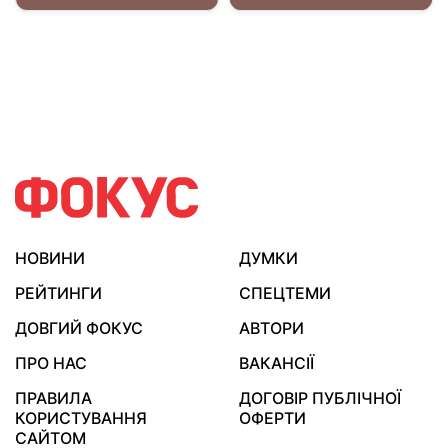
НОВИНИ
ДУМКИ
РЕЙТИНГИ
СПЕЦТЕМИ
ДОВГИЙ ФОКУС
АВТОРИ
ПРО НАС
ВАКАНСІЇ
ПРАВИЛА
ДОГОВІР ПУБЛІЧНОЇ
КОРИСТУВАННЯ
ОФЕРТИ
САЙТОМ