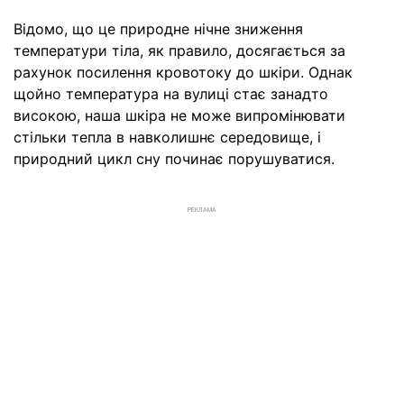
Відомо, що це природне нічне зниження
температури тіла, як правило, досягається за
рахунок посилення кровотоку до шкіри. Однак
щойно температура на вулиці стає занадто
високою, наша шкіра не може випромінювати
стільки тепла в навколишнє середовище, і
природний цикл сну починає порушуватися.
РЕКЛАМА