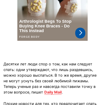
Десятки лет люди спор о том, как нам следует
спать: одни утверждают, что лишь раздевшись,
можно хорошо выспаться. В то же время, другие
не могут уснуть без своей любимой пижамы.
Теперь ученые раз и навсегда поставили точку в
этом вопросе, пишет
Daily Mail
.
Плохие новости для тех, кто предпочитает спать