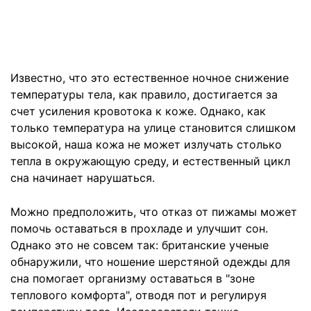
Известно, что это естественное ночное снижение
температуры тела, как правило, достигается за
счет усиления кровотока к коже. Однако, как
только температура на улице становится слишком
высокой, наша кожа не может излучать столько
тепла в окружающую среду, и естественный цикл
сна начинает нарушаться.
Можно предположить, что отказ от пижамы может
помочь оставаться в прохладе и улучшит сон.
Однако это не совсем так: британские ученые
обнаружили, что ношение шерстяной одежды для
сна помогает организму оставаться в "зоне
теплового комфорта", отводя пот и регулируя