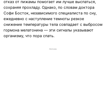
отказ от пижамы помогает им лучше выспаться,
сохраняя прохладу. Однако, по словам доктора
Софи Босток, независимого специалиста по сну,
ежедневно с наступление темноты резкое
снижение температуры тела совпадает с выбросом
гормона мелатонина — эти сигналы указывают
организму, что пора спать.
РЕКЛАМА