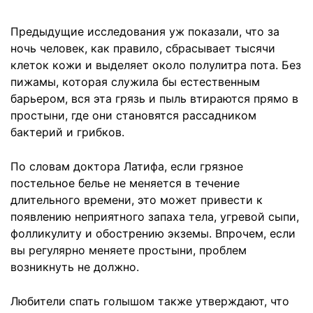
Предыдущие исследования уж показали, что за
ночь человек, как правило, сбрасывает тысячи
клеток кожи и выделяет около полулитра пота. Без
пижамы, которая служила бы естественным
барьером, вся эта грязь и пыль втираются прямо в
простыни, где они становятся рассадником
бактерий и грибков.
По словам доктора Латифа, если грязное
постельное белье не меняется в течение
длительного времени, это может привести к
появлению неприятного запаха тела, угревой сыпи,
фолликулиту и обострению экземы. Впрочем, если
вы регулярно меняете простыни, проблем
возникнуть не должно.
Любители спать голышом также утверждают, что