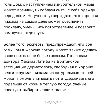
голышом: с наступлением изнурительной жары
может возникнуть соблазн снять с себя одежду
перед сном. Но ученые утверждают, что хорошая
пижама на самом деле может обеспечить
прохладу, уменьшить потоотделение и позволит
вам лучше отдохнуть.
Более того, эксперты предупреждают, что сон
голышом в жаркую погоду может также сделать
ваше постельное белье грязным. По словам
доктора Фахима Латифа из Британской
ассоциации дерматолога, свободная и хорошо
вентилируемая пижама из натуральных тканей
может помочь впитывать пот и удерживать его
подальше от кожи в теплую погоду. Ученые
советуют выбирать такие ткани:
ВИДЕО ДНЯ