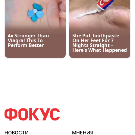
НОВОСТИ
МНЕНИЯ