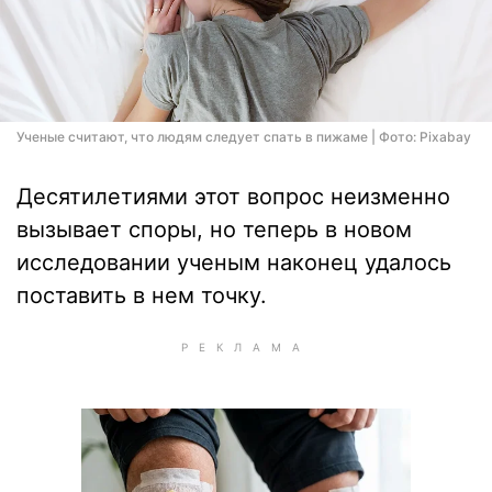
Ученые считают, что людям следует спать в пижаме | Фото: Pixabay
Десятилетиями этот вопрос неизменно
вызывает споры, но теперь в новом
исследовании ученым наконец удалось
поставить в нем точку.