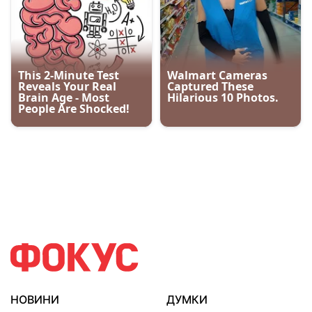
НОВИНИ
ДУМКИ