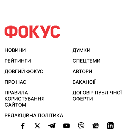
НОВИНИ
ДУМКИ
РЕЙТИНГИ
СПЕЦТЕМИ
ДОВГИЙ ФОКУС
АВТОРИ
ПРО НАС
ВАКАНСІЇ
ПРАВИЛА
ДОГОВІР ПУБЛІЧНОЇ
КОРИСТУВАННЯ
ОФЕРТИ
САЙТОМ
РЕДАКЦІЙНА ПОЛІТИКА