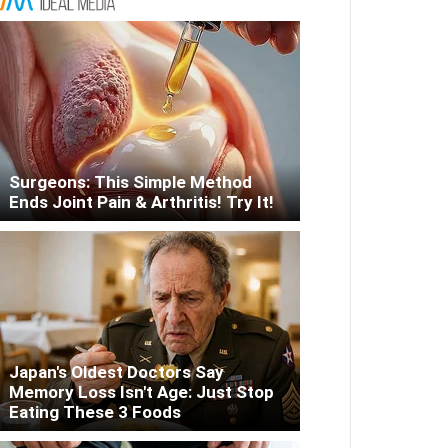
Surgeons: This Simple Method
Ends Joint Pain & Arthritis! Try It!
Japan's Oldest Doctors Say
Memory Loss Isn't Age: Just Stop
Eating These 3 Foods