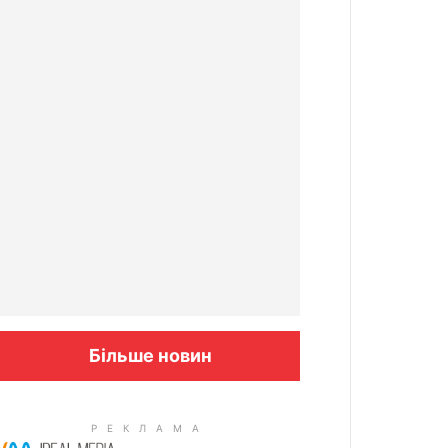
Більше новин