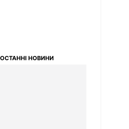
ОСТАННІ НОВИНИ