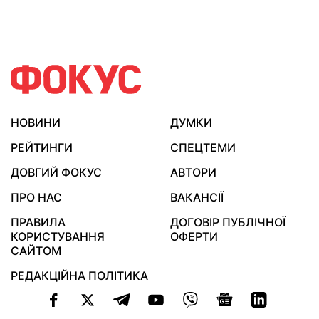
НОВИНИ
ДУМКИ
РЕЙТИНГИ
СПЕЦТЕМИ
ДОВГИЙ ФОКУС
АВТОРИ
ПРО НАС
ВАКАНСІЇ
ПРАВИЛА
ДОГОВІР ПУБЛІЧНОЇ
КОРИСТУВАННЯ
ОФЕРТИ
САЙТОМ
РЕДАКЦІЙНА ПОЛІТИКА