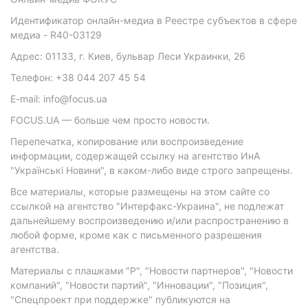
Идентификатор онлайн-медиа в Реестре субъектов в сфере
медиа - R40-03129
Адрес: 01133, г. Киев, бульвар Леси Украинки, 26
Телефон: +38 044 207 45 54
E-mail: info@focus.ua
FOCUS.UA — больше чем просто новости.
Перепечатка, копирование или воспроизведение
информации, содержащей ссылку на агентство ИнА
"Українські Новини", в каком-либо виде строго запрещены.
Все материалы, которые размещены на этом сайте со
ссылкой на агентство "Интерфакс-Украина", не подлежат
дальнейшему воспроизведению и/или распространению в
любой форме, кроме как с письменного разрешения
агентства.
Материалы с плашками "Р", "Новости партнеров", "Новости
компаний", "Новости партий", "Инновации", "Позиция",
"Спецпроект при поддержке" публикуются на