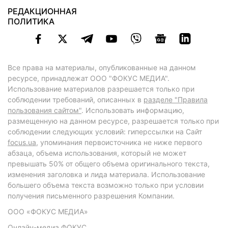
РЕДАКЦИОННАЯ
ПОЛИТИКА
Все права на материалы, опубликованные на данном
ресурсе, принадлежат ООО "ФОКУС МЕДИА".
Использование материалов разрешается только при
соблюдении требований, описанных в
разделе "Правила
пользования сайтом"
. Использовать информацию,
размещенную на данном ресурсе, разрешается только при
соблюдении следующих условий: гиперссылки на Сайт
focus.ua
, упоминания первоисточника не ниже первого
абзаца, объема использования, который не может
превышать 50% от общего объема оригинального текста,
изменения заголовка и лида материала. Использование
большего объема текста возможно только при условии
получения письменного разрешения Компании.
ООО «ФОКУС МЕДИА»
Онлайн-медиа ФОКУС