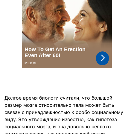
Долгое время биологи считали, что большой
размер мозга относительно тела может быть
связан с принадлежностью к особо социальному
виду. Это утверждение известно, как гипотеза
социального мозга, и она довольно неплохо
подтверждалась для определенной ветви