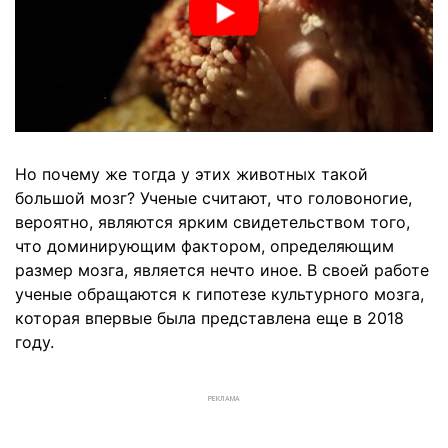
Но почему же тогда у этих животных такой
большой мозг? Ученые считают, что головоногие,
вероятно, являются ярким свидетельством того,
что доминирующим фактором, определяющим
размер мозга, является нечто иное. В своей работе
ученые обращаются к гипотезе культурного мозга,
которая впервые была представлена еще в 2018
году.
РЕКЛАМА