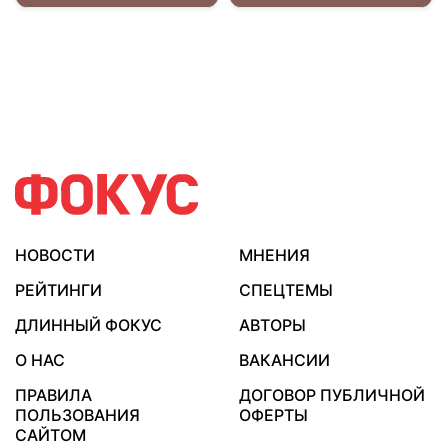
НОВОСТИ
МНЕНИЯ
РЕЙТИНГИ
СПЕЦТЕМЫ
ДЛИННЫЙ ФОКУС
АВТОРЫ
О НАС
ВАКАНСИИ
ПРАВИЛА
ДОГОВОР ПУБЛИЧНОЙ
ПОЛЬЗОВАНИЯ
ОФЕРТЫ
САЙТОМ