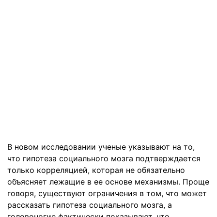
В новом исследовании ученые указывают на то,
что гипотеза социального мозга подтверждается
только корреляцией, которая не обязательно
объясняет лежащие в ее основе механизмы. Проще
говоря, существуют ограничения в том, что может
рассказать гипотеза социального мозга, а
головоногие фактически показывают, что