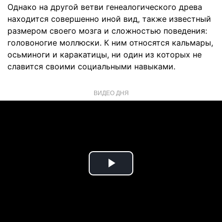
Однако на другой ветви генеалогического древа
находится совершенно иной вид, также известный
размером своего мозга и сложностью поведения:
головоногие моллюски. К ним относятся кальмары,
осьминоги и каракатицы, ни один из которых не
славится своими социальными навыками.
ВИДЕО ДНЯ
Play
Video