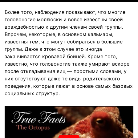
Более того, наблюдения показывают, что многие
головоногие моллюски и вовсе известны своей
враждебностью к другим членам своей группы.
Впрочем, некоторые, в основном кальмары,
известны тем, что могут собираться в большие
группы. Даже в этом случае это иногда
заканчивается кровавой бойней. Кроме того,
известно, что головоногие также умирают вскоре
после откладывания яиц — простыми словами, у
них отсутствуют даже те виды родительского
поведения, которые лежат в основе самых базовых
социальных структур.