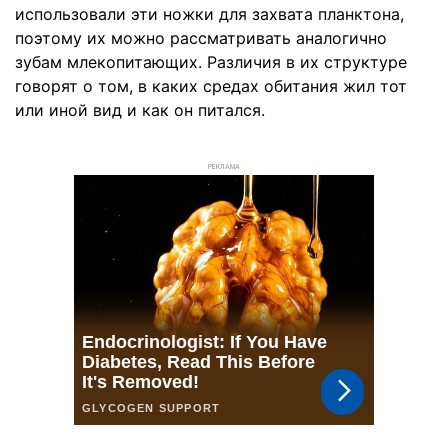
использовали эти ножки для захвата планктона,
поэтому их можно рассматривать аналогично
зубам млекопитающих. Различия в их структуре
говорят о том, в каких средах обитания жил тот
или иной вид и как он питался.
РЕКЛАМА