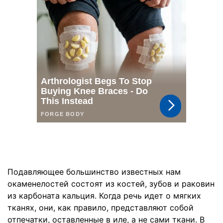
Подавляющее большинство известных нам
окаменелостей состоят из костей, зубов и раковин
из карбоната кальция. Когда речь идет о мягких
тканях, они, как правило, представляют собой
отпечатки, оставленные в иле, а не сами ткани. В