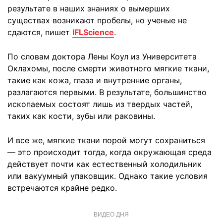
результате в наших знаниях о вымерших
существах возникают пробелы, но ученые не
сдаются, пишет
IFLScience
.
По словам доктора Лены Коул из Университета
Оклахомы, после смерти животного мягкие ткани,
такие как кожа, глаза и внутренние органы,
разлагаются первыми. В результате, большинство
ископаемых состоят лишь из твердых частей,
таких как кости, зубы или раковины.
И все же, мягкие ткани порой могут сохраниться
— это происходит тогда, когда окружающая среда
действует почти как естественный холодильник
или вакуумный упаковщик. Однако такие условия
встречаются крайне редко.
ВИДЕО ДНЯ