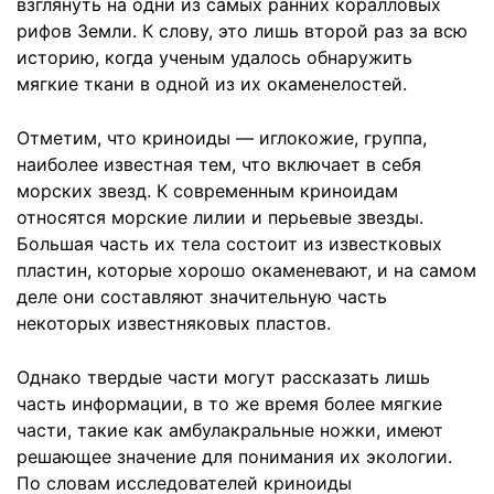
взглянуть на одни из самых ранних коралловых
рифов Земли. К слову, это лишь второй раз за всю
историю, когда ученым удалось обнаружить
мягкие ткани в одной из их окаменелостей.
Отметим, что криноиды — иглокожие, группа,
наиболее известная тем, что включает в себя
морских звезд. К современным криноидам
относятся морские лилии и перьевые звезды.
Большая часть их тела состоит из известковых
пластин, которые хорошо окаменевают, и на самом
деле они составляют значительную часть
некоторых известняковых пластов.
Однако твердые части могут рассказать лишь
часть информации, в то же время более мягкие
части, такие как амбулакральные ножки, имеют
решающее значение для понимания их экологии.
По словам исследователей криноиды