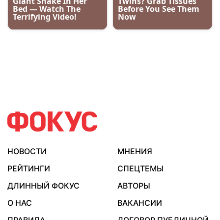
НОВОСТИ
МНЕНИЯ
РЕЙТИНГИ
СПЕЦТЕМЫ
ДЛИННЫЙ ФОКУС
АВТОРЫ
О НАС
ВАКАНСИИ