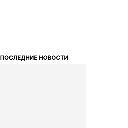
ПОСЛЕДНИЕ НОВОСТИ