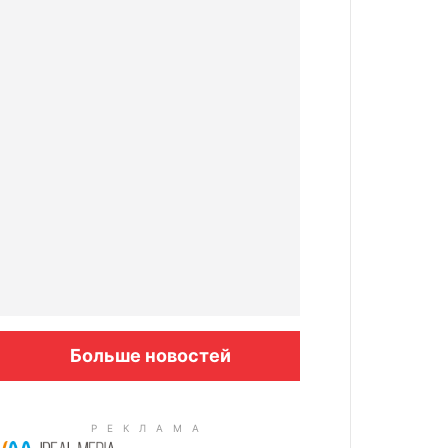
Больше новостей