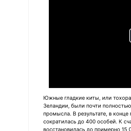
Южные гладкие киты, или тохора,
Зеландии, были почти полностью
промысла. В результате, в конце
сократилась до 400 особей. К сч
восстановилась до примерно 15