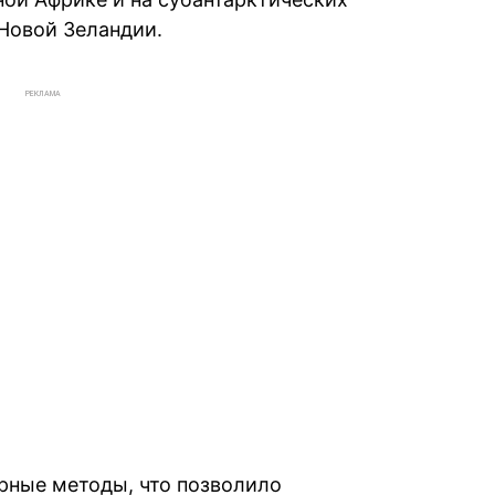
 Новой Зеландии.
РЕКЛАМА
рные методы, что позволило