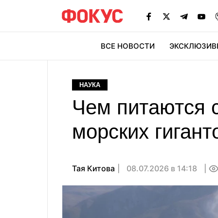
ВСЕ НОВОСТИ
ЭКСКЛЮЗИВ
ЭК
НАУКА
Чем питаются 
морских гигант
Тая Китова
08.07.2026 в 14:18