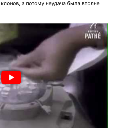
клонов, а потому неудача была вполне