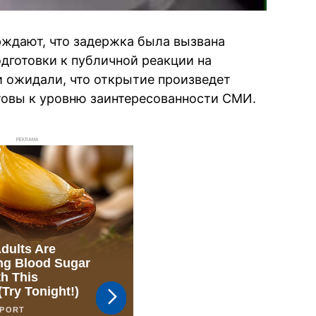
ждают, что задержка была вызвана
дготовки к публичной реакции на
и ожидали, что открытие произведет
отовы к уровню заинтересованности СМИ.
РЕКЛАМА