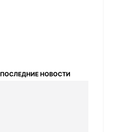
ПОСЛЕДНИЕ НОВОСТИ