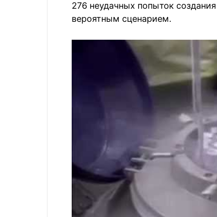
276 неудачных попыток создания 
вероятным сценарием.