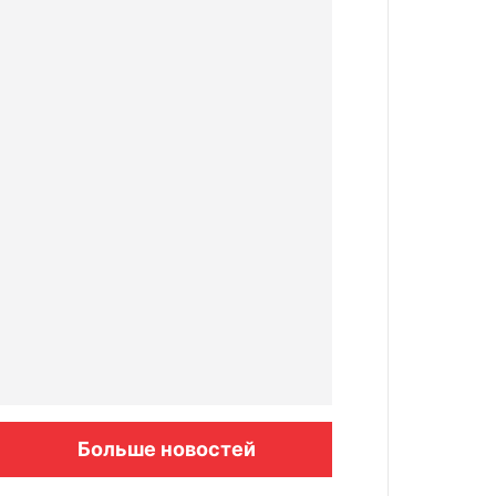
Больше новостей