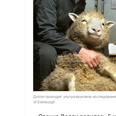
Долли проходит ультразвуковое исследование
of Edinburgh