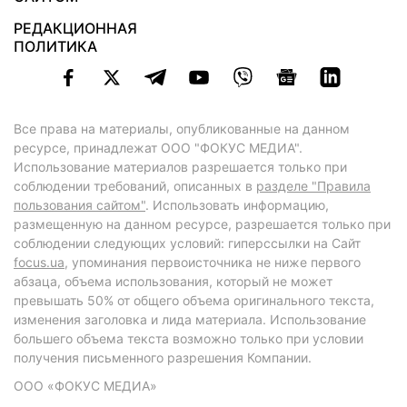
РЕДАКЦИОННАЯ
ПОЛИТИКА
Все права на материалы, опубликованные на данном
ресурсе, принадлежат ООО "ФОКУС МЕДИА".
Использование материалов разрешается только при
соблюдении требований, описанных в
разделе "Правила
пользования сайтом"
. Использовать информацию,
размещенную на данном ресурсе, разрешается только при
соблюдении следующих условий: гиперссылки на Сайт
focus.ua
, упоминания первоисточника не ниже первого
абзаца, объема использования, который не может
превышать 50% от общего объема оригинального текста,
изменения заголовка и лида материала. Использование
большего объема текста возможно только при условии
получения письменного разрешения Компании.
ООО «ФОКУС МЕДИА»