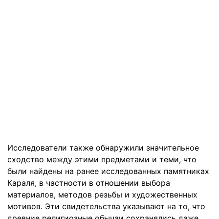
Исследователи также обнаружили значительное
сходство между этими предметами и теми, что
были найдены на ранее исследованных памятниках
Караля, в частности в отношении выбора
материалов, методов резьбы и художественных
мотивов. Эти свидетельства указывают на то, что
древние религиозные обычаи сохранялись даже