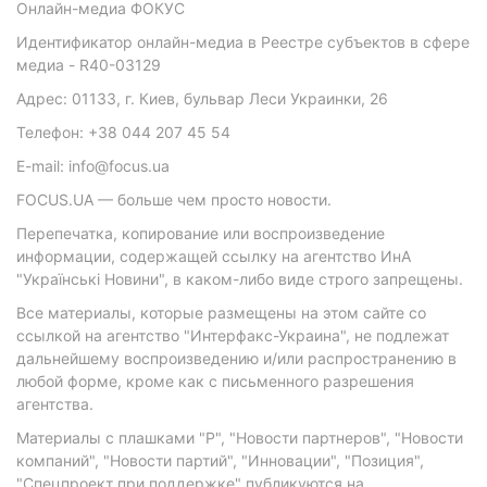
Онлайн-медиа ФОКУС
Идентификатор онлайн-медиа в Реестре субъектов в сфере
медиа - R40-03129
Адрес: 01133, г. Киев, бульвар Леси Украинки, 26
Телефон: +38 044 207 45 54
E-mail: info@focus.ua
FOCUS.UA — больше чем просто новости.
Перепечатка, копирование или воспроизведение
информации, содержащей ссылку на агентство ИнА
"Українські Новини", в каком-либо виде строго запрещены.
Все материалы, которые размещены на этом сайте со
ссылкой на агентство "Интерфакс-Украина", не подлежат
дальнейшему воспроизведению и/или распространению в
любой форме, кроме как с письменного разрешения
агентства.
Материалы с плашками "Р", "Новости партнеров", "Новости
компаний", "Новости партий", "Инновации", "Позиция",
"Спецпроект при поддержке" публикуются на