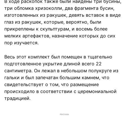
В ходе раскопок также были найдены три бусины,
три обломка хризоколли, два фрагмента бусин,
изготовленных из ракушек, девять вставок в виде
глаз из ракушек, которые, вероятно, были
прикреплены к скульптурам, и восемь более
мелких артефактов, назначение которых до сих
пор изучается.
Весь этот комплект был помещен в тщательно
подготовленное укрытие длиной всего 22
сантиметра. Он лежал в небольшом полукруге из
гальки и был запечатан большим камнем, что
свидетельствует о том, что размещение
происходило в соответствии с церемониальной
традицией.
РЕКЛАМА