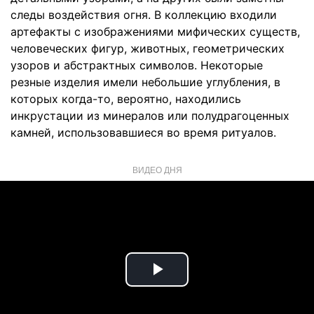
следы воздействия огня. В коллекцию входили
артефакты с изображениями мифических существ,
человеческих фигур, животных, геометрических
узоров и абстрактных символов. Некоторые
резные изделия имели небольшие углубления, в
которых когда-то, вероятно, находились
инкрустации из минералов или полудрагоценных
камней, использовавшиеся во время ритуалов.
ВИДЕО ДНЯ
Play