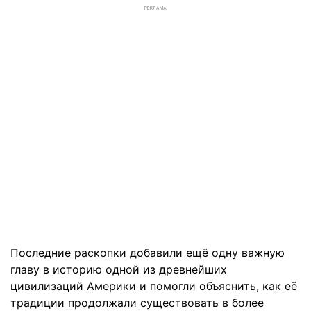
РЕКЛАМА
Последние раскопки добавили ещё одну важную
главу в историю одной из древнейших
цивилизаций Америки и помогли объяснить, как её
традиции продолжали существовать в более