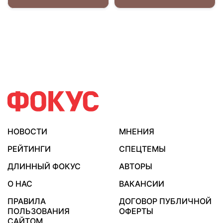
НОВОСТИ
МНЕНИЯ
РЕЙТИНГИ
СПЕЦТЕМЫ
ДЛИННЫЙ ФОКУС
АВТОРЫ
О НАС
ВАКАНСИИ
ПРАВИЛА
ДОГОВОР ПУБЛИЧНОЙ
ПОЛЬЗОВАНИЯ
ОФЕРТЫ
САЙТОМ