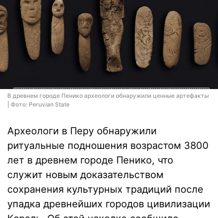
В древнем городе Пенико археологи обнаружили ценные артефакты
| Фото: Peruvian State
Археологи в Перу обнаружили
ритуальные подношения возрастом 3800
лет в древнем городе Пенико, что
служит новым доказательством
сохранения культурных традиций после
упадка древнейших городов цивилизации