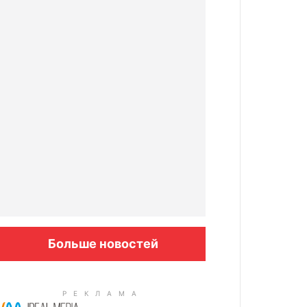
Больше новостей