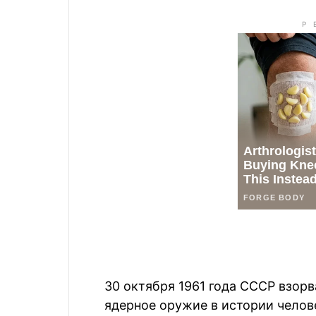
30 октября 1961 года СССР взор
ядерное оружие в истории челов