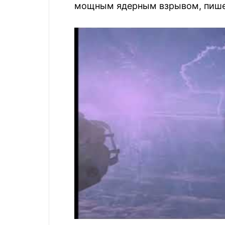
мощным ядерным взрывом, пиш