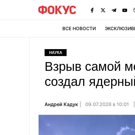
ВСЕ НОВОСТИ
ЭКСКЛЮЗИВ
ЭК
НАУКА
Взрыв самой м
создал ядерный
Андрей Кадук
09.07.2026 в 10:01