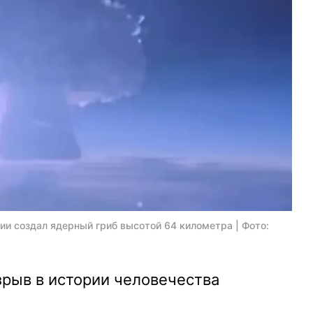
и создал ядерный гриб высотой 64 километра | Фото:
рыв в истории человечества