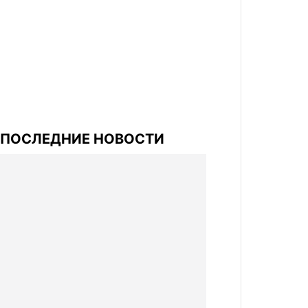
ПОСЛЕДНИЕ НОВОСТИ