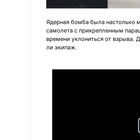
Ядерная бомба была настолько м
самолета с прикрепленным пара
времени уклониться от взрыва. 
ли экипаж.