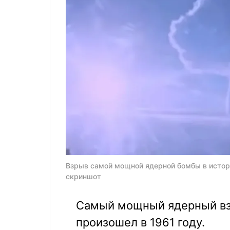
Взрыв самой мощной ядерной бомбы в истори
скриншот
Самый мощный ядерный вз
произошел в 1961 году.