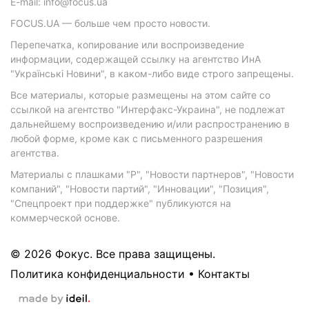
E-mail: info@focus.ua
FOCUS.UA — больше чем просто новости.
Перепечатка, копирование или воспроизведение
информации, содержащей ссылку на агентство ИнА
"Українські Новини", в каком-либо виде строго запрещены.
Все материалы, которые размещены на этом сайте со
ссылкой на агентство "Интерфакс-Украина", не подлежат
дальнейшему воспроизведению и/или распространению в
любой форме, кроме как с письменного разрешения
агентства.
Материалы с плашками "Р", "Новости партнеров", "Новости
компаний", "Новости партий", "Инновации", "Позиция",
"Спецпроект при поддержке" публикуются на
коммерческой основе.
© 2026 Фокус. Все права защищены.
Политика конфиденциальности
•
Контакты