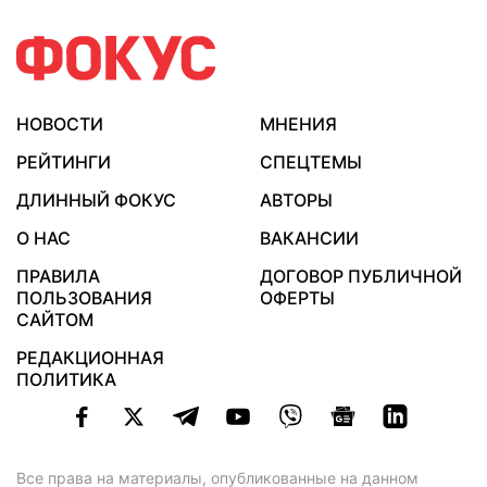
НОВОСТИ
МНЕНИЯ
РЕЙТИНГИ
СПЕЦТЕМЫ
ДЛИННЫЙ ФОКУС
АВТОРЫ
О НАС
ВАКАНСИИ
ПРАВИЛА
ДОГОВОР ПУБЛИЧНОЙ
ПОЛЬЗОВАНИЯ
ОФЕРТЫ
САЙТОМ
РЕДАКЦИОННАЯ
ПОЛИТИКА
Все права на материалы, опубликованные на данном