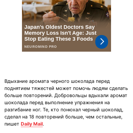
Вдыхание аромата черного шоколада перед
поднятием тяжестей может помочь людям сделать
больше повторений. Добровольцы вдыхали аромат
шоколада перед выполнение упражнения на
разгибание ног. Те, кто понюхал черный шоколад,
сделал на 18 повторений больше, чем остальные,
пишет
Daily Mail
.