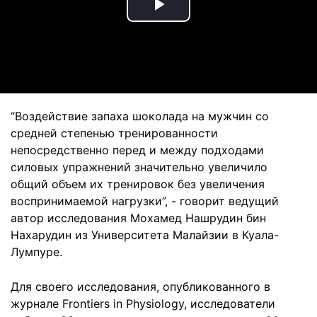
Play
Video
“Воздействие запаха шоколада на мужчин со
средней степенью тренированности
непосредственно перед и между подходами
силовых упражнений значительно увеличило
общий объем их тренировок без увеличения
воспринимаемой нагрузки”, - говорит ведущий
автор исследования Мохамед Нашрудин бин
Нахарудин из Университета Малайзии в Куала-
Лумпуре.
Для своего исследования, опубликованного в
журнале Frontiers in Physiology, исследователи