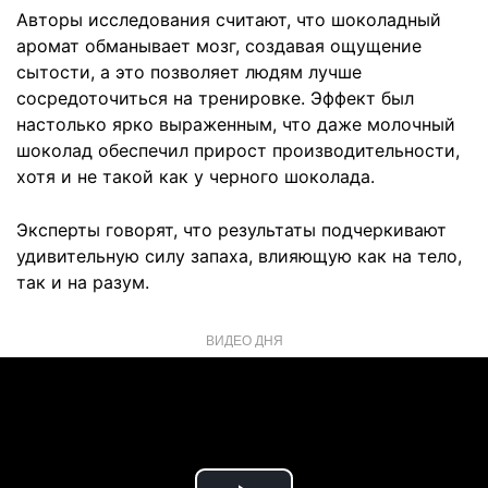
Авторы исследования считают, что шоколадный
аромат обманывает мозг, создавая ощущение
сытости, а это позволяет людям лучше
сосредоточиться на тренировке. Эффект был
настолько ярко выраженным, что даже молочный
шоколад обеспечил прирост производительности,
хотя и не такой как у черного шоколада.
Эксперты говорят, что результаты подчеркивают
удивительную силу запаха, влияющую как на тело,
так и на разум.
ВИДЕО ДНЯ