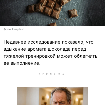
Фото: Unsplash
Недавнее исследование показало, что
вдыхание аромата шоколада перед
тяжелой тренировкой может облегчить
ее выполнение.