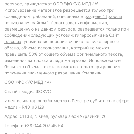
ресурсе, принадлежат ООО "ФОКУС МЕДИА".
Использование материалов разрешается только при
соблюдении требований, описанных в
разделе "Правила
пользования сайтом"
. Использовать информацию,
размещенную на данном ресурсе, разрешается только при
соблюдении следующих условий: гиперссылки на Сайт
focus.ua
, упоминания первоисточника не ниже первого
абзаца, объема использования, который не может
превышать 50% от общего объема оригинального текста,
изменения заголовка и лида материала. Использование
большего объема текста возможно только при условии
получения письменного разрешения Компании.
ООО «ФОКУС МЕДИА»
Онлайн-медиа ФОКУС
Идентификатор онлайн-медиа в Реестре субъектов в сфере
медиа - R40-03129
Адрес: 01133, г. Киев, бульвар Леси Украинки, 26
Телефон: +38 044 207 45 54