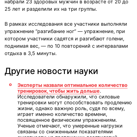
набрали 23 здоровых мужчин в возрасте от 20 до
25 лет и разделили их на три группы.
В рамках исследования все участники выполняли
упражнение “разгибание ног” — упражнение, при
котором участники садятся и разгибают голени,
поднимая вес, — по 10 повторений с интервалами
отдыха в 3,5 минуты.
Другие новости науки
Эксперты назвали оптимальное количество
тренировок, чтобы жить дольше
.
Исследователи обнаружили, что силовые
тренировки могут способствовать продлению
жизни, однако важную роль, судя по всему,
играет именно количество времени,
посвященное физическим упражнениям.
Ученые отмечают, что умеренные нагрузки
связаны со сниженными показателями