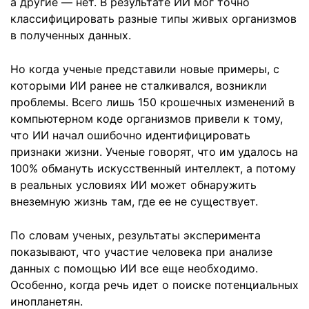
а другие — нет. В результате ИИ мог точно
классифицировать разные типы живых организмов
в полученных данных.
Но когда ученые представили новые примеры, с
которыми ИИ ранее не сталкивался, возникли
проблемы. Всего лишь 150 крошечных изменений в
компьютерном коде организмов привели к тому,
что ИИ начал ошибочно идентифицировать
признаки жизни. Ученые говорят, что им удалось на
100% обмануть искусственный интеллект, а потому
в реальных условиях ИИ может обнаружить
внеземную жизнь там, где ее не существует.
По словам ученых, результаты эксперимента
показывают, что участие человека при анализе
данных с помощью ИИ все еще необходимо.
Особенно, когда речь идет о поиске потенциальных
инопланетян.