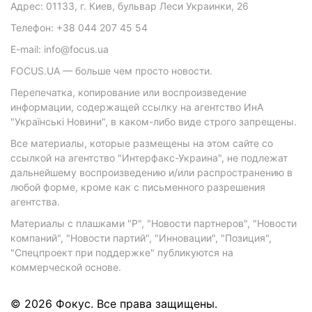
Адрес: 01133, г. Киев, бульвар Леси Украинки, 26
Телефон: +38 044 207 45 54
E-mail: info@focus.ua
FOCUS.UA — больше чем просто новости.
Перепечатка, копирование или воспроизведение
информации, содержащей ссылку на агентство ИнА
"Українські Новини", в каком-либо виде строго запрещены.
Все материалы, которые размещены на этом сайте со
ссылкой на агентство "Интерфакс-Украина", не подлежат
дальнейшему воспроизведению и/или распространению в
любой форме, кроме как с письменного разрешения
агентства.
Материалы с плашками "Р", "Новости партнеров", "Новости
компаний", "Новости партий", "Инновации", "Позиция",
"Спецпроект при поддержке" публикуются на
коммерческой основе.
© 2026 Фокус. Все права защищены.