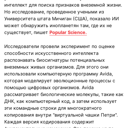
интеллект для поиска признаков внеземной жизни.
Но исследование, проведенное учеными из
Университета штата Мичиган (США), показало ИИ
может обнаружить инопланетян там, где их не
существует, пишет
Popular Science.
Исследователи провели эксперимент по оценке
способности искусственного интеллекта
распознавать биосигнатуры потенциальных
внеземных живых организмов. Для этого они
использовали компьютерную программу Avida,
которая моделирует эволюционные процессы с
помощью цифровых организмов. Avida
рассматривает биологические молекулы, такие как
ДНК, как компьютерный код, а затем использует
эти командные строки для многократного
копирования внутри "виртуальной чашки Петри".
Каждая версия кодирования содержит