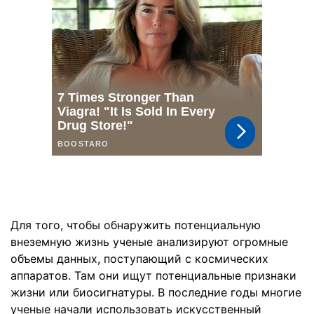
Для того, чтобы обнаружить потенциальную
внеземную жизнь ученые анализируют огромные
объемы данных, поступающий с космических
аппаратов. Там они ищут потенциальные признаки
жизни или биосигнатуры. В последние годы многие
ученые начали использовать искусственный