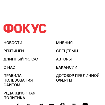
НОВОСТИ
МНЕНИЯ
РЕЙТИНГИ
СПЕЦТЕМЫ
ДЛИННЫЙ ФОКУС
АВТОРЫ
О НАС
ВАКАНСИИ
ПРАВИЛА
ДОГОВОР ПУБЛИЧНОЙ
ПОЛЬЗОВАНИЯ
ОФЕРТЫ
САЙТОМ
РЕДАКЦИОННАЯ
ПОЛИТИКА