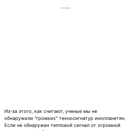
РЕКЛАМА
Из-за этого, как считают, ученые мы не
обнаружили "громких" техносигнатур инопланетян.
Если не обнаружен тепловой сигнал от огромной