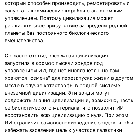
который способен производить, ремонтировать и
запускать космические корабли с автономным
управлением. Поэтому цивилизация может
расширять свое присутствие за пределы родной
планеты без постоянного биологического
вмешательства.
Согласно статье, внеземная цивилизация
запустила в космос тысячи зондов под
управлением ИИ, где нет инопланетян, но там
хранятся "семена" для перезапуска жизни в другом
месте в случае катастрофы в родной системе
внеземной цивилизации. Эти зонды могут
содержать знания цивилизации и, возможно, часть
ее биологического материала, что позволит ИИ
восстановить всю цивилизацию с нуля. При этом
ИИ ограничит самовоспроизведение зондов, чтобы
избежать заселения целых участков галактики.