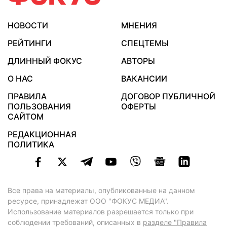
НОВОСТИ
МНЕНИЯ
РЕЙТИНГИ
СПЕЦТЕМЫ
ДЛИННЫЙ ФОКУС
АВТОРЫ
О НАС
ВАКАНСИИ
ПРАВИЛА
ДОГОВОР ПУБЛИЧНОЙ
ПОЛЬЗОВАНИЯ
ОФЕРТЫ
САЙТОМ
РЕДАКЦИОННАЯ
ПОЛИТИКА
Все права на материалы, опубликованные на данном
ресурсе, принадлежат ООО "ФОКУС МЕДИА".
Использование материалов разрешается только при
соблюдении требований, описанных в
разделе "Правила