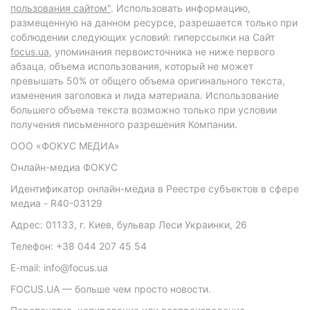
пользования сайтом"
. Использовать информацию,
размещенную на данном ресурсе, разрешается только при
соблюдении следующих условий: гиперссылки на Сайт
focus.ua
, упоминания первоисточника не ниже первого
абзаца, объема использования, который не может
превышать 50% от общего объема оригинального текста,
изменения заголовка и лида материала. Использование
большего объема текста возможно только при условии
получения письменного разрешения Компании.
ООО «ФОКУС МЕДИА»
Онлайн-медиа ФОКУС
Идентификатор онлайн-медиа в Реестре субъектов в сфере
медиа - R40-03129
Адрес: 01133, г. Киев, бульвар Леси Украинки, 26
Телефон: +38 044 207 45 54
E-mail: info@focus.ua
FOCUS.UA — больше чем просто новости.