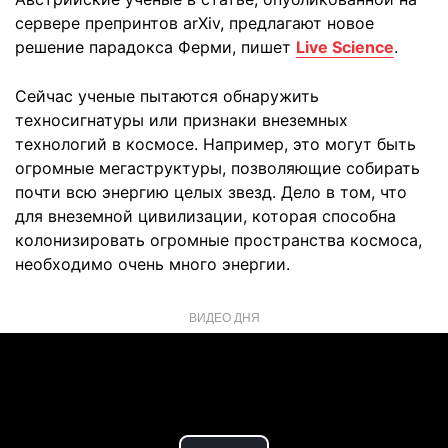
сервере препринтов arXiv, предлагают новое
решение парадокса Ферми, пишет
Live Science
.
Сейчас ученые пытаются обнаружить
техносигнатуры или признаки внеземных
технологий в космосе. Например, это могут быть
огромные мегаструктуры, позволяющие собирать
почти всю энергию целых звезд. Дело в том, что
для внеземной цивилизации, которая способна
колонизировать огромные пространства космоса,
необходимо очень много энергии.
ВИДЕО ДНЯ