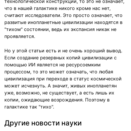
технологической конструкции, то это не означает,
что в нашей галактике никого кроме нас нет,
считают исследователи. Это просто означает, что
развитые инопланетные цивилизации находятся в
"тихом" состоянии, ведь их экспансия никак не
проявляется.
Но у этой статьи есть и не очень хороший вывод.
Если создание резервных копий цивилизации с
помощью ИИ является не ресурсоемким
процессом, то это может означать, что любая
цивилизация при переходе в статус космической
может исчезнуть. А значит, живых инопланетян
уже, возможно, не существует, а есть лишь их
копии, ожидающие возрождения. Поэтому в
галактике так "тихо".
Другие новости науки