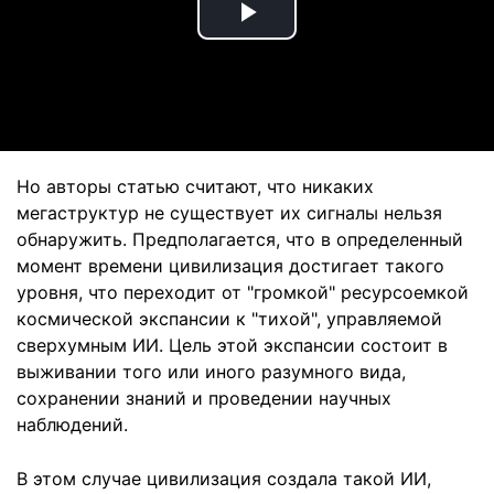
Play
Video
Но авторы статью считают, что никаких
мегаструктур не существует их сигналы нельзя
обнаружить. Предполагается, что в определенный
момент времени цивилизация достигает такого
уровня, что переходит от "громкой" ресурсоемкой
космической экспансии к "тихой", управляемой
сверхумным ИИ. Цель этой экспансии состоит в
выживании того или иного разумного вида,
сохранении знаний и проведении научных
наблюдений.
В этом случае цивилизация создала такой ИИ,