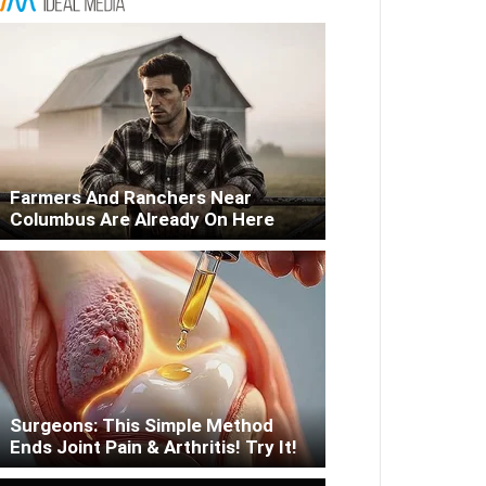
Farmers And Ranchers Near
Columbus Are Already On Here
Surgeons: This Simple Method
Ends Joint Pain & Arthritis! Try It!