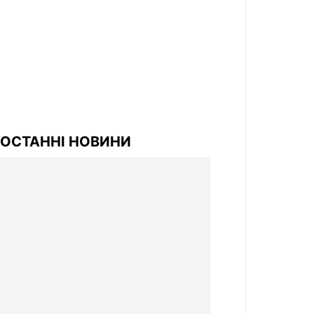
ОСТАННІ НОВИНИ