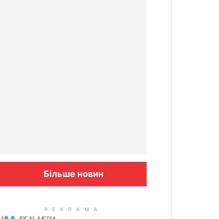
Більше новин