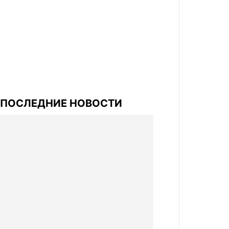
ПОСЛЕДНИЕ НОВОСТИ