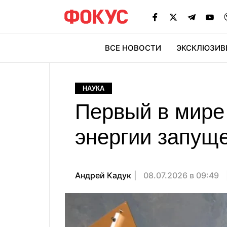
ВСЕ НОВОСТИ
ЭКСКЛЮЗИВ
ЭК
НАУКА
Первый в мире
энергии запуще
Андрей Кадук
08.07.2026 в 09:49