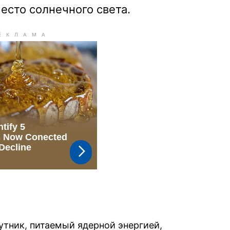
есто солнечного света.
тник, питаемый ядерной энергией,