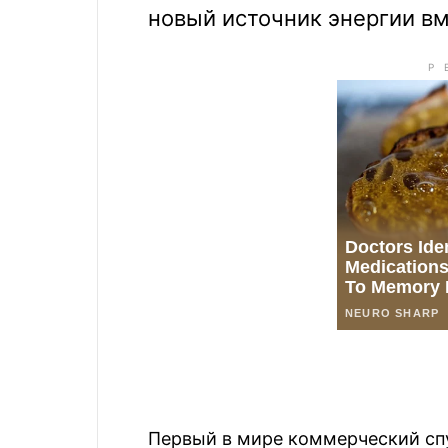
новый источник энергии вм
Первый в мире коммерческий спу