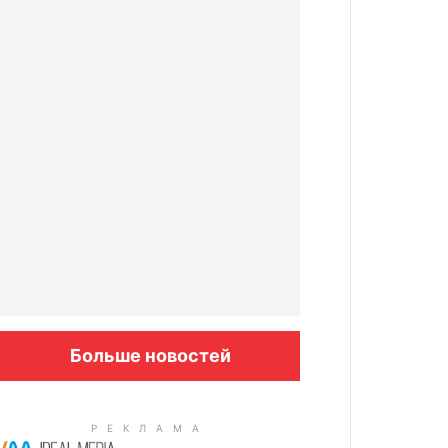
Больше новостей