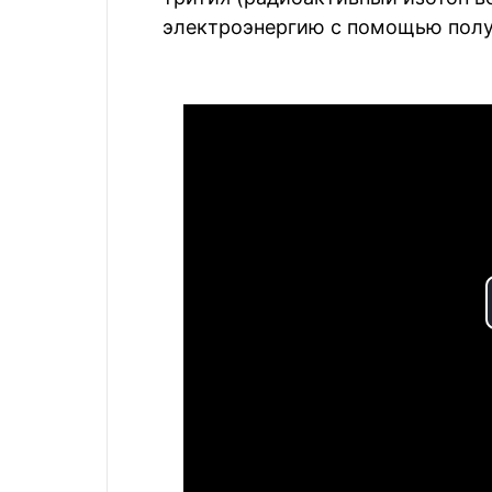
электроэнергию с помощью полу