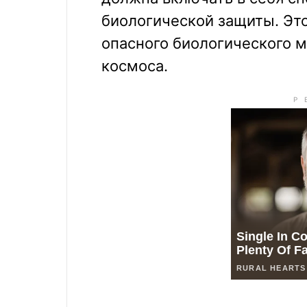
биологической защиты. Эт
опасного биологического м
космоса.