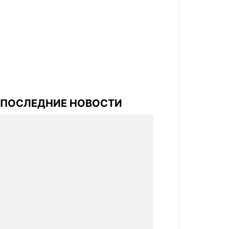
ПОСЛЕДНИЕ НОВОСТИ