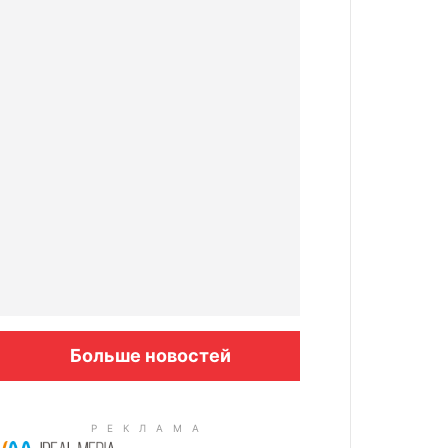
Больше новостей