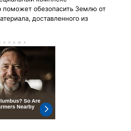
о поможет обезопасить Землю от
атериала, доставленного из