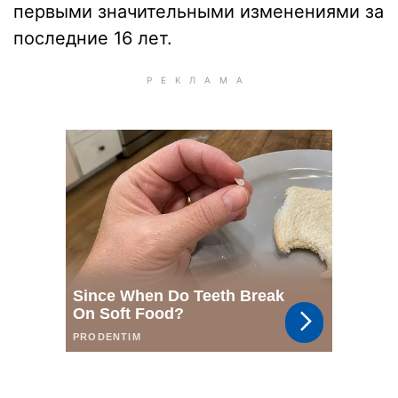
первыми значительными изменениями за
последние 16 лет.