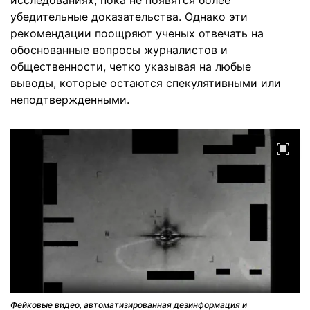
исследованиях, пока не появятся более
убедительные доказательства. Однако эти
рекомендации поощряют ученых отвечать на
обоснованные вопросы журналистов и
общественности, четко указывая на любые
выводы, которые остаются спекулятивными или
неподтвержденными.
Фейковые видео, автоматизированная дезинформация и