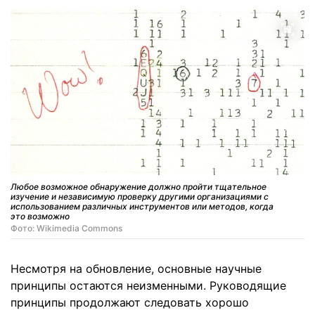
Любое возможное обнаружение должно пройти тщательное
изучение и независимую проверку другими организациями с
использованием различных инструментов или методов, когда
это возможно
Фото: Wikimedia Commons
Несмотря на обновление, основные научные
принципы остаются неизменными. Руководящие
принципы продолжают следовать хорошо