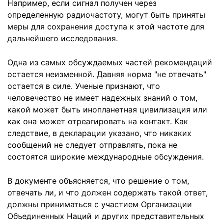
Например, если сигнал получен через
определенную радиочастоту, могут быть приняты
меры для сохранения доступа к этой частоте для
дальнейшего исследования.
Одна из самых обсуждаемых частей рекомендаций
остается неизменной. Давняя норма "не отвечать"
остается в силе. Ученые признают, что
человечество не имеет надежных знаний о том,
какой может быть инопланетная цивилизация или
как она может отреагировать на контакт. Как
следствие, в декларации указано, что никаких
сообщений не следует отправлять, пока не
состоятся широкие международные обсуждения.
В документе объясняется, что решение о том,
отвечать ли, и что должен содержать такой ответ,
должны приниматься с участием Организации
Объединенных Наций и других представительных