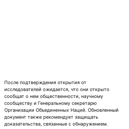
После подтверждения открытия от
исследователей ожидается, что они открыто
сообщат о нем общественности, научному
сообществу и Генеральному секретарю
Организации Объединенных Наций. Обновленный
документ также рекомендует защищать
доказательства, связанные с обнаружением.