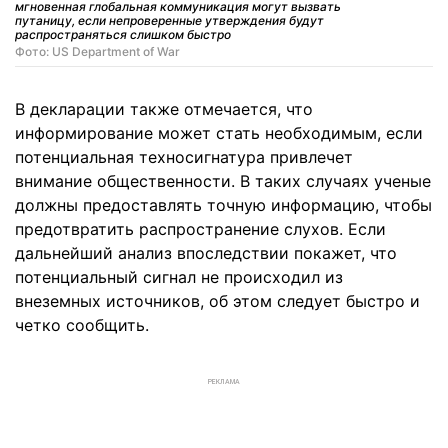
мгновенная глобальная коммуникация могут вызвать
путаницу, если непроверенные утверждения будут
распространяться слишком быстро
Фото: US Department of War
В декларации также отмечается, что
информирование может стать необходимым, если
потенциальная техносигнатура привлечет
внимание общественности. В таких случаях ученые
должны предоставлять точную информацию, чтобы
предотвратить распространение слухов. Если
дальнейший анализ впоследствии покажет, что
потенциальный сигнал не происходил из
внеземных источников, об этом следует быстро и
четко сообщить.
РЕКЛАМА