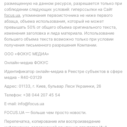
размещенную на данном ресурсе, разрешается только при
соблюдении следующих условий: гиперссылки на Сайт
focus.ua
, упоминания первоисточника не ниже первого
абзаца, объема использования, который не может
превышать 50% от общего объема оригинального текста,
изменения заголовка и лида материала. Использование
большего объема текста возможно только при условии
получения письменного разрешения Компании.
ООО «ФОКУС МЕДИА»
Онлайн-медиа ФОКУС
Идентификатор онлайн-медиа в Реестре субъектов в сфере
медиа - R40-03129
Адрес: 01133, г. Киев, бульвар Леси Украинки, 26
Телефон: +38 044 207 45 54
E-mail: info@focus.ua
FOCUS.UA — больше чем просто новости.
Перепечатка, копирование или воспроизведение