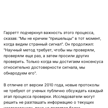
Гарретт подчеркнул важность этого процесса,
сказав: "Мы не кричим "пришельцы" в тот момент,
когда видим странный сигнал". Он продолжил:
"Научный метод требует, чтобы мы проверяли,
проверяли еще раз, а затем просили других
проверить. Только когда мы достигаем консенсуса
относительно достоверности сигнала, мы
обнародуем его".
В отличие от версии 2010 года, новые протоколы
не требуют от ученых публично обсуждать каждый
этап процесса проверки. Исследователи могут
решить не разглашать информацию о текущих