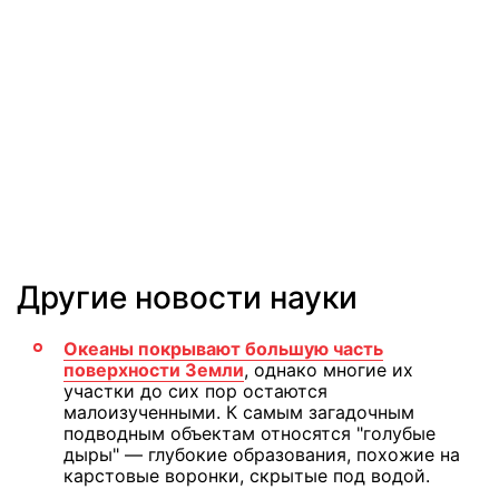
Другие новости науки
Океаны покрывают большую часть
поверхности Земли
, однако многие их
участки до сих пор остаются
малоизученными. К самым загадочным
подводным объектам относятся "голубые
дыры" — глубокие образования, похожие на
карстовые воронки, скрытые под водой.