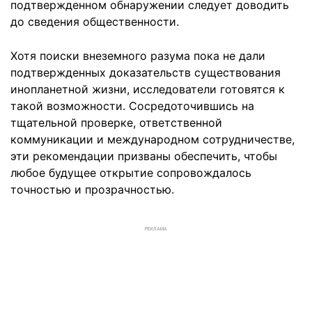
подтвержденном обнаружении следует доводить
до сведения общественности.
Хотя поиски внеземного разума пока не дали
подтвержденных доказательств существования
инопланетной жизни, исследователи готовятся к
такой возможности. Сосредоточившись на
тщательной проверке, ответственной
коммуникации и международном сотрудничестве,
эти рекомендации призваны обеспечить, чтобы
любое будущее открытие сопровождалось
точностью и прозрачностью.
РЕКЛАМА