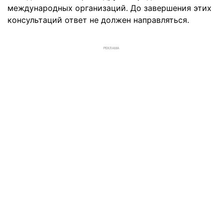
международных организаций. До завершения этих
консультаций ответ не должен направляться.
РЕКЛАМА