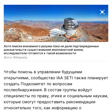
Хотя поиски внеземного разума пока не дали подтвержденных
доказательств существования инопланетной жизни,
исследователи готовятся к такой возможности
Фото: Wikipedia
Чтобы помочь в управлении будущими
открытиями, сообщество IAA SETI также планирует
создать Подкомитет по вопросам
послеобнаружения. В состав группы войдут
специалисты по праву, этике и социальным наукам,
которые смогут предоставить рекомендации
относительно того, как информацию о