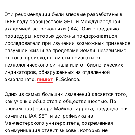
Эти рекомендации были впервые разработаны в
1989 году сообществом SETI и Международной
академией астронавтики (IAA). Они определяют
процедуры, которых должны придерживаться
исследователи при изучении возможных признаков
разумной жизни за пределами Земли, независимо
от того, происходят ли эти признаки от
технологического сигнала или от биологических
индикаторов, обнаруженных на отдаленной
экзопланете,
пишет
IFLScience.
Одно из самых больших изменений касается того,
как ученые общаются с общественностью. По
словам профессора Майкла Гаррета, председателя
комитета IAA SETI и астрофизика из
Манчестерского университета, современная
коммуникация ставит вызовы, которых не