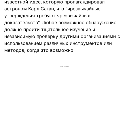
известной идее, которую пропагандировал
астроном Карл Саган, что "чрезвычайные
утверждения требуют чрезвычайных
доказательств". Любое возможное обнаружение
должно пройти тщательное изучение и
независимую проверку другими организациями с
использованием различных инструментов или
методов, когда это возможно.
РЕКЛАМА