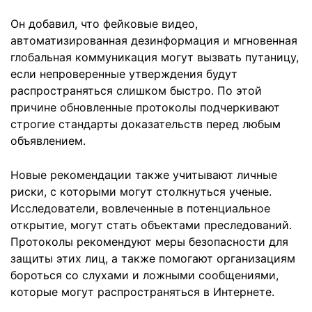
Он добавил, что фейковые видео,
автоматизированная дезинформация и мгновенная
глобальная коммуникация могут вызвать путаницу,
если непроверенные утверждения будут
распространяться слишком быстро. По этой
причине обновленные протоколы подчеркивают
строгие стандарты доказательств перед любым
объявлением.
Новые рекомендации также учитывают личные
риски, с которыми могут столкнуться ученые.
Исследователи, вовлеченные в потенциальное
открытие, могут стать объектами преследований.
Протоколы рекомендуют меры безопасности для
защиты этих лиц, а также помогают организациям
бороться со слухами и ложными сообщениями,
которые могут распространяться в Интернете.