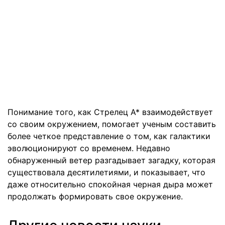
Понимание того, как Стрелец A* взаимодействует
со своим окружением, помогает ученым составить
более четкое представление о том, как галактики
эволюционируют со временем. Недавно
обнаруженный ветер разгадывает загадку, которая
существовала десятилетиями, и показывает, что
даже относительно спокойная черная дыра может
продолжать формировать свое окружение.