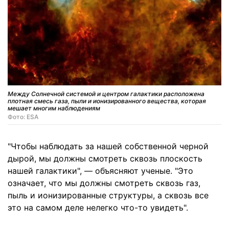
Между Солнечной системой и центром галактики расположена
плотная смесь газа, пыли и ионизированного вещества, которая
мешает многим наблюдениям
Фото: ESA
"Чтобы наблюдать за нашей собственной черной
дырой, мы должны смотреть сквозь плоскость
нашей галактики", — объясняют ученые. "Это
означает, что мы должны смотреть сквозь газ,
пыль и ионизированные структуры, а сквозь все
это на самом деле нелегко что-то увидеть".