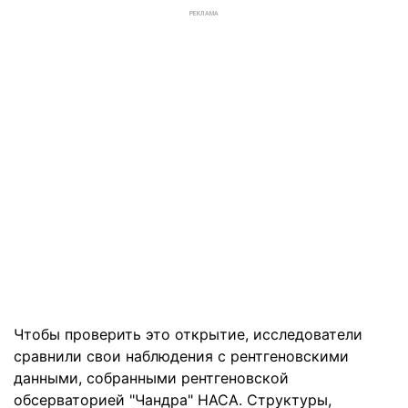
РЕКЛАМА
Чтобы проверить это открытие, исследователи
сравнили свои наблюдения с рентгеновскими
данными, собранными рентгеновской
обсерваторией "Чандра" НАСА. Структуры,