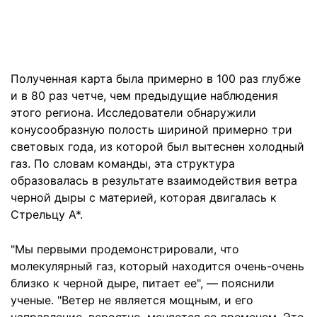
Полученная карта была примерно в 100 раз глубже
и в 80 раз четче, чем предыдущие наблюдения
этого региона. Исследователи обнаружили
конусообразную полость шириной примерно три
световых года, из которой был вытеснен холодный
газ. По словам команды, эта структура
образовалась в результате взаимодействия ветра
черной дыры с материей, которая двигалась к
Стрельцу A*.
"Мы первыми продемонстрировали, что
молекулярный газ, который находится очень-очень
близко к черной дыре, питает ее", — пояснили
ученые. "Ветер не является мощным, и его