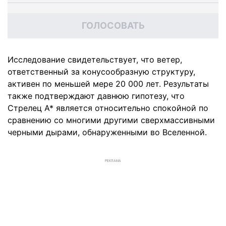
ГОЛОСОВАТЬ
Исследование свидетельствует, что ветер,
ответственный за конусообразную структуру,
активен по меньшей мере 20 000 лет. Результаты
также подтверждают давнюю гипотезу, что
Стрелец A* является относительно спокойной по
сравнению со многими другими сверхмассивными
черными дырами, обнаруженными во Вселенной.
РЕКЛАМА