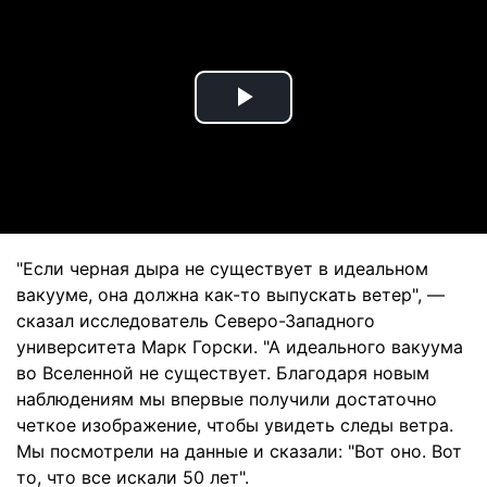
Play
Video
"Если черная дыра не существует в идеальном
вакууме, она должна как-то выпускать ветер", —
сказал исследователь Северо-Западного
университета Марк Горски. "А идеального вакуума
во Вселенной не существует. Благодаря новым
наблюдениям мы впервые получили достаточно
четкое изображение, чтобы увидеть следы ветра.
Мы посмотрели на данные и сказали: "Вот оно. Вот
то, что все искали 50 лет".