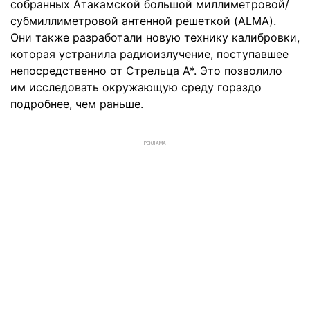
собранных Атакамской большой миллиметровой/
субмиллиметровой антенной решеткой (ALMA).
Они также разработали новую технику калибровки,
которая устранила радиоизлучение, поступавшее
непосредственно от Стрельца A*. Это позволило
им исследовать окружающую среду гораздо
подробнее, чем раньше.
РЕКЛАМА