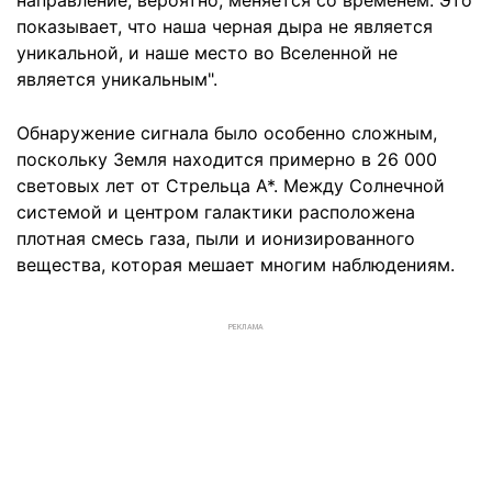
направление, вероятно, меняется со временем. Это
показывает, что наша черная дыра не является
уникальной, и наше место во Вселенной не
является уникальным".
Обнаружение сигнала было особенно сложным,
поскольку Земля находится примерно в 26 000
световых лет от Стрельца А*. Между Солнечной
системой и центром галактики расположена
плотная смесь газа, пыли и ионизированного
вещества, которая мешает многим наблюдениям.
РЕКЛАМА