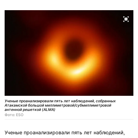
Ученые проанализировали пять лет наблюдений, собранных
Атакамской большой миллиметровой/субмиллиметровой
антенной решеткой (ALMA)
Фото: ESO
Ученые проанализировали пять лет наблюдений,