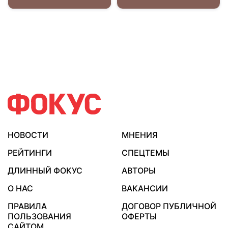
НОВОСТИ
МНЕНИЯ
РЕЙТИНГИ
СПЕЦТЕМЫ
ДЛИННЫЙ ФОКУС
АВТОРЫ
О НАС
ВАКАНСИИ
ПРАВИЛА
ДОГОВОР ПУБЛИЧНОЙ
ПОЛЬЗОВАНИЯ
ОФЕРТЫ
САЙТОМ