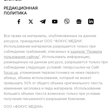
РЕДАКЦИОННАЯ
ПОЛИТИКА
Все права на материалы, опубликованные на данном
ресурсе, принадлежат ООО "ФОКУС МЕДИА".
Использование материалов разрешается только при
соблюдении требований, описанных в
разделе "Правила
пользования сайтом"
. Использовать информацию,
размещенную на данном ресурсе, разрешается только при
соблюдении следующих условий: гиперссылки на Сайт
focus.ua
, упоминания первоисточника не ниже первого
абзаца, объема использования, который не может
превышать 50% от общего объема оригинального текста,
изменения заголовка и лида материала. Использование
большего объема текста возможно только при условии
получения письменного разрешения Компании.
ООО «ФОКУС МЕДИА»