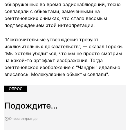
обнаруженные во время радионаблюдений, тесно
совпадали с объектами, замеченными на
рентгеновских снимках, что стало весомым
подтверждением этой интерпретации.
"Исключительные утверждения требуют
исключительных доказательств", — сказал Горски.
"Мы хотели убедиться, что мы не просто смотрим
на какой-то артефакт изображения. Тогда
рентгеновское изображение с "Чандры" идеально
вписалось. Молекулярные объекты совпали".
ОПРОС
Подождите...
Опрос открыт до