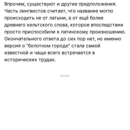
Впрочем, существуют и другие предположения.
Часть лингвистов считает, что название могло
происходить не от латыни, а от ещё более
древнего кельтского слова, которое впоследствии
просто приспособили к латинскому произношению.
Окончательного ответа до сих пор нет, но именно
версия о "болотном городе" стала самой
известной и чаще всего встречается в
исторических трудах.
РЕКЛАМА