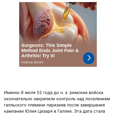
Именно 8 июля 52 года до н. э. римские войска
окончательно закрепили контроль над поселением
галльского племени паризиев после завершения
кампании Юлия Цезаря в Галлии. Эта дата стала