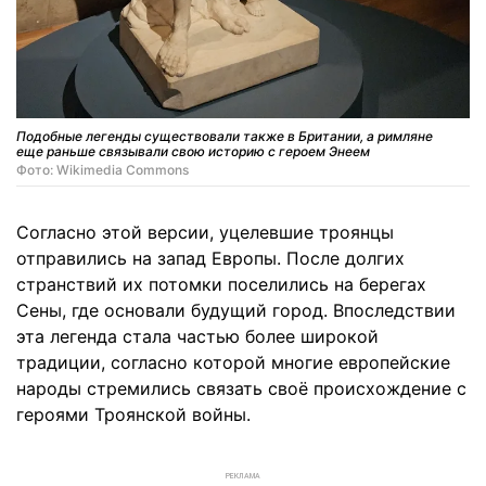
Подобные легенды существовали также в Британии, а римляне
еще раньше связывали свою историю с героем Энеем
Фото: Wikimedia Commons
Согласно этой версии, уцелевшие троянцы
отправились на запад Европы. После долгих
странствий их потомки поселились на берегах
Сены, где основали будущий город. Впоследствии
эта легенда стала частью более широкой
традиции, согласно которой многие европейские
народы стремились связать своё происхождение с
героями Троянской войны.
РЕКЛАМА