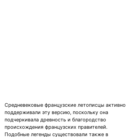
Средневековые французские летописцы активно
поддерживали эту версию, поскольку она
подчеркивала древность и благородство
происхождения французских правителей.
Подобные легенды существовали также в