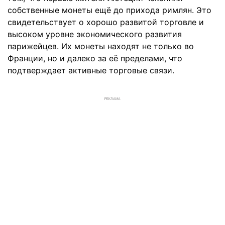
собственные монеты ещё до прихода римлян. Это
свидетельствует о хорошо развитой торговле и
высоком уровне экономического развития
парижейцев. Их монеты находят не только во
Франции, но и далеко за её пределами, что
подтверждает активные торговые связи.
РЕКЛАМА