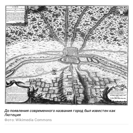
До появления современного названия город был известен как
Лютеция
Фото: Wikimedia Commons