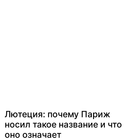
Лютеция: почему Париж
носил такое название и что
оно означает