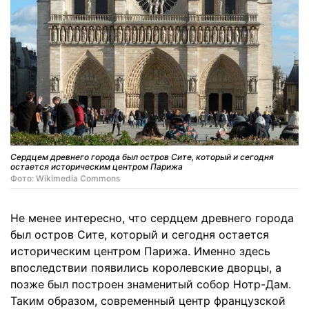
Сердцем древнего города был остров Сите, который и сегодня
остается историческим центром Парижа
Фото: Wikimedia Commons
Не менее интересно, что сердцем древнего города
был остров Сите, который и сегодня остается
историческим центром Парижа. Именно здесь
впоследствии появились королевские дворцы, а
позже был построен знаменитый собор Нотр-Дам.
Таким образом, современный центр французской