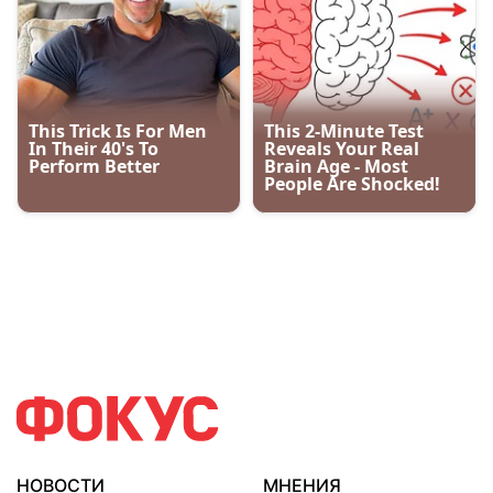
НОВОСТИ
МНЕНИЯ