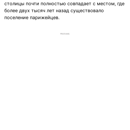
столицы почти полностью совпадает с местом, где
более двух тысяч лет назад существовало
поселение парижейцев.
РЕКЛАМА