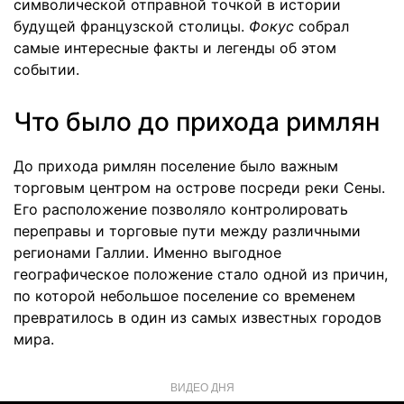
символической отправной точкой в истории
будущей французской столицы.
Фокус
собрал
самые интересные факты и легенды об этом
событии.
Что было до прихода римлян
До прихода римлян поселение было важным
торговым центром на острове посреди реки Сены.
Его расположение позволяло контролировать
переправы и торговые пути между различными
регионами Галлии. Именно выгодное
географическое положение стало одной из причин,
по которой небольшое поселение со временем
превратилось в один из самых известных городов
мира.
ВИДЕО ДНЯ