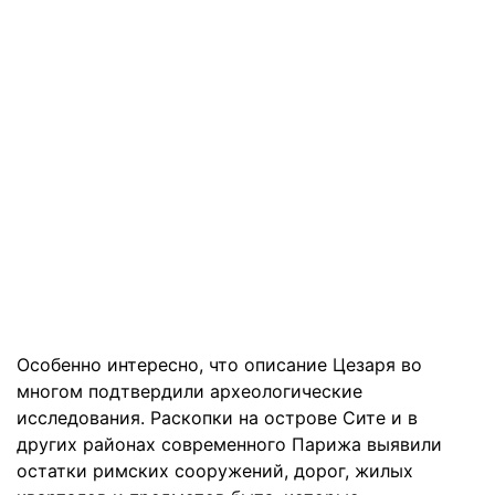
Особенно интересно, что описание Цезаря во
многом подтвердили археологические
исследования. Раскопки на острове Сите и в
других районах современного Парижа выявили
остатки римских сооружений, дорог, жилых