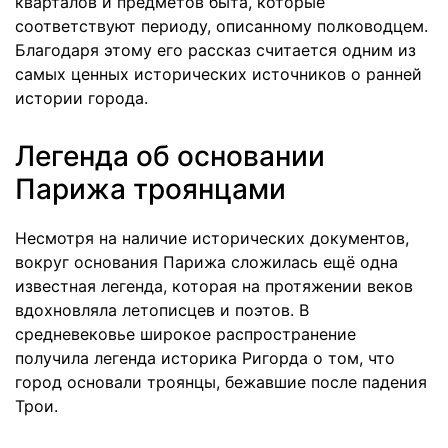
кварталов и предметов быта, которые
соответствуют периоду, описанному полководцем.
Благодаря этому его рассказ считается одним из
самых ценных исторических источников о ранней
истории города.
Легенда об основании
Парижа троянцами
Несмотря на наличие исторических документов,
вокруг основания Парижа сложилась ещё одна
известная легенда, которая на протяжении веков
вдохновляла летописцев и поэтов. В
средневековье широкое распространение
получила легенда историка Ригорда о том, что
город основали троянцы, бежавшие после падения
Трои.