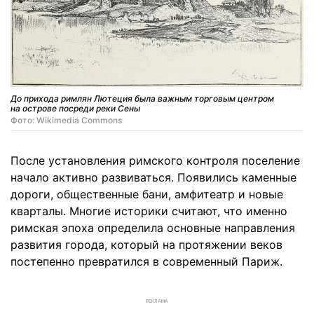
До прихода римлян Лютеция была важным торговым центром
на острове посреди реки Сены
Фото: Wikimedia Commons
После установления римского контроля поселение
начало активно развиваться. Появились каменные
дороги, общественные бани, амфитеатр и новые
кварталы. Многие историки считают, что именно
римская эпоха определила основные направления
развития города, который на протяжении веков
постепенно превратился в современный Париж.
РЕКЛАМА