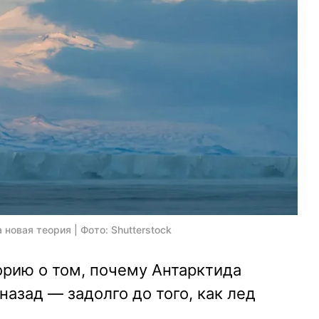
 новая теория | Фото: Shutterstock
орию о том, почему Антарктида
назад — задолго до того, как лед