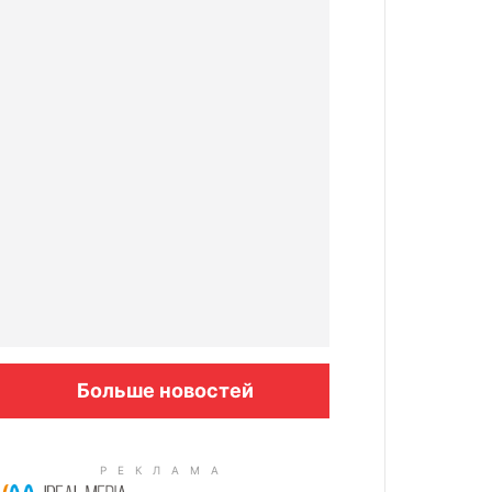
Больше новостей