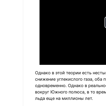
Однако в этой теории есть нест
снижение углекислого газа, оба
одновременно. Однако в реальн
вокруг Южного полюса, в то вре
льда еще на миллионы лет.