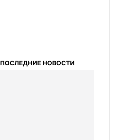
ПОСЛЕДНИЕ НОВОСТИ