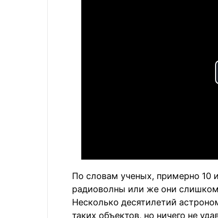
По словам ученых, примерно 10 
радиоволны или же они слишком
Несколько десятилетий астроно
таких объектов, но ничего не уда