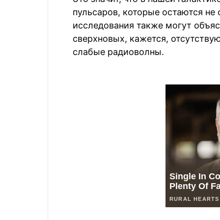
пульсаров, которые остаются не
исследования также могут объяс
сверхновых, кажется, отсутству
слабые радиоволны.