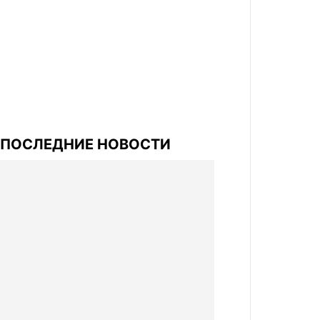
ПОСЛЕДНИЕ НОВОСТИ