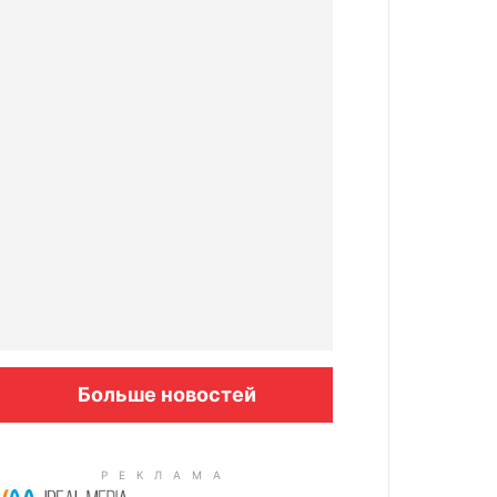
Больше новостей