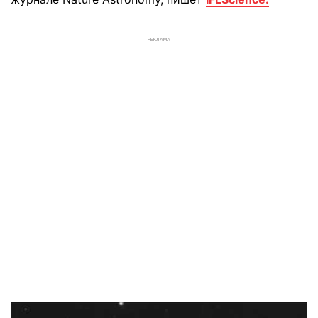
РЕКЛАМА