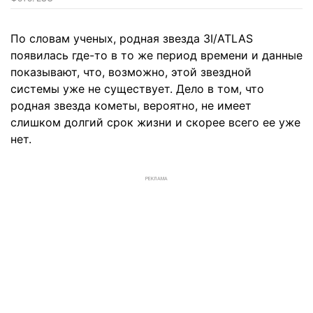
По словам ученых, родная звезда 3I/ATLAS
появилась где-то в то же период времени и данные
показывают, что, возможно, этой звездной
системы уже не существует. Дело в том, что
родная звезда кометы, вероятно, не имеет
слишком долгий срок жизни и скорее всего ее уже
нет.
РЕКЛАМА