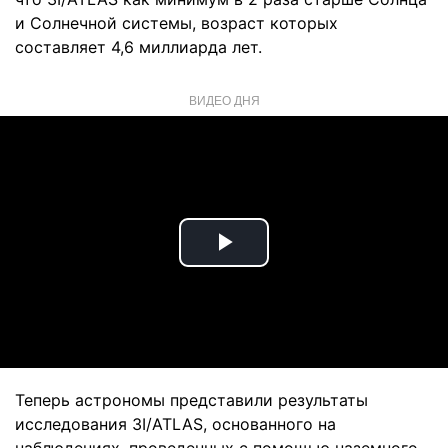
и Солнечной системы, возраст которых
составляет 4,6 миллиарда лет.
ВИДЕО ДНЯ
Play
Video
Теперь астрономы представили результаты
исследования 3I/ATLAS, основанного на