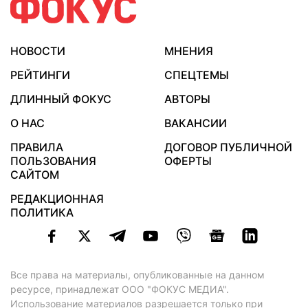
НОВОСТИ
МНЕНИЯ
РЕЙТИНГИ
СПЕЦТЕМЫ
ДЛИННЫЙ ФОКУС
АВТОРЫ
О НАС
ВАКАНСИИ
ПРАВИЛА
ДОГОВОР ПУБЛИЧНОЙ
ПОЛЬЗОВАНИЯ
ОФЕРТЫ
САЙТОМ
РЕДАКЦИОННАЯ
ПОЛИТИКА
Все права на материалы, опубликованные на данном
ресурсе, принадлежат ООО "ФОКУС МЕДИА".
Использование материалов разрешается только при