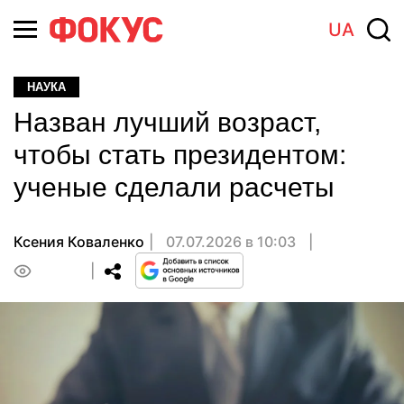
UA
НАУКА
Назван лучший возраст,
чтобы стать президентом:
ученые сделали расчеты
Ксения Коваленко
07.07.2026 в 10:03
0