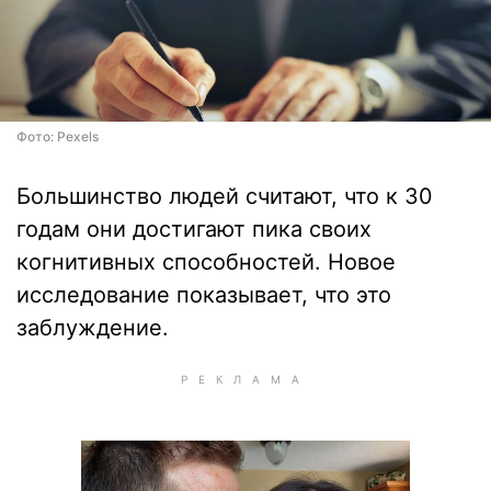
Фото: Pexels
Большинство людей считают, что к 30
годам они достигают пика своих
когнитивных способностей. Новое
исследование показывает, что это
заблуждение.