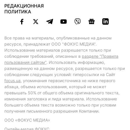
РЕДАКЦИОННАЯ
ПОЛИТИКА
Все права на материалы, опубликованные на данном
ресурсе, принадлежат ООО "ФОКУС МЕДИА".
Использование материалов разрешается только при
соблюдении требований, описанных в
разделе "Правила
пользования сайтом"
. Использовать информацию,
размещенную на данном ресурсе, разрешается только при
соблюдении следующих условий: гиперссылки на Сайт
focus.ua
, упоминания первоисточника не ниже первого
абзаца, объема использования, который не может
превышать 50% от общего объема оригинального текста,
изменения заголовка и лида материала. Использование
большего объема текста возможно только при условии
получения письменного разрешения Компании.
ООО «ФОКУС МЕДИА»
Онлайн-медиа ФОКУС