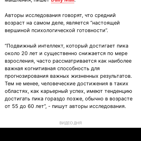
Авторы исследования говорят, что средний
возраст на самом деле, является “настоящей
вершиной психологической готовности”.
“Подвижный интеллект, который достигает пика
около 20 лет и существенно снижается по мере
взросления, часто рассматривается как наиболее
важная когнитивная способность для
прогнозирования важных жизненных результатов.
Тем не менее, человеческие достижения в таких
областях, как карьерный успех, имеют тенденцию
достигать пика гораздо позже, обычно в возрасте
от 55 до 60 лет”, - пишут авторы исследования.
ВИДЕО ДНЯ