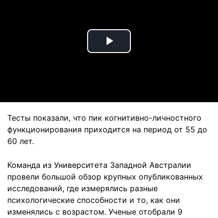
Play
Video
Тесты показали, что пик когнитивно-личностного
функционирования приходится на период от 55 до
60 лет.
Команда из Университета Западной Австралии
провели большой обзор крупных опубликованных
исследований, где измерялись разные
психологические способности и то, как они
изменялись с возрастом. Ученые отобрали 9