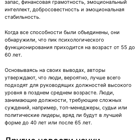
запас, финансовая грамотность, эмоциональный
интеллект, добросовестность и эмоциональная
стабильность.
Когда все способности были объединены, они
обнаружили, что пик психологического
функционирования приходится на возраст от 55 до
60 лет.
Основываясь на своих выводах, авторы
утверждают, что люди, вероятно, лучше всего
подходят для руководящих должностей высокого
уровня в позднем среднем возрасте. Люди,
занимающие должности, требующие сложных
суждений, например, топ-менеджеры, судьи или
политические лидеры, вряд ли будут в лучшей
форме до 40 лет или после 65 лет.