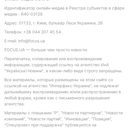
Идентификатор онлайн-медиа в Реестре субъектов в сфере
медиа - R40-03129
Адрес: 01133, г. Киев, бульвар Леси Украинки, 26
Телефон: +38 044 207 45 54
E-mail: info@focus.ua
FOCUS.UA — больше чем просто новости.
Перепечатка, копирование или воспроизведение
информации, содержащей ссылку на агентство ИнА
"Українські Новини", в каком-либо виде строго запрещены.
Все материалы, которые размещены на этом сайте со
ссылкой на агентство "Интерфакс-Украина", не подлежат
дальнейшему воспроизведению и/или распространению в
любой форме, кроме как с письменного разрешения
агентства.
Материалы с плашками "Р", "Новости партнеров", "Новости
компаний", "Новости партий", "Инновации", "Позиция",
"Спецпроект при поддержке" публикуются на