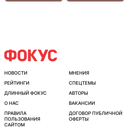
НОВОСТИ
МНЕНИЯ
РЕЙТИНГИ
СПЕЦТЕМЫ
ДЛИННЫЙ ФОКУС
АВТОРЫ
О НАС
ВАКАНСИИ
ПРАВИЛА
ДОГОВОР ПУБЛИЧНОЙ
ПОЛЬЗОВАНИЯ
ОФЕРТЫ
САЙТОМ