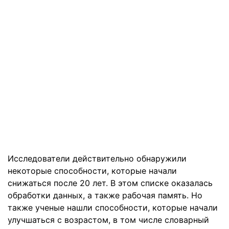
Исследователи действительно обнаружили
некоторые способности, которые начали
снижаться после 20 лет. В этом списке оказалась
обработки данных, а также рабочая память. Но
также ученые нашли способности, которые начали
улучшаться с возрастом, в том числе словарный