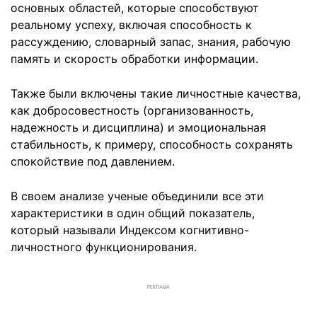
основных областей, которые способствуют
реальному успеху, включая способность к
рассуждению, словарный запас, знания, рабочую
память и скорость обработки информации.
Также были включены такие личностные качества,
как добросовестность (организованность,
надежность и дисциплина) и эмоциональная
стабильность, к примеру, способность сохранять
спокойствие под давлением.
В своем анализе ученые объединили все эти
характеристики в один общий показатель,
который называли Индексом когнитивно-
личностного функционирования.
РЕКЛАМА