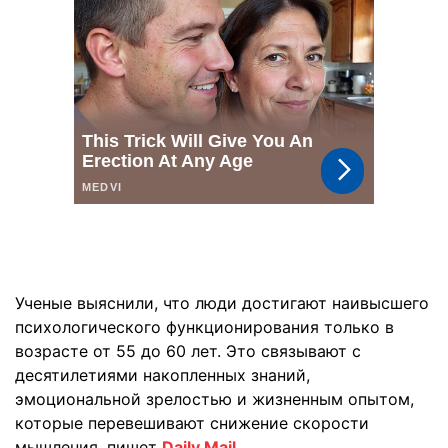
Ученые выяснили, что люди достигают наивысшего
психологического функционирования только в
возрасте от 55 до 60 лет. Это связывают с
десятилетиями накопленных знаний,
эмоциональной зрелостью и жизненным опытом,
которые перевешивают снижение скорости
мышления, пишет
Daily Mail
.