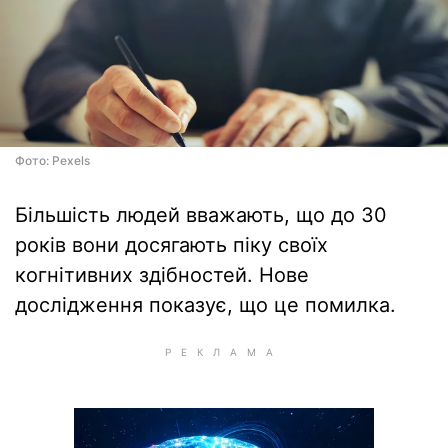
Фото: Pexels
Більшість людей вважають, що до 30
років вони досягають піку своїх
когнітивних здібностей. Нове
дослідження показує, що це помилка.