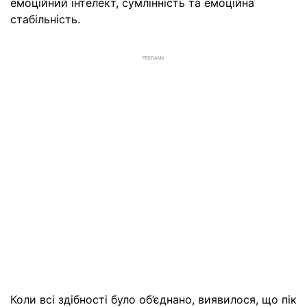
емоційний інтелект, сумлінність та емоційна
стабільність.
РЕКЛАМА
Коли всі здібності було об’єднано, виявилося, що пік