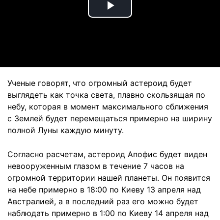
Play
Video
Ученые говорят, что огромный астероид будет
выглядеть как точка света, плавно скользящая по
небу, которая в момент максимального сближения
с Землей будет перемещаться примерно на ширину
полной Луны каждую минуту.
Согласно расчетам, астероид Апофис будет виден
невооруженным глазом в течение 7 часов на
огромной территории нашей планеты. Он появится
на небе примерно в 18:00 по Киеву 13 апреля над
Австралией, а в последний раз его можно будет
наблюдать примерно в 1:00 по Киеву 14 апреля над