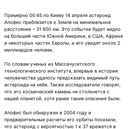
Примерно 00:45 по Киеву 14 апреля астероид
Апофис приблизится к Земле на минимальное
расстояние – 31 600 км. Это событие будет видно
на большей части Южной Америки, в США, Африке
и некоторых частях Европы, и его увидят около 2
миллиардов человек.
По словам ученых из Массачусетского
технологического института, впервые в истории
человечества удалось предсказать видимый путь
астероида на небе. Также исследователи говорят,
что это космический камень не столкнется с
нашей планетой, хотя ранее такие опасения были.
Апофис был обнаружен в 2004 году и
предварительные расчеты его орбиты показали,
что астероид с вероятностью 1 к 37 врежется в