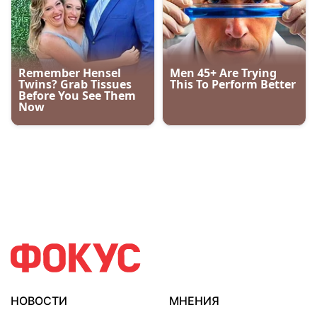
НОВОСТИ
МНЕНИЯ