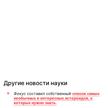
Другие новости науки
Фокус
составил собственный
список самых
необычных и интересных астероидов, о
которых нужно знать.