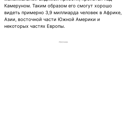
Камеруном. Таким образом его смогут хорошо
видеть примерно 3,9 миллиарда человек в Африке,
Азии, восточной части Южной Америки и
некоторых частях Европы.
РЕКЛАМА