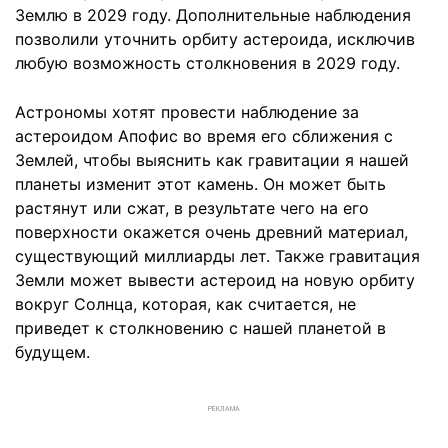
Землю в 2029 году. Дополнительные наблюдения
позволили уточнить орбиту астероида, исключив
любую возможность столкновения в 2029 году.
Астрономы хотят провести наблюдение за
астероидом Апофис во время его сближения с
Землей, чтобы выяснить как гравитации я нашей
планеты изменит этот камень. Он может быть
растянут или сжат, в результате чего на его
поверхности окажется очень древний материал,
существующий миллиарды лет. Также гравитация
Земли может вывести астероид на новую орбиту
вокруг Солнца, которая, как считается, не
приведет к столкновению с нашей планетой в
будущем.
РЕКЛАМА