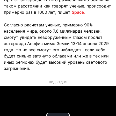
таком расстоянии как говорят ученые, происходит
примерно раз в 1000 лет, пишет
Space.
Согласно расчетам ученых, примерно 90%
населения мира, около 7,6 миллиарда человек,
смогут увидеть невооруженным глазом пролет
астероида Апофис мимо Земли 13-14 апреля 2029
года. Но не все смогут его наблюдать, если небо
будет сильно затянуто облаками или же в тех или
иных регионах будет высокий уровень светового
загрязнения.
ВИДЕО ДНЯ