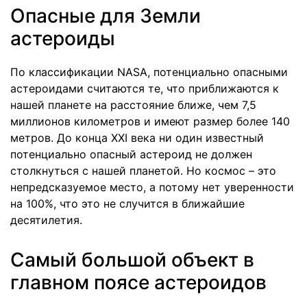
Опасные для Земли
астероиды
По классификации NASA, потенциально опасными
астероидами считаются те, что приближаются к
нашей планете на расстояние ближе, чем 7,5
миллионов километров и имеют размер более 140
метров. До конца XXI века ни один известный
потенциально опасный астероид не должен
столкнуться с нашей планетой. Но космос – это
непредсказуемое место, а потому нет уверенности
на 100%, что это не случится в ближайшие
десятилетия.
Самый большой объект в
главном поясе астероидов