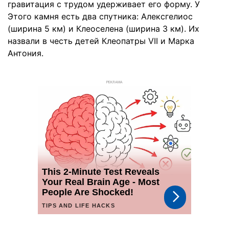
гравитация с трудом удерживает его форму. У
Этого камня есть два спутника: Алексгелиос
(ширина 5 км) и Клеоселена (ширина 3 км). Их
назвали в честь детей Клеопатры VII и Марка
Антония.
РЕКЛАМА