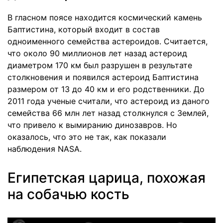
В гласном поясе находится космический камень
Баптистина, который входит в состав
одноименного семейства астероидов. Считается,
что около 90 миллионов лет назад астероид
диаметром 170 км был разрушен в результате
столкновения и появился астероид Баптистина
размером от 13 до 40 км и его родственники. До
2011 года ученые считали, что астероид из даного
семейства 66 млн лет назад столкнулся с Землей,
что привело к вымиранию динозавров. Но
оказалось, что это не так, как показали
наблюдения NASA.
Египетская царица, похожая
на собачью кость