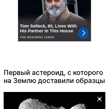
Первый астероид, с которого
на Землю доставили образцы