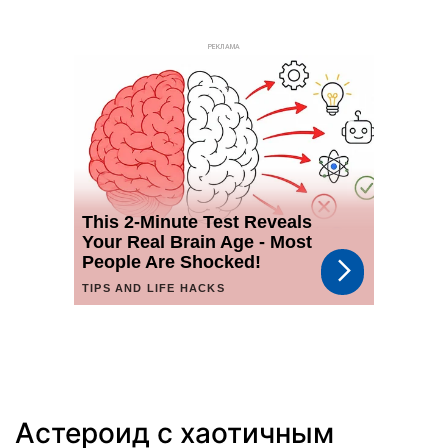
РЕКЛАМА
Астероид с хаотичным