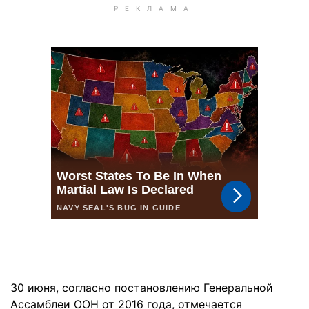
30 июня, согласно постановлению Генеральной
Ассамблеи ООН от 2016 года, отмечается