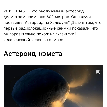
2015 TB145 — это околоземный астероид
диаметром примерно 600 метров. Он получи
прозвище "Астероид на Хэллоуин". Дело в том, что
первые радиолокационные снимки показали, что
он поразительно похож на гигантский
человеческий череп в космосе.
Астероид-комета