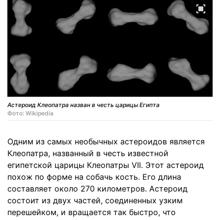
Астероид Клеопатра назван в честь царицы Египта
Фото: Wikipedia
Одним из самых необычных астероидов является
Клеопатра, названный в честь известной
египетской царицы Клеопатры VII. Этот астероид
похож по форме на собачь кость. Его длина
составляет около 270 километров. Астероид
состоит из двух частей, соединенных узким
перешейком, и вращается так быстро, что