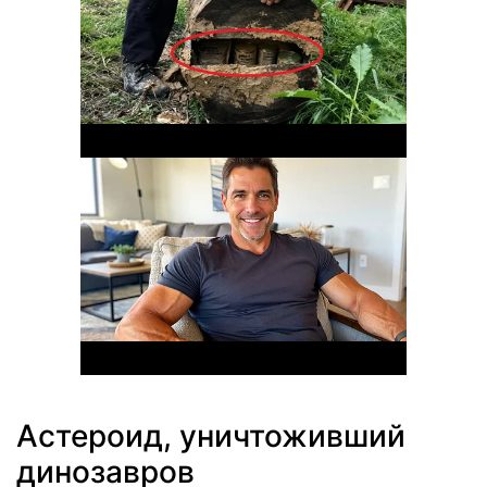
Астероид, уничтоживший
динозавров