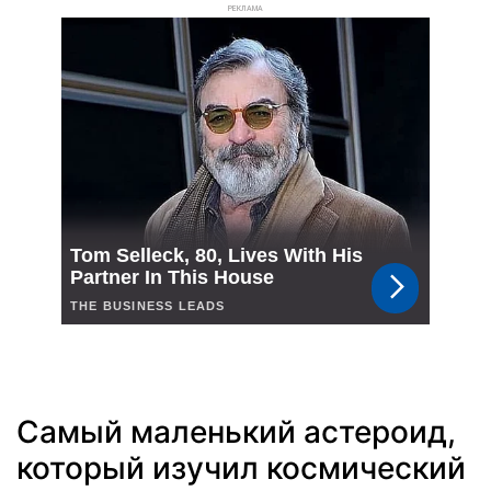
РЕКЛАМА
Самый маленький астероид,
который изучил космический