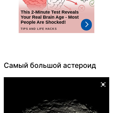
Самый большой астероид