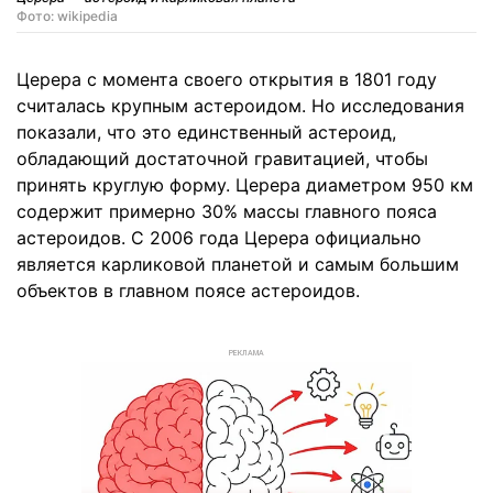
Фото: wikipedia
Церера с момента своего открытия в 1801 году
считалась крупным астероидом. Но исследования
показали, что это единственный астероид,
обладающий достаточной гравитацией, чтобы
принять круглую форму. Церера диаметром 950 км
содержит примерно 30% массы главного пояса
астероидов. С 2006 года Церера официально
является карликовой планетой и самым большим
объектов в главном поясе астероидов.
РЕКЛАМА