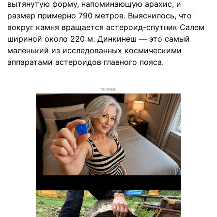
вытянутую форму, напоминающую арахис, и
размер примерно 790 метров. Выяснилось, что
вокруг камня вращается астероид-спутник Салем
шириной около 220 м. Динкинеш — это самый
маленький из исследованных космическими
аппаратами астероидов главного пояса.
РЕКЛАМА