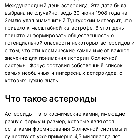
Международный день астероида. Эта дата была
выбрана не случайно, ведь 30 июня 1908 года на
Землю упал знаменитый Тунгусский метеорит, что
привело к масштабной катастрофе. В этот день
принято информировать общественность о
потенциальной опасности некоторых астероидов и
о том, что эти космические камни имеют важное
значение для понимания истории Солнечной
системы.
Фокус
составил собственный список
самых необычных и интересных астероидов, о
которых нужно знать.
Что такое астероиды
Астероиды – это космические камни, имеющие
разную форму и размер, которые являются
остатками формирования Солнечной системы и
существуют уже примерно 4,5 миллиарда лет