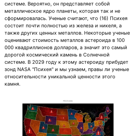
системе. Вероятно, он представляет собой
металлическое ядро планеты, которая так и не
сформировалась. Ученые считают, что (16) Психея
состоит почти полностью из железа и никеля, а
также других ценных металлов. Некоторые ученые
оценивают стоимость металлов астероида в 100
000 квадриллионов долларов, а значит это самый
дорогой космический камень в Солнечной
системе. В 2029 году к этому астероиду прибудет
зонд NASA "Психея" и мы узнаем, правы ли ученые
относительности уникальной ценности этого
камня.
РЕКЛАМА