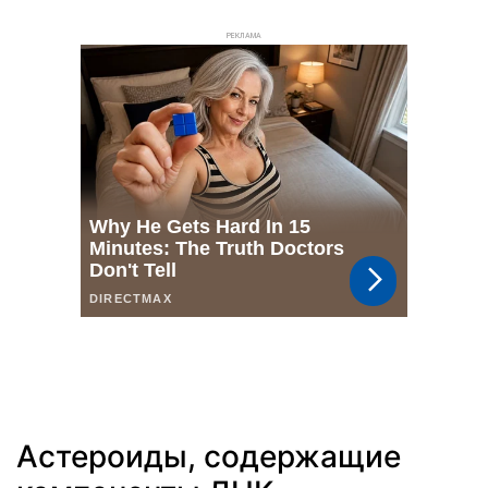
РЕКЛАМА
Астероиды, содержащие