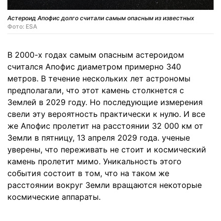
Астероид Апофис долго считали самым опасным из известных
Фото: ESA
В 2000-х годах самым опасным астероидом
считался Апофис диаметром примерно 340
метров. В течение нескольких лет астрономы
предполагали, что этот камень столкнется с
Землей в 2029 году. Но последующие измерения
свели эту вероятность практически к нулю. И все
же Апофис пролетит на расстоянии 32 000 км от
Земли в пятницу, 13 апреля 2029 года. ученые
уверены, что переживать не стоит и космический
камень пролетит мимо. Уникальность этого
события состоит в том, что на таком же
расстоянии вокруг Земли вращаются некоторые
космические аппараты.