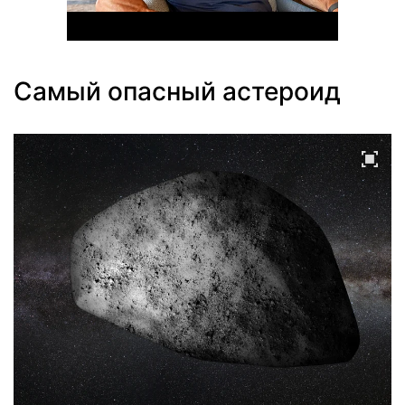
Самый опасный астероид