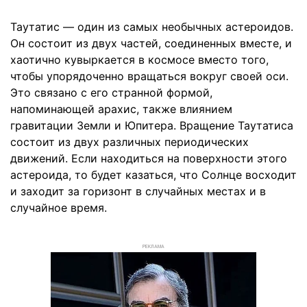
Таутатис — один из самых необычных астероидов.
Он состоит из двух частей, соединенных вместе, и
хаотично кувыркается в космосе вместо того,
чтобы упорядоченно вращаться вокруг своей оси.
Это связано с его странной формой,
напоминающей арахис, также влиянием
гравитации Земли и Юпитера. Вращение Таутатиса
состоит из двух различных периодических
движений. Если находиться на поверхности этого
астероида, то будет казаться, что Солнце восходит
и заходит за горизонт в случайных местах и в
случайное время.
РЕКЛАМА