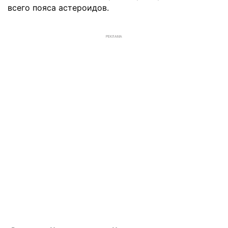
всего пояса астероидов.
РЕКЛАМА