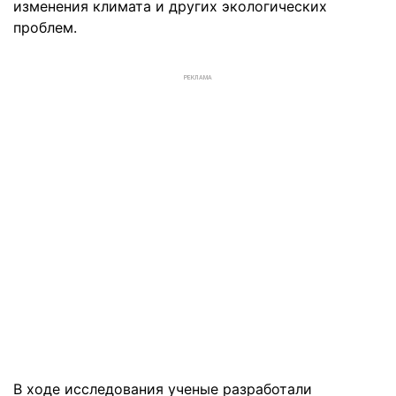
изменения климата и других экологических
проблем.
РЕКЛАМА
В ходе исследования ученые разработали