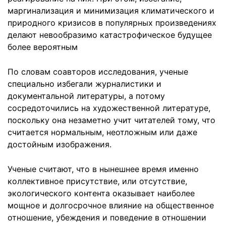
маргинализация и минимизация климатического и
природного кризисов в популярных произведениях
делают невообразимо катастрофическое будущее
более вероятным
По словам соавторов исследования, ученые
специально избегали журналистики и
документальной литературы, а потому
сосредоточились на художественной литературе,
поскольку она незаметно учит читателей тому, что
считается нормальным, неотложным или даже
достойным изображения.
Ученые считают, что в нынешнее время именно
коллективное присутствие, или отсутствие,
экологического контента оказывает наиболее
мощное и долгосрочное влияние на общественное
отношение, убеждения и поведение в отношении