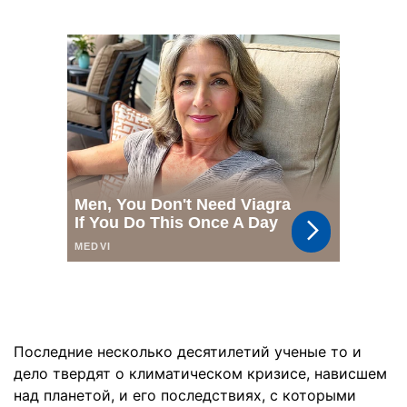
Последние несколько десятилетий ученые то и
дело твердят о климатическом кризисе, нависшем
над планетой, и его последствиях, с которыми