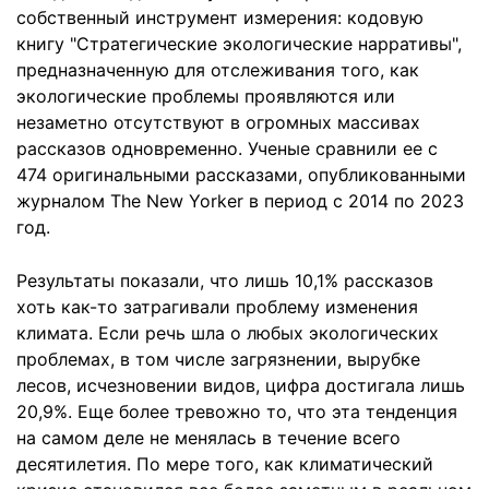
собственный инструмент измерения: кодовую
книгу "Стратегические экологические нарративы",
предназначенную для отслеживания того, как
экологические проблемы проявляются или
незаметно отсутствуют в огромных массивах
рассказов одновременно. Ученые сравнили ее с
474 оригинальными рассказами, опубликованными
журналом The New Yorker в период с 2014 по 2023
год.
Результаты показали, что лишь 10,1% рассказов
хоть как-то затрагивали проблему изменения
климата. Если речь шла о любых экологических
проблемах, в том числе загрязнении, вырубке
лесов, исчезновении видов, цифра достигала лишь
20,9%. Еще более тревожно то, что эта тенденция
на самом деле не менялась в течение всего
десятилетия. По мере того, как климатический