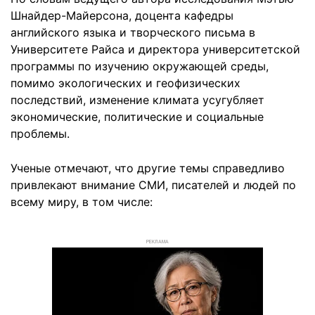
Шнайдер-Майерсона, доцента кафедры
английского языка и творческого письма в
Университете Райса и директора университетской
программы по изучению окружающей среды,
помимо экологических и геофизических
последствий, изменение климата усугубляет
экономические, политические и социальные
проблемы.
Ученые отмечают, что другие темы справедливо
привлекают внимание СМИ, писателей и людей по
всему миру, в том числе:
РЕКЛАМА