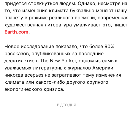
придется столкнуться людям. Однако, несмотря на
то, что изменения климата буквально меняют нашу
планету в режиме реального времени, современная
художественная литература умалчивает это, пишет
Earth.com
.
Новое исследование показало, что более 90%
рассказов, опубликованных за последние
десятилетие в The New Yorker, одном из самых
уважаемых литературных журналов Америки,
никогда всерьез не затрагивают тему изменения
климата или какого-либо другого крупного
экологического кризиса.
ВІДЕО ДНЯ