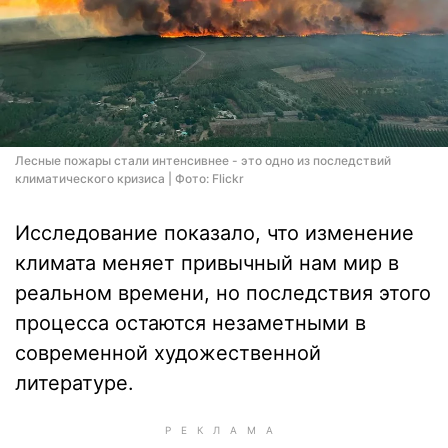
Лесные пожары стали интенсивнее - это одно из последствий
климатического кризиса | Фото: Flickr
Исследование показало, что изменение
климата меняет привычный нам мир в
реальном времени, но последствия этого
процесса остаются незаметными в
современной художественной
литературе.