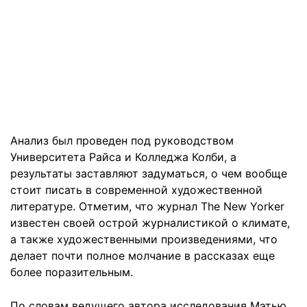
Анализ был проведен под руководством
Университета Райса и Колледжа Колби, а
результаты заставляют задуматься, о чем вообще
стоит писать в современной художественной
литературе. Отметим, что журнал The New Yorker
известен своей острой журналистикой о климате,
а также художественными произведениями, что
делает почти полное молчание в рассказах еще
более поразительным.
По словам ведущего автора исследования Мэтью