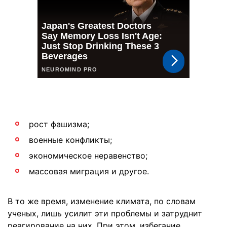
рост фашизма;
военные конфликты;
экономическое неравенство;
массовая миграция и другое.
В то же время, изменение климата, по словам
ученых, лишь усилит эти проблемы и затруднит
реагирование на них. При этом, избегание,