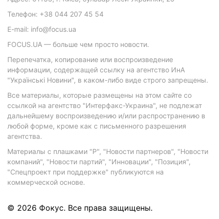
Телефон: +38 044 207 45 54
E-mail: info@focus.ua
FOCUS.UA — больше чем просто новости.
Перепечатка, копирование или воспроизведение
информации, содержащей ссылку на агентство ИнА
"Українські Новини", в каком-либо виде строго запрещены.
Все материалы, которые размещены на этом сайте со
ссылкой на агентство "Интерфакс-Украина", не подлежат
дальнейшему воспроизведению и/или распространению в
любой форме, кроме как с письменного разрешения
агентства.
Материалы с плашками "Р", "Новости партнеров", "Новости
компаний", "Новости партий", "Инновации", "Позиция",
"Спецпроект при поддержке" публикуются на
коммерческой основе.
© 2026 Фокус. Все права защищены.