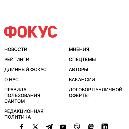
НОВОСТИ
МНЕНИЯ
РЕЙТИНГИ
СПЕЦТЕМЫ
ДЛИННЫЙ ФОКУС
АВТОРЫ
О НАС
ВАКАНСИИ
ПРАВИЛА
ДОГОВОР ПУБЛИЧНОЙ
ПОЛЬЗОВАНИЯ
ОФЕРТЫ
САЙТОМ
РЕДАКЦИОННАЯ
ПОЛИТИКА