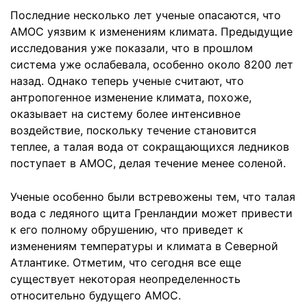
Последние несколько лет ученые опасаются, что
AMOC уязвим к изменениям климата. Предыдущие
исследования уже показали, что в прошлом
система уже ослабевала, особенно около 8200 лет
назад. Однако теперь ученые считают, что
антропогенное изменение климата, похоже,
оказывает на систему более интенсивное
воздействие, поскольку течение становится
теплее, а талая вода от сокращающихся ледников
поступает в AMOC, делая течение менее соленой.
Ученые особенно были встревожены тем, что талая
вода с ледяного щита Гренландии может привести
к его полному обрушению, что приведет к
изменениям температуры и климата в Северной
Атлантике. Отметим, что сегодня все еще
существует некоторая неопределенность
относительно будущего AMOC.