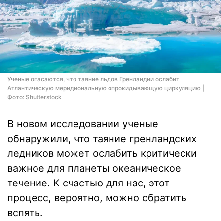
Ученые опасаются, что таяние льдов Гренландии ослабит
Атлантическую меридиональную опрокидывающую циркуляцию |
Фото: Shutterstock
В новом исследовании ученые
обнаружили, что таяние гренландских
ледников может ослабить критически
важное для планеты океаническое
течение. К счастью для нас, этот
процесс, вероятно, можно обратить
вспять.