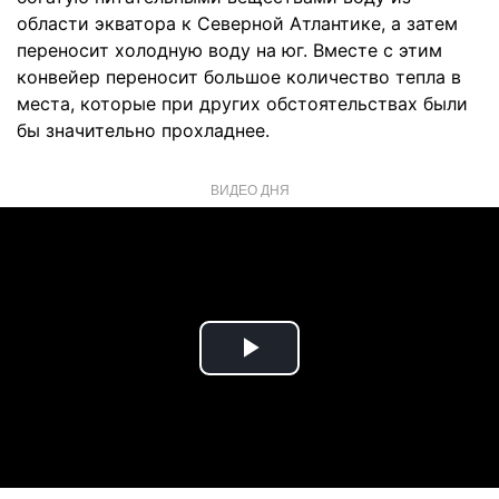
области экватора к Северной Атлантике, а затем
переносит холодную воду на юг. Вместе с этим
конвейер переносит большое количество тепла в
места, которые при других обстоятельствах были
бы значительно прохладнее.
ВИДЕО ДНЯ
Play
Video