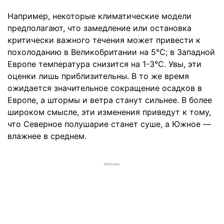
Например, некоторые климатические модели
предполагают, что замедление или остановка
критически важного течения может привести к
похолоданию в Великобритании на 5°C; в Западной
Европе температура снизится на 1-3°C. Увы, эти
оценки лишь приблизительны. В то же время
ожидается значительное сокращение осадков в
Европе, а штормы и ветра станут сильнее. В более
широком смысле, эти изменения приведут к тому,
что Северное полушарие станет суше, а Южное —
влажнее в среднем.
РЕКЛАМА