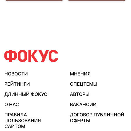
НОВОСТИ
МНЕНИЯ
РЕЙТИНГИ
СПЕЦТЕМЫ
ДЛИННЫЙ ФОКУС
АВТОРЫ
О НАС
ВАКАНСИИ
ПРАВИЛА
ДОГОВОР ПУБЛИЧНОЙ
ПОЛЬЗОВАНИЯ
ОФЕРТЫ
САЙТОМ