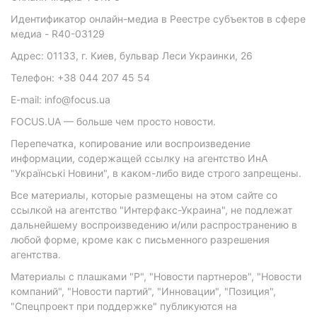
Идентификатор онлайн-медиа в Реестре субъектов в сфере
медиа - R40-03129
Адрес: 01133, г. Киев, бульвар Леси Украинки, 26
Телефон: +38 044 207 45 54
E-mail: info@focus.ua
FOCUS.UA — больше чем просто новости.
Перепечатка, копирование или воспроизведение
информации, содержащей ссылку на агентство ИнА
"Українські Новини", в каком-либо виде строго запрещены.
Все материалы, которые размещены на этом сайте со
ссылкой на агентство "Интерфакс-Украина", не подлежат
дальнейшему воспроизведению и/или распространению в
любой форме, кроме как с письменного разрешения
агентства.
Материалы с плашками "Р", "Новости партнеров", "Новости
компаний", "Новости партий", "Инновации", "Позиция",
"Спецпроект при поддержке" публикуются на