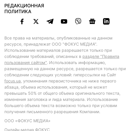
РЕДАКЦИОННАЯ
ПОЛИТИКА
Все права на материалы, опубликованные на данном
ресурсе, принадлежат ООО "ФОКУС МЕДИА".
Использование материалов разрешается только при
соблюдении требований, описанных в
разделе "Правила
пользования сайтом"
. Использовать информацию,
размещенную на данном ресурсе, разрешается только при
соблюдении следующих условий: гиперссылки на Сайт
focus.ua
, упоминания первоисточника не ниже первого
абзаца, объема использования, который не может
превышать 50% от общего объема оригинального текста,
изменения заголовка и лида материала. Использование
большего объема текста возможно только при условии
получения письменного разрешения Компании.
ООО «ФОКУС МЕДИА»
Онлайн-медиа ФОКУС