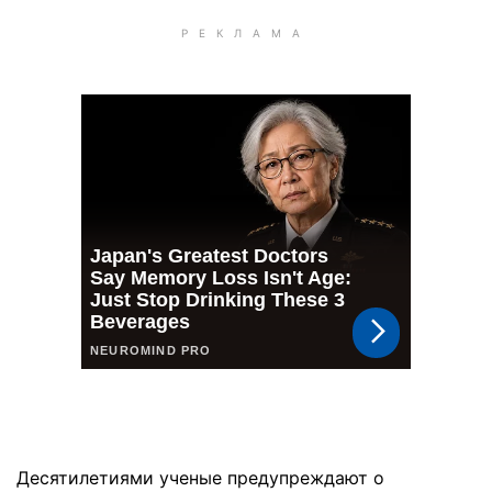
Десятилетиями ученые предупреждают о