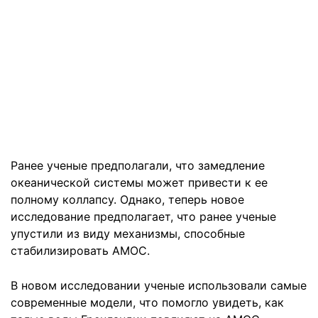
Ранее ученые предполагали, что замедление
океанической системы может привести к ее
полному коллапсу. Однако, теперь новое
исследование предполагает, что ранее ученые
упустили из виду механизмы, способные
стабилизировать AMOC.
В новом исследовании ученые использовали самые
современные модели, что помогло увидеть, как