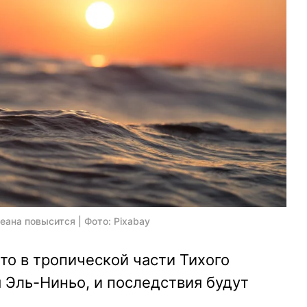
ана повысится | Фото: Pixabay
то в тропической части Тихого
 Эль-Ниньо, и последствия будут