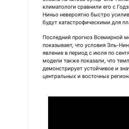
климатологи сравнили его с Год
Ниньо невероятно быстро усилива
будут катастрофическими для п
Последний прогноз Всемирной м
показывает, что условия Эль-Нин
явление в период с июля по сент
модели также показали, что тем
демонстрирует устойчивое и зна
центральных и восточных регион