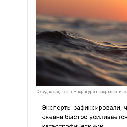
Ожидается, что температура поверхности оке
Эксперты зафиксировали, ч
океана быстро усиливается
катастрофическими.