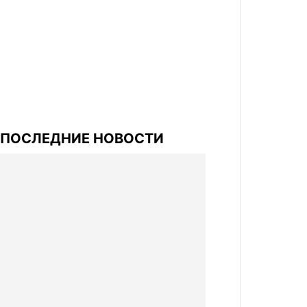
ПОСЛЕДНИЕ НОВОСТИ