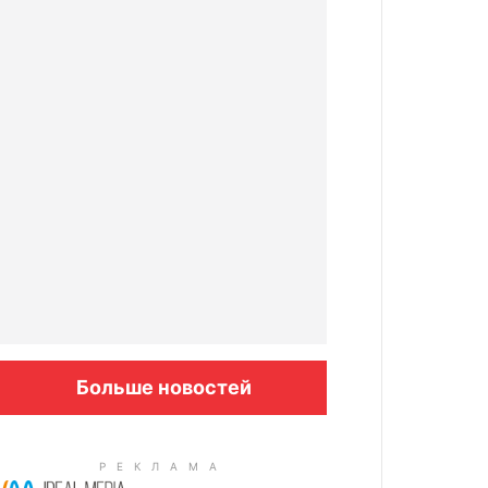
Больше новостей