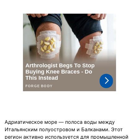
Адриатическое море — полоса воды между
Итальянским полуостровом и Балканами. Этот
регион активно используется для промышленной