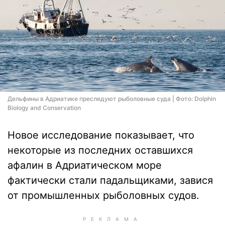
Дельфины в Адриатике преследуют рыболовные суда | Фото: Dolphin
Biology and Conservation
Новое исследование показывает, что
некоторые из последних оставшихся
афалин в Адриатическом море
фактически стали падальщиками, завися
от промышленных рыболовных судов.