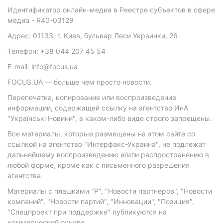
Идентификатор онлайн-медиа в Реестре субъектов в сфере
медиа - R40-03129
Адрес: 01133, г. Киев, бульвар Леси Украинки, 26
Телефон: +38 044 207 45 54
E-mail: info@focus.ua
FOCUS.UA — больше чем просто новости.
Перепечатка, копирование или воспроизведение
информации, содержащей ссылку на агентство ИнА
"Українські Новини", в каком-либо виде строго запрещены.
Все материалы, которые размещены на этом сайте со
ссылкой на агентство "Интерфакс-Украина", не подлежат
дальнейшему воспроизведению и/или распространению в
любой форме, кроме как с письменного разрешения
агентства.
Материалы с плашками "Р", "Новости партнеров", "Новости
компаний", "Новости партий", "Инновации", "Позиция",
"Спецпроект при поддержке" публикуются на
коммерческой основе.