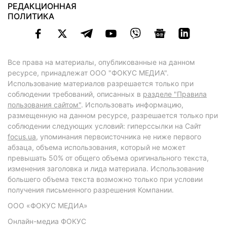
РЕДАКЦИОННАЯ
ПОЛИТИКА
Все права на материалы, опубликованные на данном
ресурсе, принадлежат ООО "ФОКУС МЕДИА".
Использование материалов разрешается только при
соблюдении требований, описанных в
разделе "Правила
пользования сайтом"
. Использовать информацию,
размещенную на данном ресурсе, разрешается только при
соблюдении следующих условий: гиперссылки на Сайт
focus.ua
, упоминания первоисточника не ниже первого
абзаца, объема использования, который не может
превышать 50% от общего объема оригинального текста,
изменения заголовка и лида материала. Использование
большего объема текста возможно только при условии
получения письменного разрешения Компании.
ООО «ФОКУС МЕДИА»
Онлайн-медиа ФОКУС