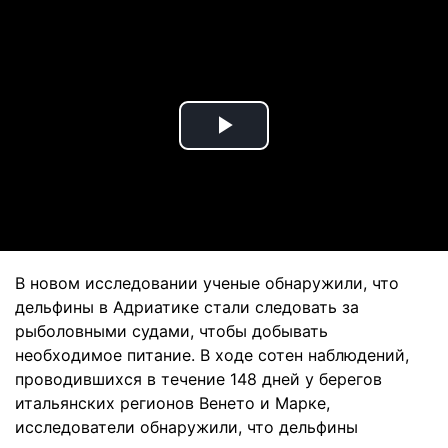
Play
Video
В новом исследовании ученые обнаружили, что
дельфины в Адриатике стали следовать за
рыболовными судами, чтобы добывать
необходимое питание. В ходе сотен наблюдений,
проводившихся в течение 148 дней у берегов
итальянских регионов Венето и Марке,
исследователи обнаружили, что дельфины