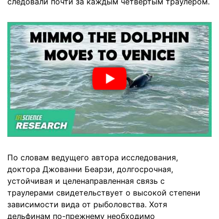
следовали почти за каждым четвертым траулером.
По словам ведущего автора исследования,
доктора Джованни Беарзи, долгосрочная,
устойчивая и целенаправленная связь с
траулерами свидетельствует о высокой степени
зависимости вида от рыболовства. Хотя
дельфинам по-прежнему необходимо