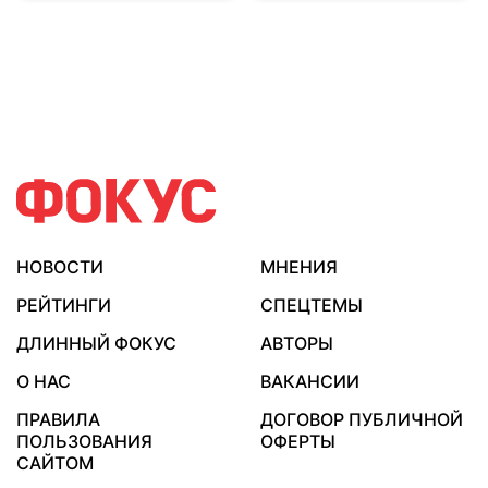
НОВОСТИ
МНЕНИЯ
РЕЙТИНГИ
СПЕЦТЕМЫ
ДЛИННЫЙ ФОКУС
АВТОРЫ
О НАС
ВАКАНСИИ
ПРАВИЛА
ДОГОВОР ПУБЛИЧНОЙ
ПОЛЬЗОВАНИЯ
ОФЕРТЫ
САЙТОМ