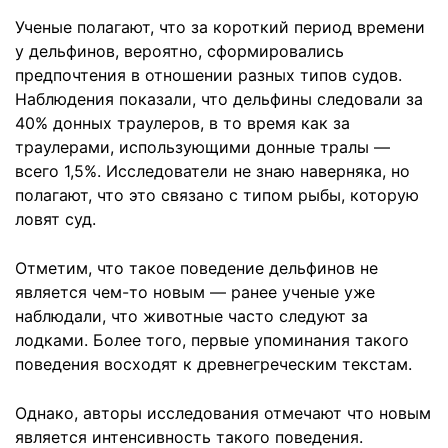
Ученые полагают, что за короткий период времени
у дельфинов, вероятно, сформировались
предпочтения в отношении разных типов судов.
Наблюдения показали, что дельфины следовали за
40% донных траулеров, в то время как за
траулерами, использующими донные тралы —
всего 1,5%. Исследователи не знаю наверняка, но
полагают, что это связано с типом рыбы, которую
ловят суд.
Отметим, что такое поведение дельфинов не
является чем-то новым — ранее ученые уже
наблюдали, что животные часто следуют за
лодками. Более того, первые упоминания такого
поведения восходят к древнегреческим текстам.
Однако, авторы исследования отмечают что новым
является интенсивность такого поведения.