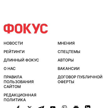
НОВОСТИ
МНЕНИЯ
РЕЙТИНГИ
СПЕЦТЕМЫ
ДЛИННЫЙ ФОКУС
АВТОРЫ
О НАС
ВАКАНСИИ
ПРАВИЛА
ДОГОВОР ПУБЛИЧНОЙ
ПОЛЬЗОВАНИЯ
ОФЕРТЫ
САЙТОМ
РЕДАКЦИОННАЯ
ПОЛИТИКА