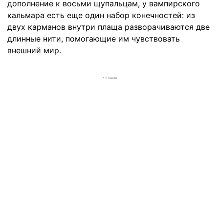
дополнение к восьми щупальцам, у вампирского
кальмара есть еще один набор конечностей: из
двух карманов внутри плаща разворачиваются две
длинные нити, помогающие им чувствовать
внешний мир.
РЕКЛАМА