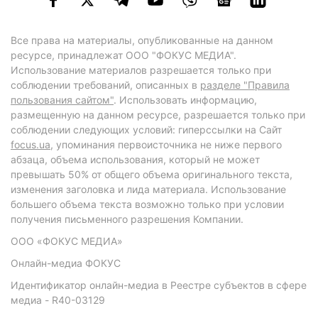
Все права на материалы, опубликованные на данном
ресурсе, принадлежат ООО "ФОКУС МЕДИА".
Использование материалов разрешается только при
соблюдении требований, описанных в
разделе "Правила
пользования сайтом"
. Использовать информацию,
размещенную на данном ресурсе, разрешается только при
соблюдении следующих условий: гиперссылки на Сайт
focus.ua
, упоминания первоисточника не ниже первого
абзаца, объема использования, который не может
превышать 50% от общего объема оригинального текста,
изменения заголовка и лида материала. Использование
большего объема текста возможно только при условии
получения письменного разрешения Компании.
ООО «ФОКУС МЕДИА»
Онлайн-медиа ФОКУС
Идентификатор онлайн-медиа в Реестре субъектов в сфере
медиа - R40-03129