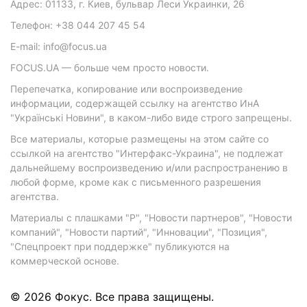
Адрес: 01133, г. Киев, бульвар Леси Украинки, 26
Телефон: +38 044 207 45 54
E-mail: info@focus.ua
FOCUS.UA — больше чем просто новости.
Перепечатка, копирование или воспроизведение
информации, содержащей ссылку на агентство ИнА
"Українські Новини", в каком-либо виде строго запрещены.
Все материалы, которые размещены на этом сайте со
ссылкой на агентство "Интерфакс-Украина", не подлежат
дальнейшему воспроизведению и/или распространению в
любой форме, кроме как с письменного разрешения
агентства.
Материалы с плашками "Р", "Новости партнеров", "Новости
компаний", "Новости партий", "Инновации", "Позиция",
"Спецпроект при поддержке" публикуются на
коммерческой основе.
© 2026 Фокус. Все права защищены.