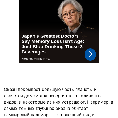
Океан покрывает большую часть планеты и
является домом для невероятного количества
видов, и некоторые из них устрашают. Например, в
самых темных глубинах океана обитает
вампирский кальмар — его внешний вид и