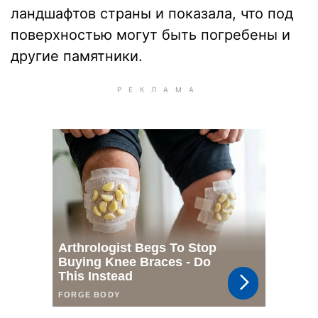
ландшафтов страны и показала, что под
поверхностью могут быть погребены и
другие памятники.