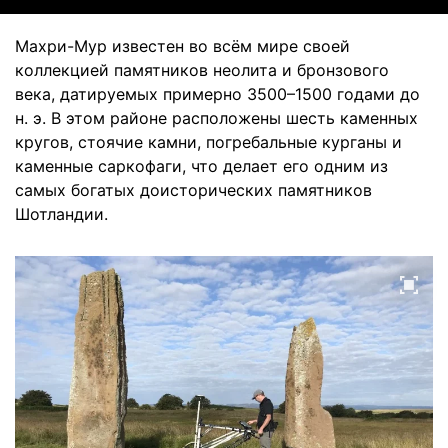
Махри-Мур известен во всём мире своей
коллекцией памятников неолита и бронзового
века, датируемых примерно 3500–1500 годами до
н. э. В этом районе расположены шесть каменных
кругов, стоячие камни, погребальные курганы и
каменные саркофаги, что делает его одним из
самых богатых доисторических памятников
Шотландии.