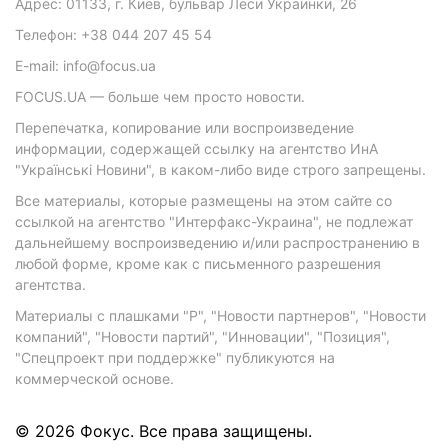
Адрес: 01133, г. Киев, бульвар Леси Украинки, 26
Телефон: +38 044 207 45 54
E-mail: info@focus.ua
FOCUS.UA — больше чем просто новости.
Перепечатка, копирование или воспроизведение
информации, содержащей ссылку на агентство ИнА
"Українські Новини", в каком-либо виде строго запрещены.
Все материалы, которые размещены на этом сайте со
ссылкой на агентство "Интерфакс-Украина", не подлежат
дальнейшему воспроизведению и/или распространению в
любой форме, кроме как с письменного разрешения
агентства.
Материалы с плашками "Р", "Новости партнеров", "Новости
компаний", "Новости партий", "Инновации", "Позиция",
"Спецпроект при поддержке" публикуются на
коммерческой основе.
© 2026 Фокус. Все права защищены.