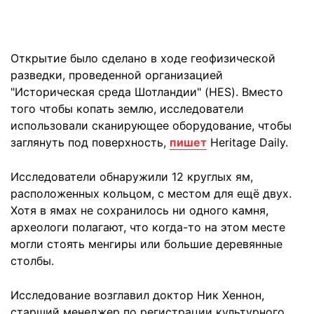
Открытие было сделано в ходе геофизической
разведки, проведенной организацией
"Историческая среда Шотландии" (HES). Вместо
того чтобы копать землю, исследователи
использовали сканирующее оборудование, чтобы
заглянуть под поверхность,
пишет
Heritage Daily.
Исследователи обнаружили 12 круглых ям,
расположенных кольцом, с местом для ещё двух.
Хотя в ямах не сохранилось ни одного камня,
археологи полагают, что когда-то на этом месте
могли стоять менгиры или большие деревянные
столбы.
Исследование возглавил доктор Ник Хеннон,
старший менеджер по регистрации культурного