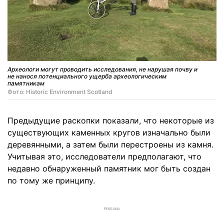
Археологи могут проводить исследования, не нарушая почву и
не нанося потенциального ущерба археологическим
памятникам
Фото: Historic Environment Scotland
Предыдущие раскопки показали, что некоторые из
существующих каменных кругов изначально были
деревянными, а затем были перестроены из камня.
Учитывая это, исследователи предполагают, что
недавно обнаруженный памятник мог быть создан
по тому же принципу.
РЕКЛАМА