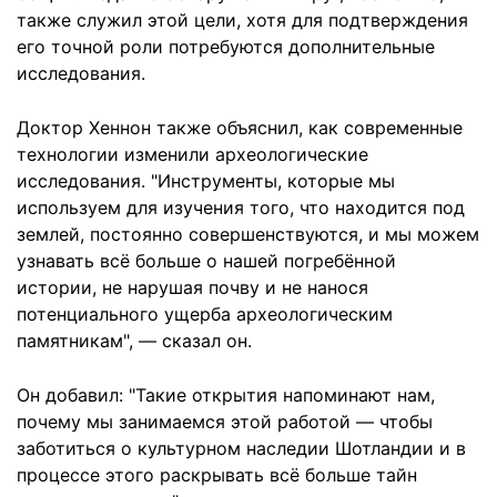
также служил этой цели, хотя для подтверждения
его точной роли потребуются дополнительные
исследования.
Доктор Хеннон также объяснил, как современные
технологии изменили археологические
исследования. "Инструменты, которые мы
используем для изучения того, что находится под
землей, постоянно совершенствуются, и мы можем
узнавать всё больше о нашей погребённой
истории, не нарушая почву и не нанося
потенциального ущерба археологическим
памятникам", — сказал он.
Он добавил: "Такие открытия напоминают нам,
почему мы занимаемся этой работой — чтобы
заботиться о культурном наследии Шотландии и в
процессе этого раскрывать всё больше тайн