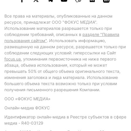
Все права на материалы, опубликованные на данном
ресурсе, принадлежат ООО "ФОКУС МЕДИА".
Использование материалов разрешается только при
соблюдении требований, описанных в
разделе "Правила
пользования сайтом"
. Использовать информацию,
размещенную на данном ресурсе, разрешается только при
соблюдении следующих условий: гиперссылки на Сайт
focus.ua
, упоминания первоисточника не ниже первого
абзаца, объема использования, который не может
превышать 50% от общего объема оригинального текста,
изменения заголовка и лида материала. Использование
большего объема текста возможно только при условии
получения письменного разрешения Компании.
ООО «ФОКУС МЕДИА»
Онлайн-медиа ФОКУС
Идентификатор онлайн-медиа в Реестре субъектов в сфере
медиа - R40-03129