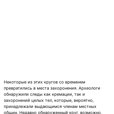
Некоторые из этих кругов со временем
превратились в места захоронения. Археологи
обнаружили следы как кремации, так и
захоронений целых тел, которые, вероятно,
принадлежали выдающимся членам местных
общин. Недавно обнаруженный круг, возможно,