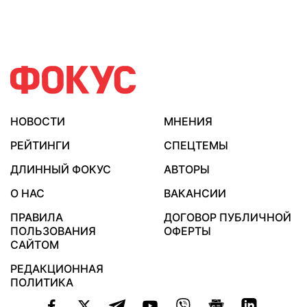
НОВОСТИ
МНЕНИЯ
РЕЙТИНГИ
СПЕЦТЕМЫ
ДЛИННЫЙ ФОКУС
АВТОРЫ
О НАС
ВАКАНСИИ
ПРАВИЛА
ДОГОВОР ПУБЛИЧНОЙ
ПОЛЬЗОВАНИЯ
ОФЕРТЫ
САЙТОМ
РЕДАКЦИОННАЯ
ПОЛИТИКА