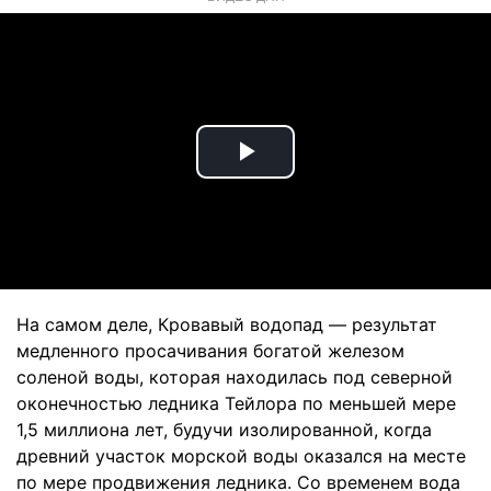
Play
Video
На самом деле, Кровавый водопад — результат
медленного просачивания богатой железом
соленой воды, которая находилась под северной
оконечностью ледника Тейлора по меньшей мере
1,5 миллиона лет, будучи изолированной, когда
древний участок морской воды оказался на месте
по мере продвижения ледника. Со временем вода