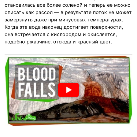
становилась все более соленой и теперь ее можно
описать как рассол — в результате поток не может
замерзнуть даже при минусовых температурах.
Когда эта вода наконец достигает поверхности,
она встречается с кислородом и окисляется,
подобно ржавчине, отсюда и красный цвет.