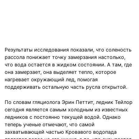
Результаты исследования показали, что соленость
рассола понижает точку замерзания настолько,
что вода остается в жидком состоянии. А там, где
она замерзает, она выделяет тепло, которое
нагревает окружающий лед, помогая
поддерживать остальную часть русла открытой.
По словам гляциолога Эрин Петтит, ледник Тейлор
сегодня является самым холодным из известных
ледников с постоянно текущей водой. Однако
теперь ученые отмечают, что самой
захватывающей частью Кровавого водопада