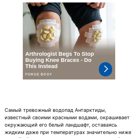
Самый тревожный водопад Антарктиды,
известный своими красными водами, окрашивает
окружающий его белый ландшафт, оставаясь
жидким даже при температурах значительно ниже