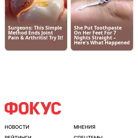
НОВОСТИ
МНЕНИЯ
РЕЙТИНГИ
СПЕЦТЕМЫ