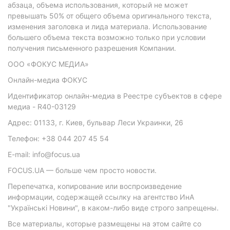
абзаца, объема использования, который не может
превышать 50% от общего объема оригинального текста,
изменения заголовка и лида материала. Использование
большего объема текста возможно только при условии
получения письменного разрешения Компании.
ООО «ФОКУС МЕДИА»
Онлайн-медиа ФОКУС
Идентификатор онлайн-медиа в Реестре субъектов в сфере
медиа - R40-03129
Адрес: 01133, г. Киев, бульвар Леси Украинки, 26
Телефон: +38 044 207 45 54
E-mail: info@focus.ua
FOCUS.UA — больше чем просто новости.
Перепечатка, копирование или воспроизведение
информации, содержащей ссылку на агентство ИнА
"Українські Новини", в каком-либо виде строго запрещены.
Все материалы, которые размещены на этом сайте со