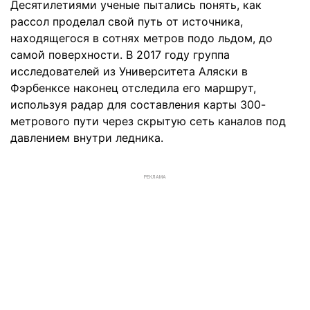
Десятилетиями ученые пытались понять, как
рассол проделал свой путь от источника,
находящегося в сотнях метров подо льдом, до
самой поверхности. В 2017 году группа
исследователей из Университета Аляски в
Фэрбенксе наконец отследила его маршрут,
используя радар для составления карты 300-
метрового пути через скрытую сеть каналов под
давлением внутри ледника.
РЕКЛАМА