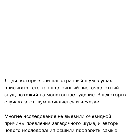
Люди, которые слышат странный шум в ушах,
описывают его как постоянный низкочастотный
звук, похожий на монотонное гудение. В некоторых
случаях этот шум появляется и исчезает.
Многие исследования не выявили очевидной
причины появления загадочного шума, и авторы
нового исследования решили проверить самые