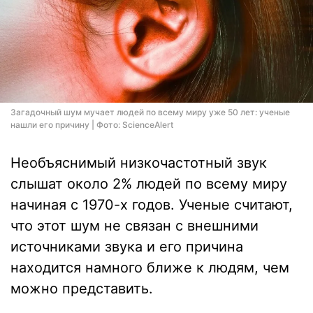
Загадочный шум мучает людей по всему миру уже 50 лет: ученые
нашли его причину | Фото: ScienceAlert
Необъяснимый низкочастотный звук
слышат около 2% людей по всему миру
начиная с 1970-х годов. Ученые считают,
что этот шум не связан с внешними
источниками звука и его причина
находится намного ближе к людям, чем
можно представить.