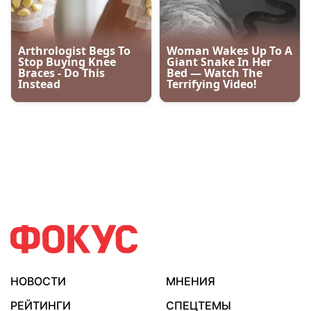
НОВОСТИ
МНЕНИЯ
РЕЙТИНГИ
СПЕЦТЕМЫ