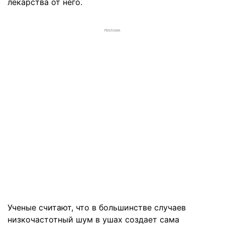
лекарства от него.
РЕКЛАМА
Ученые считают, что в большинстве случаев
низкочастотный шум в ушах создает сама