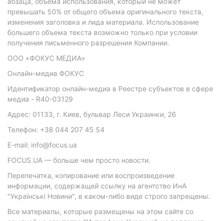
абзаца, объема использования, который не может
превышать 50% от общего объема оригинального текста,
изменения заголовка и лида материала. Использование
большего объема текста возможно только при условии
получения письменного разрешения Компании.
ООО «ФОКУС МЕДИА»
Онлайн-медиа ФОКУС
Идентификатор онлайн-медиа в Реестре субъектов в сфере
медиа - R40-03129
Адрес: 01133, г. Киев, бульвар Леси Украинки, 26
Телефон: +38 044 207 45 54
E-mail: info@focus.ua
FOCUS.UA — больше чем просто новости.
Перепечатка, копирование или воспроизведение
информации, содержащей ссылку на агентство ИнА
"Українські Новини", в каком-либо виде строго запрещены.
Все материалы, которые размещены на этом сайте со