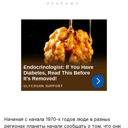
Начиная с начала 1970-х годов люди в разных
регионах планеты начали сообщать о том, что они