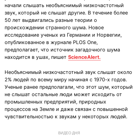
начали слышать необъяснимый низкочастотный
звук, который не слышат другие. В течение более
50 лет выдвигались разные теории о
происхождении странного шума. Новое
исследование ученых из Германии и Норвегии,
опубликованное в журнале PLOS One,
предполагает, что источник загадочного шума
находится в ушах, пишет
ScienceAlert.
Необъяснимый низкочастотный звук слышат около
2% людей по всему миру начиная с 1970-х годов.
Ученые ранее предполагали, что этот шум, который
не слышат остальные люди может исходить от
промышленных предприятий, природных
процессов на Земле и даже связан с повышенной
чувствительностью к звукам у некоторых людей.
ВИДЕО ДНЯ