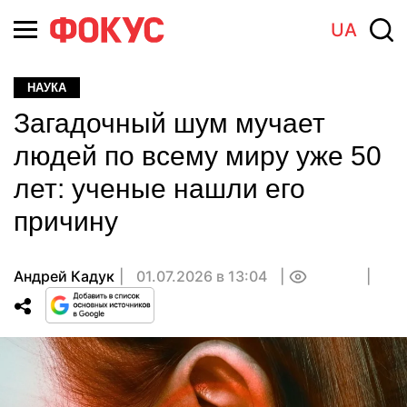
UA
НАУКА
Загадочный шум мучает
людей по всему миру уже 50
лет: ученые нашли его
причину
Андрей Кадук
01.07.2026 в 13:04
0