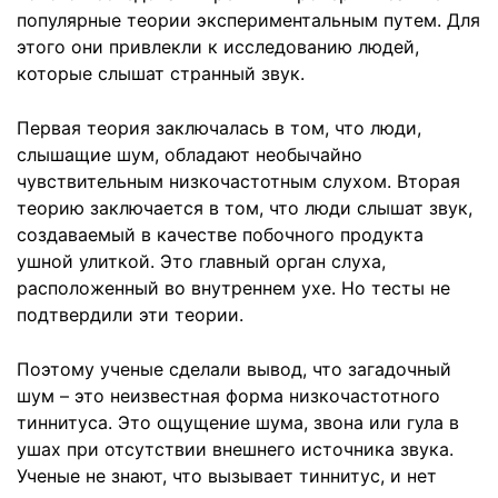
популярные теории экспериментальным путем. Для
этого они привлекли к исследованию людей,
которые слышат странный звук.
Первая теория заключалась в том, что люди,
слышащие шум, обладают необычайно
чувствительным низкочастотным слухом. Вторая
теорию заключается в том, что люди слышат звук,
создаваемый в качестве побочного продукта
ушной улиткой. Это главный орган слуха,
расположенный во внутреннем ухе. Но тесты не
подтвердили эти теории.
Поэтому ученые сделали вывод, что загадочный
шум – это неизвестная форма низкочастотного
тиннитуса. Это ощущение шума, звона или гула в
ушах при отсутствии внешнего источника звука.
Ученые не знают, что вызывает тиннитус, и нет