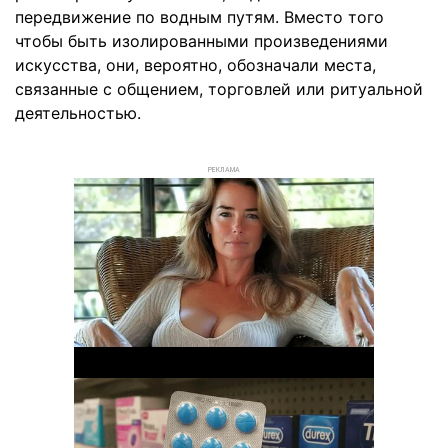
передвижение по водным путям. Вместо того
чтобы быть изолированными произведениями
искусства, они, вероятно, обозначали места,
связанные с общением, торговлей или ритуальной
деятельностью.
РЕКЛАМА