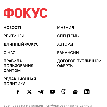
НОВОСТИ
МНЕНИЯ
РЕЙТИНГИ
СПЕЦТЕМЫ
ДЛИННЫЙ ФОКУС
АВТОРЫ
О НАС
ВАКАНСИИ
ПРАВИЛА
ДОГОВОР ПУБЛИЧНОЙ
ПОЛЬЗОВАНИЯ
ОФЕРТЫ
САЙТОМ
РЕДАКЦИОННАЯ
ПОЛИТИКА
Все права на материалы, опубликованные на данном