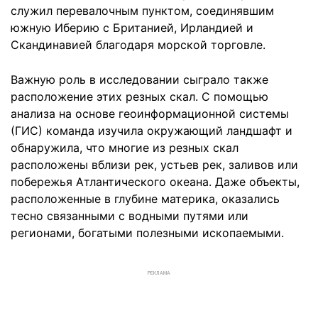
служил перевалочным пунктом, соединявшим
южную Иберию с Британией, Ирландией и
Скандинавией благодаря морской торговле.
Важную роль в исследовании сыграло также
расположение этих резных скал. С помощью
анализа на основе геоинформационной системы
(ГИС) команда изучила окружающий ландшафт и
обнаружила, что многие из резных скал
расположены вблизи рек, устьев рек, заливов или
побережья Атлантического океана. Даже объекты,
расположенные в глубине материка, оказались
тесно связанными с водными путями или
регионами, богатыми полезными ископаемыми.
РЕКЛАМА