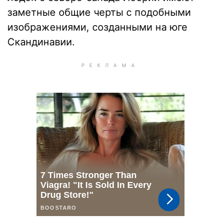
заметные общие черты с подобными
изображениями, созданными на юге
Скандинавии.