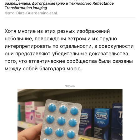
разрешением, фотограмметрию и технологию Reflectance
Transformation Imaging
Фото: Díaz-Guardamino et al.
Хотя многие из этих резных изображений
небольшие, повреждены ветром и их трудно
интерпретировать по отдельности, в совокупности
они представляют убедительные доказательства
того, что атлантические сообщества были связаны
между собой благодаря морю.
РЕКЛАМА