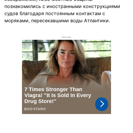
познакомились с иностранными конструкциями
судов благодаря постоянным контактам с
моряками, пересекавшими воды Атлантики.
РЕКЛАМА