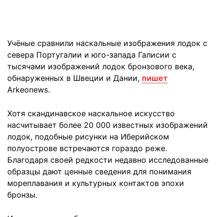
Учёные сравнили наскальные изображения лодок с
севера Португалии и юго-запада Галисии с
тысячами изображений лодок бронзового века,
обнаруженных в Швеции и Дании,
пишет
Arkeonews.
Хотя скандинавское наскальное искусство
насчитывает более 20 000 известных изображений
лодок, подобные рисунки на Иберийском
полуострове встречаются гораздо реже.
Благодаря своей редкости недавно исследованные
образцы дают ценные сведения для понимания
мореплавания и культурных контактов эпохи
бронзы.