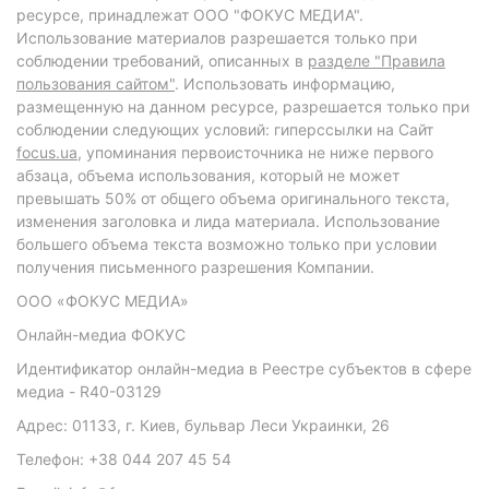
ресурсе, принадлежат ООО "ФОКУС МЕДИА".
Использование материалов разрешается только при
соблюдении требований, описанных в
разделе "Правила
пользования сайтом"
. Использовать информацию,
размещенную на данном ресурсе, разрешается только при
соблюдении следующих условий: гиперссылки на Сайт
focus.ua
, упоминания первоисточника не ниже первого
абзаца, объема использования, который не может
превышать 50% от общего объема оригинального текста,
изменения заголовка и лида материала. Использование
большего объема текста возможно только при условии
получения письменного разрешения Компании.
ООО «ФОКУС МЕДИА»
Онлайн-медиа ФОКУС
Идентификатор онлайн-медиа в Реестре субъектов в сфере
медиа - R40-03129
Адрес: 01133, г. Киев, бульвар Леси Украинки, 26
Телефон: +38 044 207 45 54