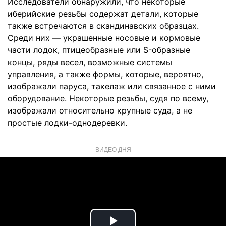
Исследователи обнаружили, что некоторые
иберийские резьбы содержат детали, которые
также встречаются в скандинавских образцах.
Среди них — украшенные носовые и кормовые
части лодок, птицеобразные или S-образные
концы, ряды весел, возможные системы
управления, а также формы, которые, вероятно,
изображали паруса, такелаж или связанное с ними
оборудование. Некоторые резьбы, судя по всему,
изображали относительно крупные суда, а не
простые лодки-однодеревки.
ВИДЕО ДНЯ