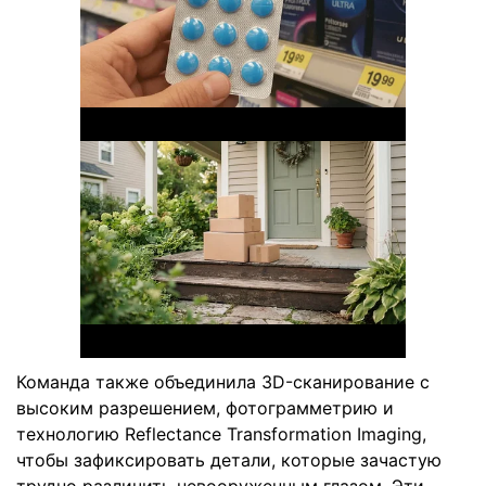
Команда также объединила 3D-сканирование с
высоким разрешением, фотограмметрию и
технологию Reflectance Transformation Imaging,
чтобы зафиксировать детали, которые зачастую