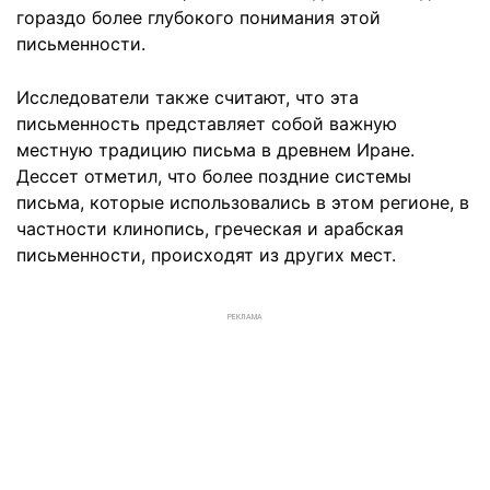
гораздо более глубокого понимания этой
письменности.
Исследователи также считают, что эта
письменность представляет собой важную
местную традицию письма в древнем Иране.
Дессет отметил, что более поздние системы
письма, которые использовались в этом регионе, в
частности клинопись, греческая и арабская
письменности, происходят из других мест.
РЕКЛАМА