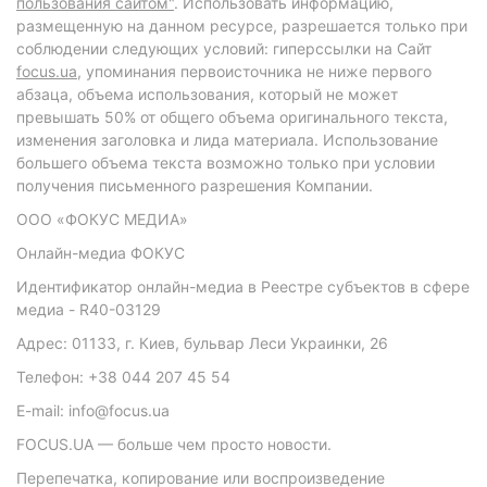
пользования сайтом"
. Использовать информацию,
размещенную на данном ресурсе, разрешается только при
соблюдении следующих условий: гиперссылки на Сайт
focus.ua
, упоминания первоисточника не ниже первого
абзаца, объема использования, который не может
превышать 50% от общего объема оригинального текста,
изменения заголовка и лида материала. Использование
большего объема текста возможно только при условии
получения письменного разрешения Компании.
ООО «ФОКУС МЕДИА»
Онлайн-медиа ФОКУС
Идентификатор онлайн-медиа в Реестре субъектов в сфере
медиа - R40-03129
Адрес: 01133, г. Киев, бульвар Леси Украинки, 26
Телефон: +38 044 207 45 54
E-mail: info@focus.ua
FOCUS.UA — больше чем просто новости.
Перепечатка, копирование или воспроизведение