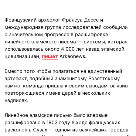
Французский археолог Франсуа Дессе и
международная группа исследователей сообщили
о значительном прогрессе в расшифровке
линейного эламского письма — системы, которая
использовалась около 4 000 лет назад эламской
цивилизацией,
пишет
Arkeonews.
Вместо того чтобы полагаться на единственный
артефакт, подобный знаменитому Розеттскому
камню, команда пришла к своим выводам, выявив
повторяющиеся имена царей в нескольких
надписях.
Линейное эламское письмо было впервые
расшифровано в 1903 году в ходе французских
раскопок в Сузах — одном из важнейших городов