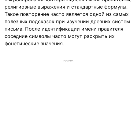
религиозные выражения и стандартные формулы.
Такое повторение часто является одной из самых
полезных подсказок при изучении древних систем
письма. После идентификации имени правителя
соседние символы часто могут раскрыть их
фонетические значения.
РЕКЛАМА