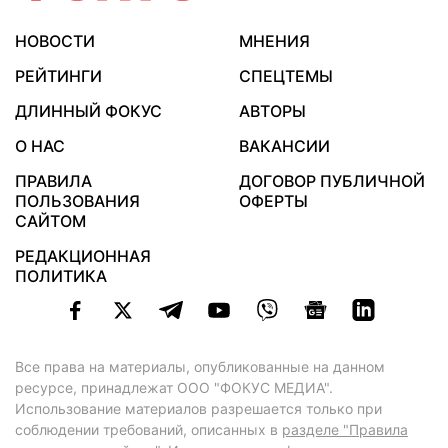
НОВОСТИ
МНЕНИЯ
РЕЙТИНГИ
СПЕЦТЕМЫ
ДЛИННЫЙ ФОКУС
АВТОРЫ
О НАС
ВАКАНСИИ
ПРАВИЛА
ДОГОВОР ПУБЛИЧНОЙ
ПОЛЬЗОВАНИЯ
ОФЕРТЫ
САЙТОМ
РЕДАКЦИОННАЯ
ПОЛИТИКА
Все права на материалы, опубликованные на данном
ресурсе, принадлежат ООО "ФОКУС МЕДИА".
Использование материалов разрешается только при
соблюдении требований, описанных в
разделе "Правила