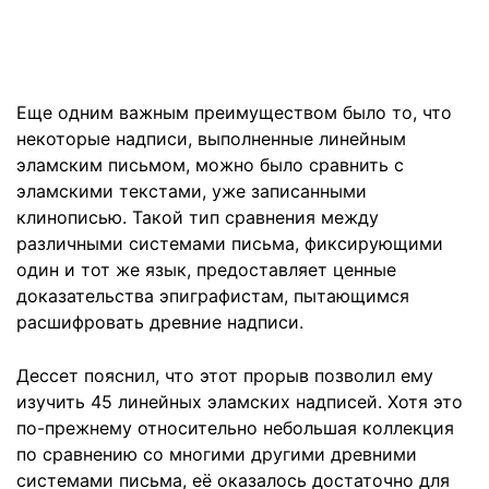
Еще одним важным преимуществом было то, что
некоторые надписи, выполненные линейным
эламским письмом, можно было сравнить с
эламскими текстами, уже записанными
клинописью. Такой тип сравнения между
различными системами письма, фиксирующими
один и тот же язык, предоставляет ценные
доказательства эпиграфистам, пытающимся
расшифровать древние надписи.
Дессет пояснил, что этот прорыв позволил ему
изучить 45 линейных эламских надписей. Хотя это
по-прежнему относительно небольшая коллекция
по сравнению со многими другими древними
системами письма, её оказалось достаточно для