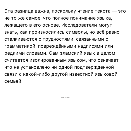
Эта разница важна, поскольку чтение текста — это
не то же самое, что полное понимание языка,
лежащего в его основе. Исследователи могут
знать, как произносились символы, но всё равно
сталкиваются с трудностями, связанными с
грамматикой, повреждёнными надписями или
редкими словами. Сам эламский язык в целом
считается изолированным языком, что означает,
что не установлено ни одной подтвержденной
связи с какой-либо другой известной языковой
семьей.
РЕКЛАМА