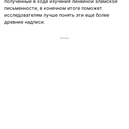
полученный в ходе изучения линейной эламской
письменности, в конечном итоге поможет
исследователям лучше понять эти еще более
древние надписи.
РЕКЛАМА