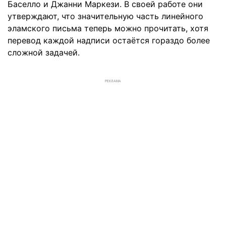
Баселло и Джанни Маркези. В своей работе они
утверждают, что значительную часть линейного
эламского письма теперь можно прочитать, хотя
перевод каждой надписи остаётся гораздо более
сложной задачей.
РЕКЛАМА