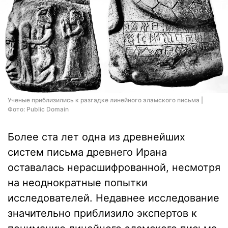
Ученые приблизились к разгадке линейного эламского письма |
Фото: Public Domain
Более ста лет одна из древнейших
систем письма древнего Ирана
оставалась нерасшифрованной, несмотря
на неоднократные попытки
исследователей. Недавнее исследование
значительно приблизило экспертов к