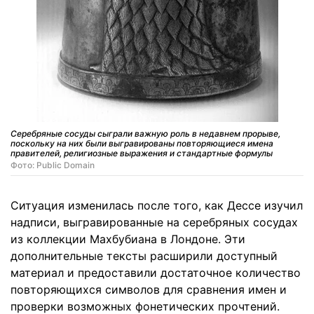
Серебряные сосуды сыграли важную роль в недавнем прорыве,
поскольку на них были выгравированы повторяющиеся имена
правителей, религиозные выражения и стандартные формулы
Фото: Public Domain
Ситуация изменилась после того, как Дессе изучил
надписи, выгравированные на серебряных сосудах
из коллекции Махбубиана в Лондоне. Эти
дополнительные тексты расширили доступный
материал и предоставили достаточное количество
повторяющихся символов для сравнения имен и
проверки возможных фонетических прочтений.