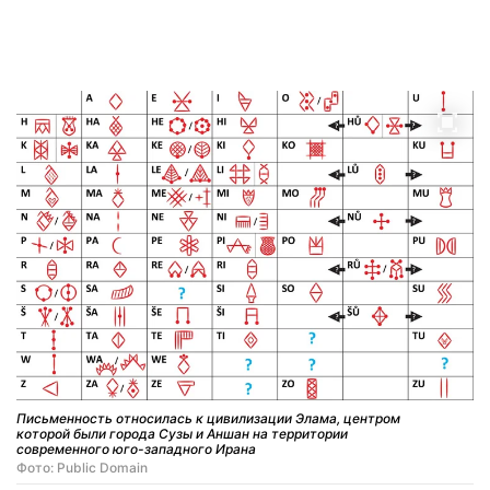
Письменность относилась к цивилизации Элама, центром
которой были города Сузы и Аншан на территории
современного юго-западного Ирана
Фото: Public Domain