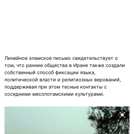
Линейное эламское письмо свидетельствует о
том, что ранние общества в Иране также создали
собственный способ фиксации языка,
политической власти и религиозных верований,
поддерживая при этом тесные контакты с
соседними месопотамскими культурами.