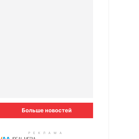
Больше новостей