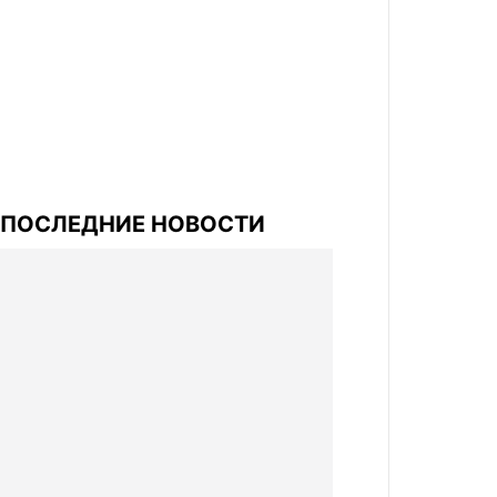
ПОСЛЕДНИЕ НОВОСТИ