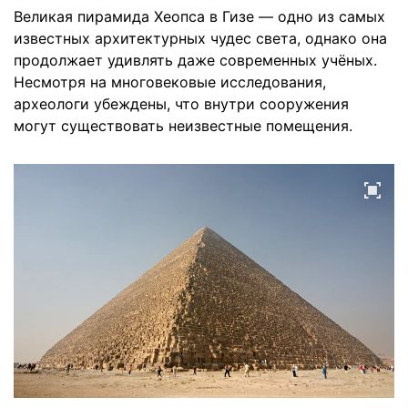
Великая пирамида Хеопса в Гизе — одно из самых
известных архитектурных чудес света, однако она
продолжает удивлять даже современных учёных.
Несмотря на многовековые исследования,
археологи убеждены, что внутри сооружения
могут существовать неизвестные помещения.