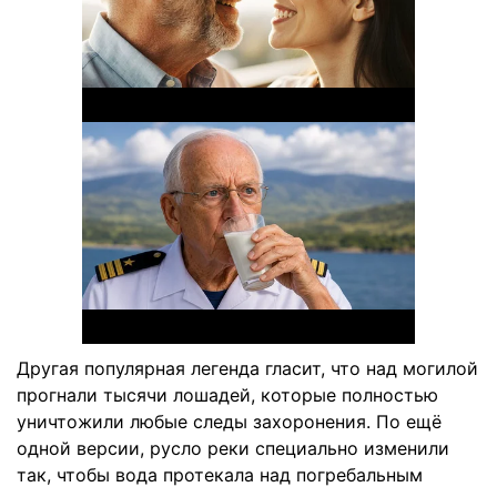
Другая популярная легенда гласит, что над могилой
прогнали тысячи лошадей, которые полностью
уничтожили любые следы захоронения. По ещё
одной версии, русло реки специально изменили
так, чтобы вода протекала над погребальным