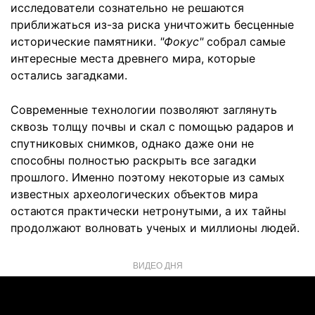
исследователи сознательно не решаются
приближаться из-за риска уничтожить бесценные
исторические памятники.
"Фокус"
собрал самые
интересные места древнего мира, которые
остались загадками.
Современные технологии позволяют заглянуть
сквозь толщу почвы и скал с помощью радаров и
спутниковых снимков, однако даже они не
способны полностью раскрыть все загадки
прошлого. Именно поэтому некоторые из самых
известных археологических объектов мира
остаются практически нетронутыми, а их тайны
продолжают волновать ученых и миллионы людей.
ВИДЕО ДНЯ