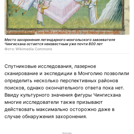
Место захоронения легендарного монгольского завоевателя
Чингисхана остается неизвестным уже почти 800 лет
Фото: Wikimedia Commons
Спутниковые исследования, лазерное
сканирование и экспедиции в Монголию позволили
определить несколько перспективных районов
поисков, однако окончательного ответа пока нет.
Ввиду культурного значения фигуры Чингисхана
многие исследователи также призывают
действовать максимально осторожно даже в
случае обнаружения захоронения.
РЕКЛАМА