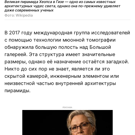
Великая пирамида Хеопса в Гизе — одно из самых известных
архитектурных чудес света, однако она по-прежнему удивляет
даже современных ученых
Фото: Wikipedia
В 2017 году международная группа исследователей
с помощью технологии мюонной томографии
обнаружила большую полость над Большой
галереей. Эта структура имеет значительные
размеры, однако её назначение остаётся загадкой.
Никто до сих пор не знает, является ли это
скрытой камерой, инженерным элементом или
неизвестной частью внутренней архитектуры
пирамиды.
РЕКЛАМА