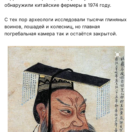
обнаружили китайские фермеры в 1974 году.
С тех пор археологи исследовали тысячи глиняных
воинов, лошадей и колесниц, но главная
погребальная камера так и остаётся закрытой.