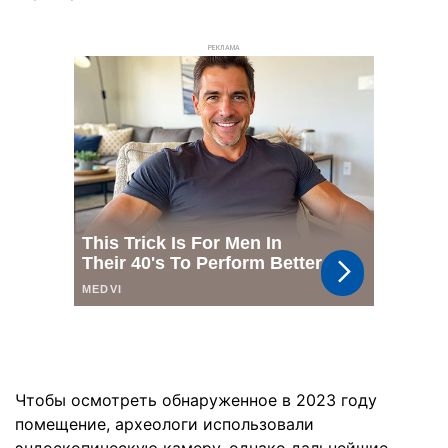
РЕКЛАМА
Чтобы осмотреть обнаруженное в 2023 году
помещение, археологи использовали