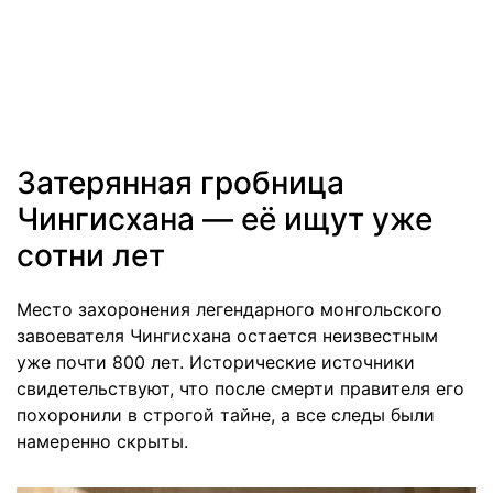
Затерянная гробница
Чингисхана — её ищут уже
сотни лет
Место захоронения легендарного монгольского
завоевателя Чингисхана остается неизвестным
уже почти 800 лет. Исторические источники
свидетельствуют, что после смерти правителя его
похоронили в строгой тайне, а все следы были
намеренно скрыты.