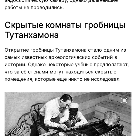
эндоскопическую камеру, однако дальнейшие
работы не проводились.
Скрытые комнаты гробницы
Тутанхамона
Открытие гробницы Тутанхамона стало одним из
самых известных археологических событий в
истории. Однако некоторые учёные предполагают,
что за её стенами могут находиться скрытые
помещения, которые ещё никто не исследовал.