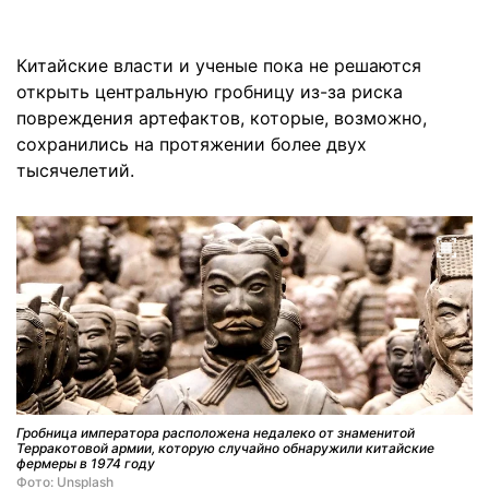
Китайские власти и ученые пока не решаются
открыть центральную гробницу из-за риска
повреждения артефактов, которые, возможно,
сохранились на протяжении более двух
тысячелетий.
Гробница императора расположена недалеко от знаменитой
Терракотовой армии, которую случайно обнаружили китайские
фермеры в 1974 году
Фото: Unsplash