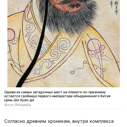
Одним из самых загадочных мест на планете по-прежнему
остается гробница первого императора объединенного Китая
Цинь Ши Хуан-ди
Фото: Wikipedia
Согласно древним хроникам, внутри комплекса