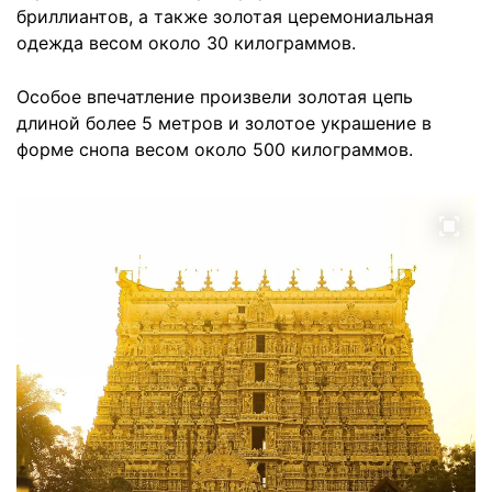
бриллиантов, а также золотая церемониальная
одежда весом около 30 килограммов.
Особое впечатление произвели золотая цепь
длиной более 5 метров и золотое украшение в
форме снопа весом около 500 килограммов.