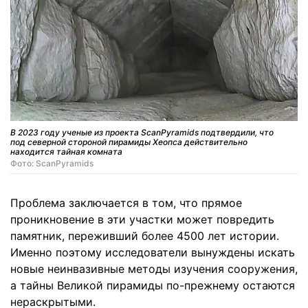
В 2023 году ученые из проекта ScanPyramids подтвердили, что
под северной стороной пирамиды Хеопса действительно
находится тайная комната
Фото: ScanPyramids
Проблема заключается в том, что прямое
проникновение в эти участки может повредить
памятник, переживший более 4500 лет истории.
Именно поэтому исследователи вынуждены искать
новые неинвазивные методы изучения сооружения,
а тайны Великой пирамиды по-прежнему остаются
нераскрытыми.