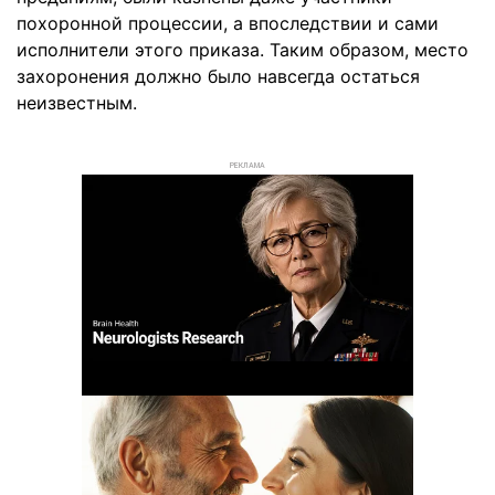
похоронной процессии, а впоследствии и сами
исполнители этого приказа. Таким образом, место
захоронения должно было навсегда остаться
неизвестным.
РЕКЛАМА