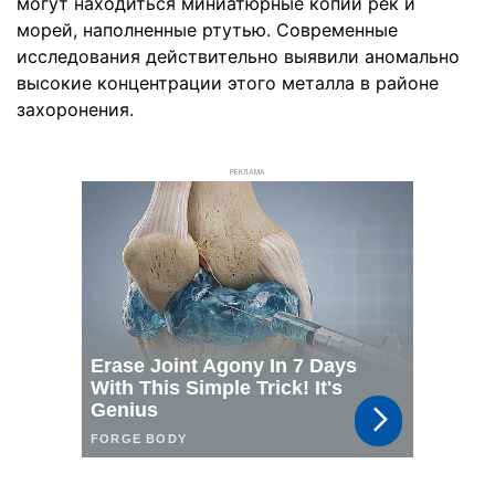
могут находиться миниатюрные копии рек и
морей, наполненные ртутью. Современные
исследования действительно выявили аномально
высокие концентрации этого металла в районе
захоронения.
РЕКЛАМА