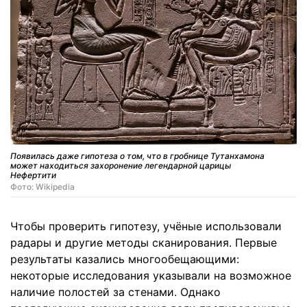
Появилась даже гипотеза о том, что в гробнице Тутанхамона
может находиться захоронение легендарной царицы
Нефертити
Фото: Wikipedia
Чтобы проверить гипотезу, учёные использовали
радары и другие методы сканирования. Первые
результаты казались многообещающими:
некоторые исследования указывали на возможное
наличие полостей за стенами. Однако