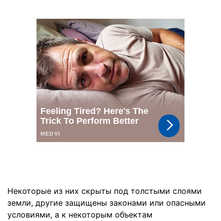
Некоторые из них скрыты под толстыми слоями
земли, другие защищены законами или опасными
условиями, а к некоторым объектам