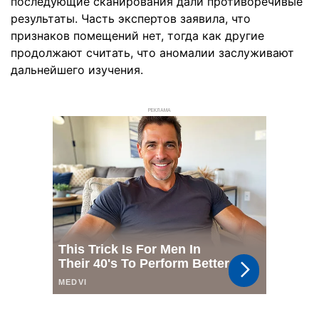
последующие сканирования дали противоречивые
результаты. Часть экспертов заявила, что
признаков помещений нет, тогда как другие
продолжают считать, что аномалии заслуживают
дальнейшего изучения.
РЕКЛАМА