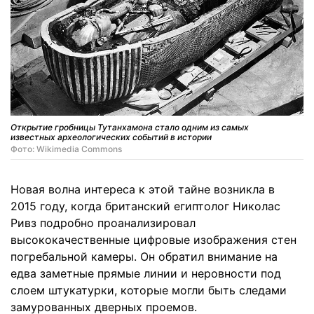
Открытие гробницы Тутанхамона стало одним из самых
известных археологических событий в истории
Фото: Wikimedia Commons
Новая волна интереса к этой тайне возникла в
2015 году, когда британский египтолог Николас
Ривз подробно проанализировал
высококачественные цифровые изображения стен
погребальной камеры. Он обратил внимание на
едва заметные прямые линии и неровности под
слоем штукатурки, которые могли быть следами
замурованных дверных проемов.