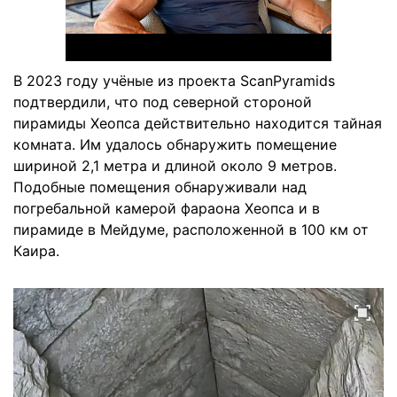
В 2023 году учёные из проекта ScanPyramids
подтвердили, что под северной стороной
пирамиды Хеопса действительно находится тайная
комната. Им удалось обнаружить помещение
шириной 2,1 метра и длиной около 9 метров.
Подобные помещения обнаруживали над
погребальной камерой фараона Хеопса и в
пирамиде в Мейдуме, расположенной в 100 км от
Каира.