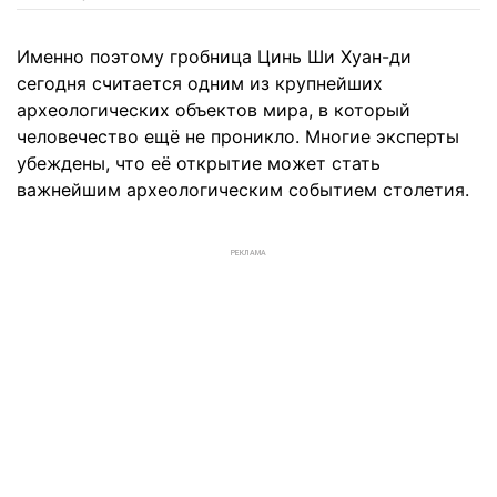
Именно поэтому гробница Цинь Ши Хуан-ди
сегодня считается одним из крупнейших
археологических объектов мира, в который
человечество ещё не проникло. Многие эксперты
убеждены, что её открытие может стать
важнейшим археологическим событием столетия.
РЕКЛАМА