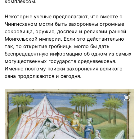
комплексом.
Некоторые ученые предполагают, что вместе с
Чингисханом могли быть захоронены огромные
сокровища, оружие, доспехи и реликвии ранней
Монгольской империи. Если это действительно
так, то открытие гробницы могло бы дать
беспрецедентную информацию об одном из самых
могущественных государств средневековья.
Именно поэтому поиски захоронения великого
хана продолжаются и сегодня.