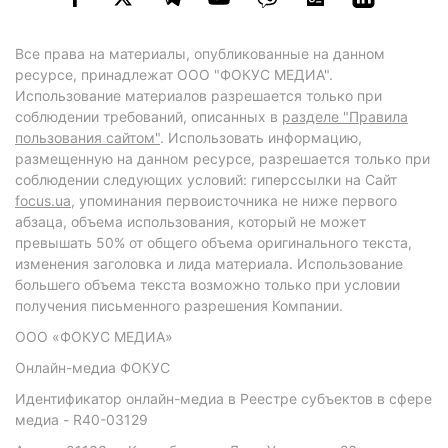
Все права на материалы, опубликованные на данном
ресурсе, принадлежат ООО "ФОКУС МЕДИА".
Использование материалов разрешается только при
соблюдении требований, описанных в
разделе "Правила
пользования сайтом"
. Использовать информацию,
размещенную на данном ресурсе, разрешается только при
соблюдении следующих условий: гиперссылки на Сайт
focus.ua
, упоминания первоисточника не ниже первого
абзаца, объема использования, который не может
превышать 50% от общего объема оригинального текста,
изменения заголовка и лида материала. Использование
большего объема текста возможно только при условии
получения письменного разрешения Компании.
ООО «ФОКУС МЕДИА»
Онлайн-медиа ФОКУС
Идентификатор онлайн-медиа в Реестре субъектов в сфере
медиа - R40-03129