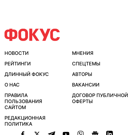
НОВОСТИ
МНЕНИЯ
РЕЙТИНГИ
СПЕЦТЕМЫ
ДЛИННЫЙ ФОКУС
АВТОРЫ
О НАС
ВАКАНСИИ
ПРАВИЛА
ДОГОВОР ПУБЛИЧНОЙ
ПОЛЬЗОВАНИЯ
ОФЕРТЫ
САЙТОМ
РЕДАКЦИОННАЯ
ПОЛИТИКА