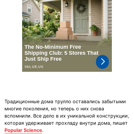
Традиционные дома трулло оставались забытыми
многие поколения, но теперь о них снова
вспомнили. Все дело в их уникальной конструкции,
которая удерживает прохладу внутри дома, пишет
Popular Science
.