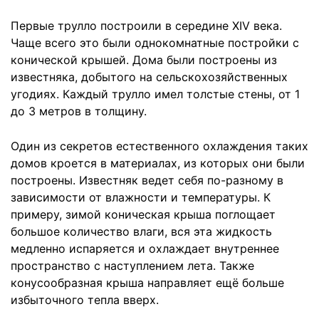
Первые трулло построили в середине XIV века.
Чаще всего это были однокомнатные постройки с
конической крышей. Дома были построены из
известняка, добытого на сельскохозяйственных
угодиях. Каждый трулло имел толстые стены, от 1
до 3 метров в толщину.
Один из секретов естественного охлаждения таких
домов кроется в материалах, из которых они были
построены. Известняк ведет себя по-разному в
зависимости от влажности и температуры. К
примеру, зимой коническая крыша поглощает
большое количество влаги, вся эта жидкость
медленно испаряется и охлаждает внутреннее
пространство с наступлением лета. Также
конусообразная крыша направляет ещё больше
избыточного тепла вверх.