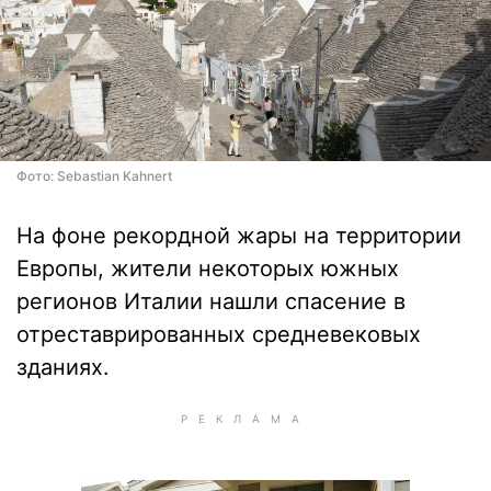
Фото: Sebastian Kahnert
На фоне рекордной жары на территории
Европы, жители некоторых южных
регионов Италии нашли спасение в
отреставрированных средневековых
зданиях.