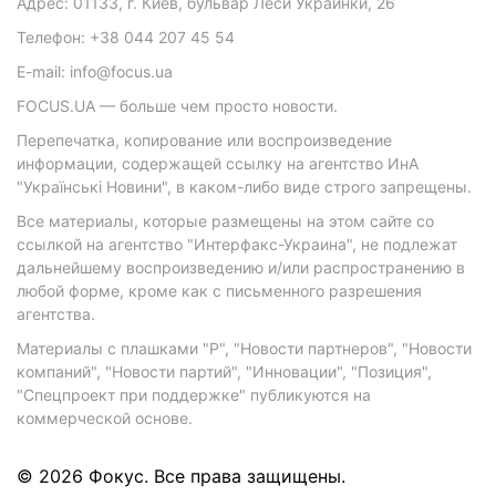
Адрес: 01133, г. Киев, бульвар Леси Украинки, 26
Телефон: +38 044 207 45 54
E-mail: info@focus.ua
FOCUS.UA — больше чем просто новости.
Перепечатка, копирование или воспроизведение
информации, содержащей ссылку на агентство ИнА
"Українські Новини", в каком-либо виде строго запрещены.
Все материалы, которые размещены на этом сайте со
ссылкой на агентство "Интерфакс-Украина", не подлежат
дальнейшему воспроизведению и/или распространению в
любой форме, кроме как с письменного разрешения
агентства.
Материалы с плашками "Р", "Новости партнеров", "Новости
компаний", "Новости партий", "Инновации", "Позиция",
"Спецпроект при поддержке" публикуются на
коммерческой основе.
© 2026 Фокус. Все права защищены.