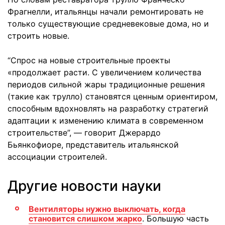
Фрагнелли, итальянцы начали ремонтировать не
только существующие средневековые дома, но и
строить новые.
“Спрос на новые строительные проекты
«продолжает расти. С увеличением количества
периодов сильной жары традиционные решения
(такие как трулло) становятся ценным ориентиром,
способным вдохновлять на разработку стратегий
адаптации к изменению климата в современном
строительстве”, — говорит Джерардо
Бьянкофиоре, представитель итальянской
ассоциации строителей.
Другие новости науки
Вентиляторы нужно выключать, когда
становится слишком жарко
. Большую часть