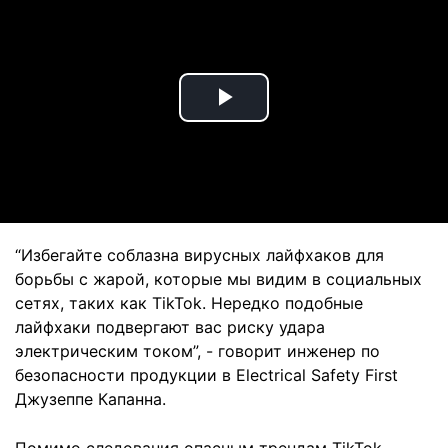
Play
Video
“Избегайте соблазна вирусных лайфхаков для
борьбы с жарой, которые мы видим в социальных
сетях, таких как TikTok. Нередко подобные
лайфхаки подвергают вас риску удара
электрическим током”, - говорит инженер по
безопасности продукции в Electrical Safety First
Джузеппе Капанна.