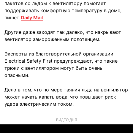
пакетов со льдом к вентилятору помогает
поддерживать комфортную температуру в доме,
пишет
Daily Mail
.
Другие даже заходят так далеко, что накрывают
вентилятор замороженным полотенцем.
Эксперты из благотворительной организации
Electrical Safety First предупреждают, что такие
трюки с вентилятором могут быть очень
опасными.
Дело в том, что по мере таяния льда на вентилятор
может начать капать вода, что повышает риск
удара электрическим током.
ВИДЕО ДНЯ