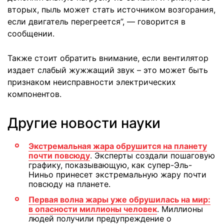
вторых, пыль может стать источником возгорания,
если двигатель перегреется”, — говорится в
сообщении.
Также стоит обратить внимание, если вентилятор
издает слабый жужжащий звук – это может быть
признаком неисправности электрических
компонентов.
Другие новости науки
Экстремальная жара обрушится на планету
почти повсюду
. Эксперты создали пошаговую
графику, показывающую, как супер-Эль-
Ниньо принесет экстремальную жару почти
повсюду на планете.
Первая волна жары уже обрушилась на мир:
в опасности миллионы человек
. Миллионы
людей получили предупреждение о