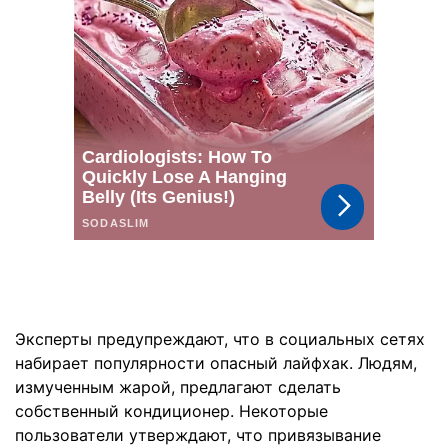
Эксперты предупреждают, что в социальных сетях
набирает популярности опасный лайфхак. Людям,
измученным жарой, предлагают сделать
собственный кондиционер. Некоторые
пользователи утверждают, что привязывание