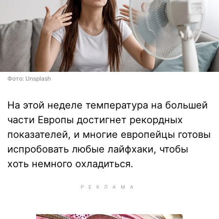
Фото: Unsplash
На этой неделе температура на большей
части Европы достигнет рекордных
показателей, и многие европейцы готовы
испробовать любые лайфхаки, чтобы
хоть немного охладиться.