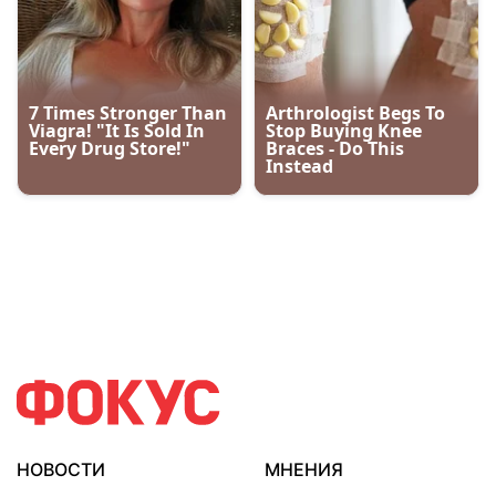
НОВОСТИ
МНЕНИЯ