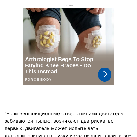
РЕКЛАМА
“Если вентиляционные отверстия или двигатель
забиваются пылью, возникают два риска: во-
первых, двигатель может испытывать
дополнительную нагрузку из-за пыли и грязи, и во-