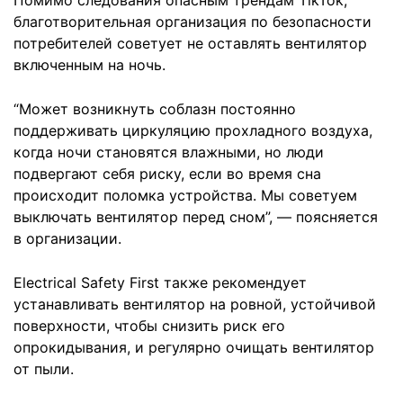
Помимо следования опасным трендам TikTok,
благотворительная организация по безопасности
потребителей советует не оставлять вентилятор
включенным на ночь.
“Может возникнуть соблазн постоянно
поддерживать циркуляцию прохладного воздуха,
когда ночи становятся влажными, но люди
подвергают себя риску, если во время сна
происходит поломка устройства. Мы советуем
выключать вентилятор перед сном”, — поясняется
в организации.
Electrical Safety First также рекомендует
устанавливать вентилятор на ровной, устойчивой
поверхности, чтобы снизить риск его
опрокидывания, и регулярно очищать вентилятор
от пыли.