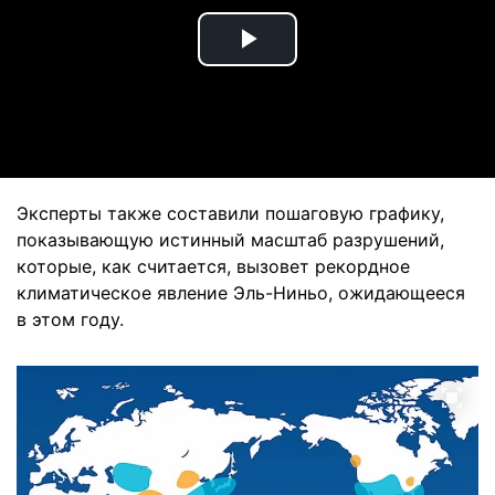
Play
Video
Эксперты также составили пошаговую графику,
показывающую истинный масштаб разрушений,
которые, как считается, вызовет рекордное
климатическое явление Эль-Ниньо, ожидающееся
в этом году.