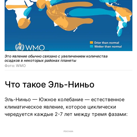
Это явление обычно связано с увеличением количества
осадков в некоторых районах планеты
Фото: WMO
Что такое Эль-Ниньо
Эль-Ниньо — Южное колебание — естественное
климатическое явление, которое циклически
чередуется каждые 2-7 лет между тремя фазами:
РЕКЛАМА