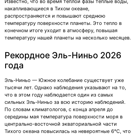
Известно, что во время теплой фазы теплые воды,
накапливающиеся в Тихом океане,
распространяются и повышают среднюю
температуру поверхности планеты. Это тепло в
конечном итоге уходит в атмосферу, повышая
температуру нашей планеты на несколько месяцев.
Рекордное Эль-Ниньо 2026
года
Эль-Ниньо — Южное колебание существует уже
тысячи лет. Однако наблюдения указывают на то,
что в этом году наблюдается один из самых
сильных Эль-Ниньо за всю историю наблюдений.
По словам климатологов, с конца апреля до
середины мая температура поверхности моря в
центрально-восточной экваториальной части
Тихого океана повысилась на невероятные 6°C, что