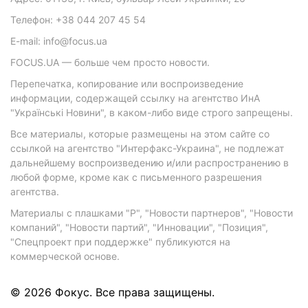
Телефон: +38 044 207 45 54
E-mail: info@focus.ua
FOCUS.UA — больше чем просто новости.
Перепечатка, копирование или воспроизведение
информации, содержащей ссылку на агентство ИнА
"Українські Новини", в каком-либо виде строго запрещены.
Все материалы, которые размещены на этом сайте со
ссылкой на агентство "Интерфакс-Украина", не подлежат
дальнейшему воспроизведению и/или распространению в
любой форме, кроме как с письменного разрешения
агентства.
Материалы с плашками "Р", "Новости партнеров", "Новости
компаний", "Новости партий", "Инновации", "Позиция",
"Спецпроект при поддержке" публикуются на
коммерческой основе.
© 2026 Фокус. Все права защищены.