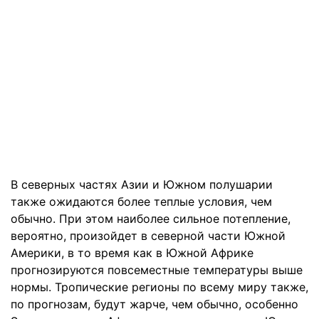
В северных частях Азии и Южном полушарии
также ожидаются более теплые условия, чем
обычно. При этом наиболее сильное потепление,
вероятно, произойдет в северной части Южной
Америки, в то время как в Южной Африке
прогнозируются повсеместные температуры выше
нормы. Тропические регионы по всему миру также,
по прогнозам, будут жарче, чем обычно, особенно