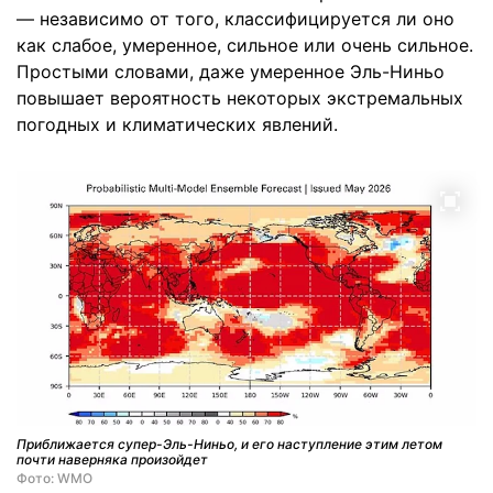
— независимо от того, классифицируется ли оно
как слабое, умеренное, сильное или очень сильное.
Простыми словами, даже умеренное Эль-Ниньо
повышает вероятность некоторых экстремальных
погодных и климатических явлений.
Приближается супер-Эль-Ниньо, и его наступление этим летом
почти наверняка произойдет
Фото: WMO