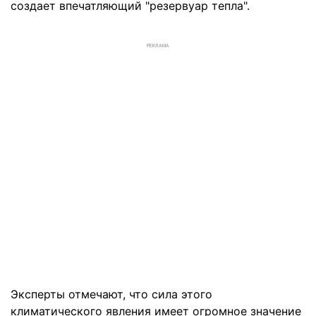
создает впечатляющий "резервуар тепла".
РЕКЛАМА
Эксперты отмечают, что сила этого
климатического явления имеет огромное значение