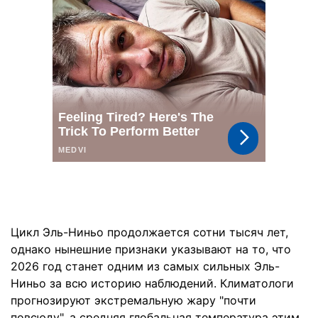
Цикл Эль-Ниньо продолжается сотни тысяч лет,
однако нынешние признаки указывают на то, что
2026 год станет одним из самых сильных Эль-
Ниньо за всю историю наблюдений. Климатологи
прогнозируют экстремальную жару "почти
повсюду", а средняя глобальная температура этим