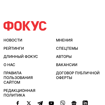
НОВОСТИ
МНЕНИЯ
РЕЙТИНГИ
СПЕЦТЕМЫ
ДЛИННЫЙ ФОКУС
АВТОРЫ
О НАС
ВАКАНСИИ
ПРАВИЛА
ДОГОВОР ПУБЛИЧНОЙ
ПОЛЬЗОВАНИЯ
ОФЕРТЫ
САЙТОМ
РЕДАКЦИОННАЯ
ПОЛИТИКА