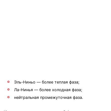
Эль-Ниньо — более теплая фаза;
Ла-Нинья — более холодная фаза;
нейтральная промежуточная фаза.