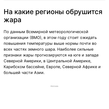
На какие регионы обрушится
жара
По данным Всемирной метеорологической
организации (ВМО), в этом году стоит ожидать
повышения температуры выше нормы почти во
всех частях земного шара. Наиболее сильные
признаки жары прогнозируются на юге и западе
Северной Америки, в Центральной Америке,
Карибском бассейне, Европе, Северной Африке и
большей части Азии.
РЕКЛАМА