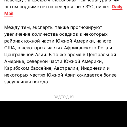
летом поднимется на невероятные 3°C, пишет
Daily
Mail
.
Между тем, эксперты также прогнозируют
увеличение количества осадков в некоторых
районах южной части Южной Америки, на юге
США, в некоторых частях Африканского Рога и
Центральной Азии. В то же время в Центральной
Америке, северной части Южной Америки,
Карибском бассейне, Австралии, Индонезии и
некоторых частях Южной Азии ожидается более
засушливая погода.
ВИДЕО ДНЯ