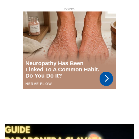
РЕКЛАМА