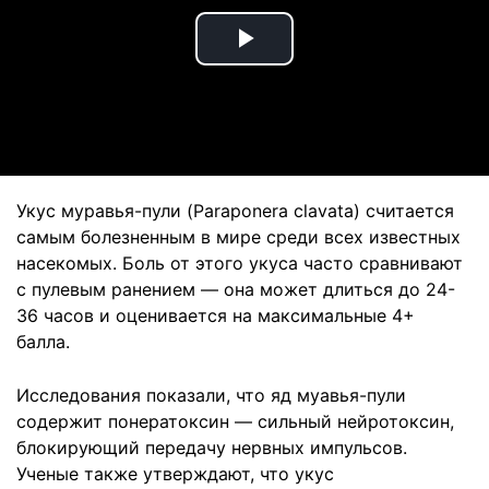
Play
Video
Укус муравья-пули (Paraponera clavata) считается
самым болезненным в мире среди всех известных
насекомых. Боль от этого укуса часто сравнивают
с пулевым ранением — она может длиться до 24-
36 часов и оценивается на максимальные 4+
балла.
Исследования показали, что яд муавья-пули
содержит понератоксин — сильный нейротоксин,
блокирующий передачу нервных импульсов.
Ученые также утверждают, что укус