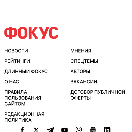
НОВОСТИ
МНЕНИЯ
РЕЙТИНГИ
СПЕЦТЕМЫ
ДЛИННЫЙ ФОКУС
АВТОРЫ
О НАС
ВАКАНСИИ
ПРАВИЛА
ДОГОВОР ПУБЛИЧНОЙ
ПОЛЬЗОВАНИЯ
ОФЕРТЫ
САЙТОМ
РЕДАКЦИОННАЯ
ПОЛИТИКА