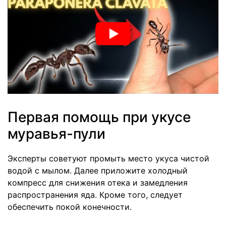
Первая помощь при укусе
муравья-пули
Эксперты советуют промыть место укуса чистой
водой с мылом. Далее приложите холодный
компресс для снижения отека и замедления
распространения яда. Кроме того, следует
обеспечить покой конечности.