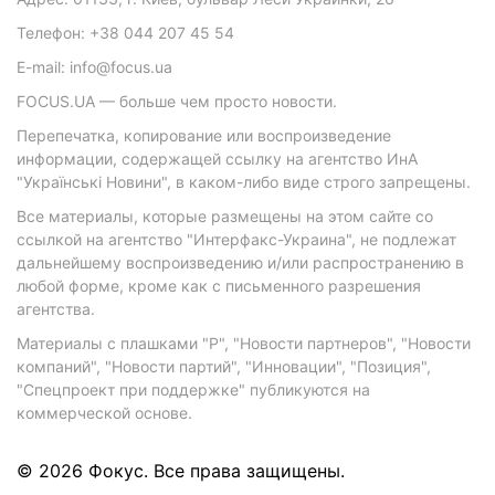
Телефон: +38 044 207 45 54
E-mail: info@focus.ua
FOCUS.UA — больше чем просто новости.
Перепечатка, копирование или воспроизведение
информации, содержащей ссылку на агентство ИнА
"Українські Новини", в каком-либо виде строго запрещены.
Все материалы, которые размещены на этом сайте со
ссылкой на агентство "Интерфакс-Украина", не подлежат
дальнейшему воспроизведению и/или распространению в
любой форме, кроме как с письменного разрешения
агентства.
Материалы с плашками "Р", "Новости партнеров", "Новости
компаний", "Новости партий", "Инновации", "Позиция",
"Спецпроект при поддержке" публикуются на
коммерческой основе.
© 2026 Фокус. Все права защищены.