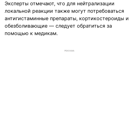
Эксперты отмечают, что для нейтрализации
локальной реакции также могут потребоваться
антигистаминные препараты, кортикостероиды и
обезболивающие — следует обратиться за
помощью к медикам.
РЕКЛАМА